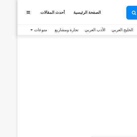
الصفحة الرئيسية
أحدث المقالات
عمود
بحث
عن
الخليج العربي
الأدب العربي
تجارة ومشاريع
منوعات
جانبي