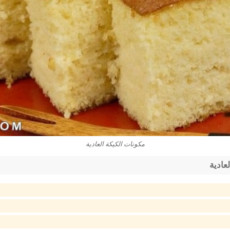
مكونات الكيكة العادية
عادية