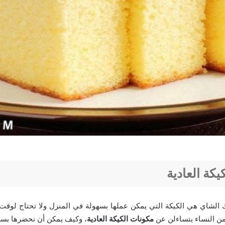
يكة العادية
ك الشاي هي الكيكة التي يمكن عملها بسهولة في المنزل ولا تحتاج لوقت
 من النساء يتساءلن عن
مكونات الكيكة العادية
، وكيف يمكن أن نحضرها بسه