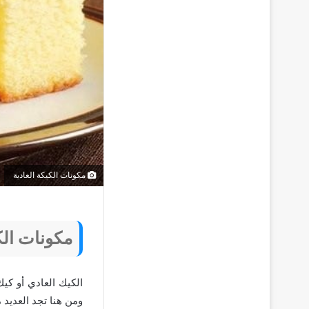
مكونات الكيكة العادية
مكونات الك
الكيك العادي أو كي
ومن هنا تجد العديد