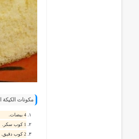
مكونات الكيكة ال
4 بيضات.
1 كوب سكر.
2 كوب دقيق.