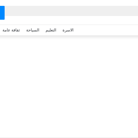
الاسرة
التعليم
السياحة
ثقافة عامة