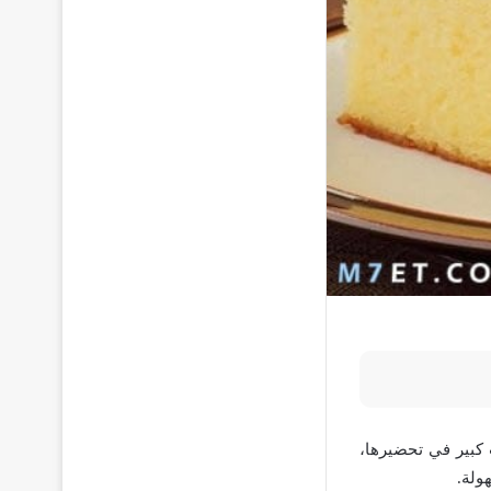
 كبير في تحضيرها،
ولة.