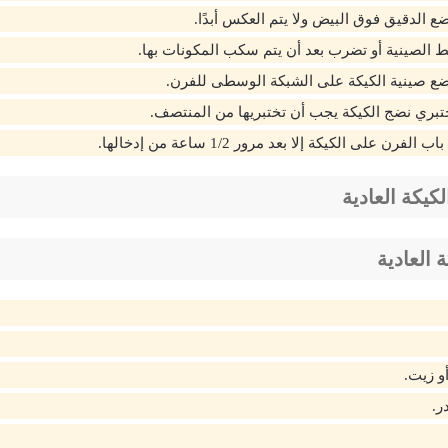
 الدقيق فوق البيض ولا يتم العكس أبدًا.
ط الصينية أو تضرب بعد أن يتم سكب المكونات بها.
ع صينية الكيكة على الشبكة الوسطى للفرن.
تختبري نضج الكيكة يجب أن تختبريها من المنتصف.
فرن على الكيكة إلا بعد مرور 1/2 ساعة من إدخالها.
يكة العادية
 العادية
ر.