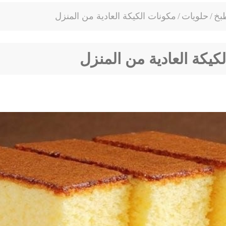
بخ
/
حلويات
/
مكونات الكيكة العادية من المنزل
كيكة العادية من المنزل