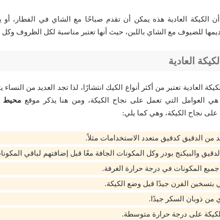
ا أن الكيكة العادية هذه يمكن أن تقدم صباحًا مع الشاي في الفطار، أو ي
يمها للضيوف مع الشاي باللبن، حيث أنها تعتبر مناسبة لكل الظروف وكل ا
كيكة العادية
يكة العادية تعتبر من أكثر أنواع الكيك انتشارًا، لذا تجد العديد من النساء
 هي العوامل التي تعمل على نجاح الكيكة، ومن هنا يذكر موقع
محيط
أ
على نجاح الكيكة، وهي كما يلي:
 من الدقيق كدقيق متعدد الاستخدامات مثلاً.
لدقيق والبيكنج بودر وكل المكونات الجافة معًا قبل إضافتهم لباقي المكونا
ميع المكونات في درجة حرارة الغرفة.
بتسخين الفرن جيدًا قبل وضع الكيكة.
 من ذوبان السكر جيدًا.
 الكيكة على درجة حرارة متوسطة.