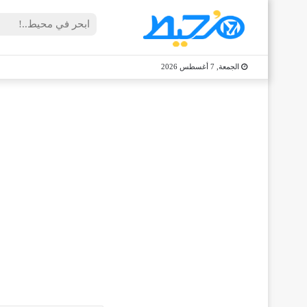
الجمعة, 7 أغسطس 2026