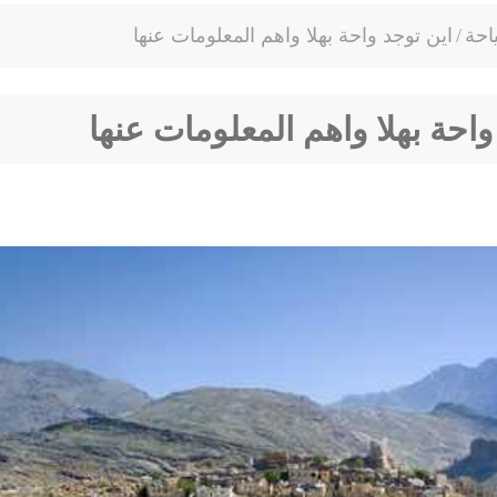
احة
/
اين توجد واحة بهلا واهم المعلومات عنها
واحة بهلا واهم المعلومات عنها