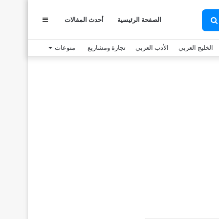
الصفحة الرئيسية
أحدث المقالات
عمود
بحث
عن
الخليج العربي
الأدب العربي
تجارة ومشاريع
منوعات
جانبي