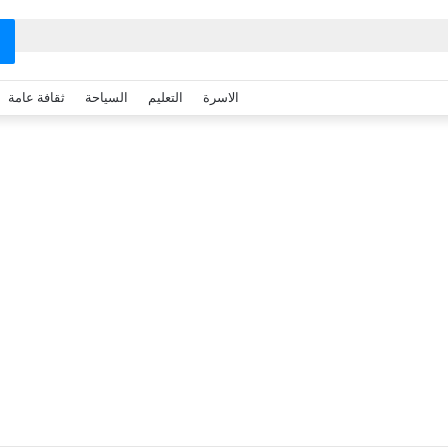
الاسرة
التعليم
السياحة
ثقافة عامة