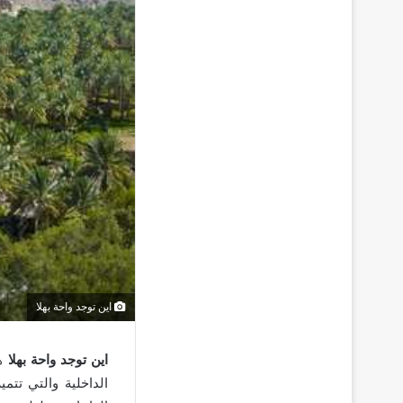
اين توجد واحة بهلا
اين توجد واحة بهلا
هك
الداخلية والتي تتمي