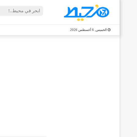
الخميس, 6 أغسطس 2026