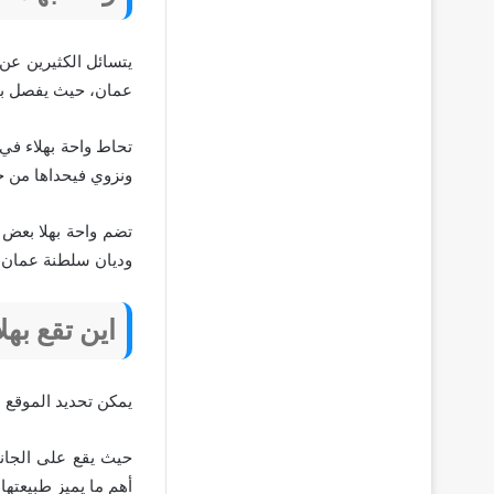
يتسائل الكثيرين عن
عمان، حيث يفصل بينها
تحاط واحة بهلاء في 
ونزوي فيحداها من ج
تضم واحة بهلا بعض 
وديان سلطنة عمان، ح
اين تقع به
يمكن تحديد الموقع 
حيث يقع على الجانب
أهم ما يميز طبيعتها