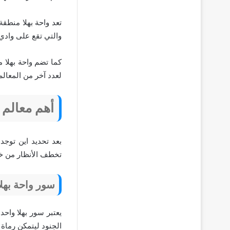
تعد واحة بهلا منطقة
والتي تقع على وادي بهلا
كما تضم واحة بهلا م
لعدد آخر من المعالم 
أهم معالم و
بعد تحديد اين توجد
تخطف الأنظار من خلا
سور واحة بهلا 
يعتبر سور بهلا واحد
الجنود ليتمكن رماة 