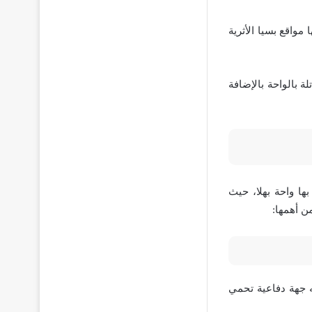
مواقع بسيا الأثرية
ة بالواحة بالإضافة
ها واحة بهلا، حيث
ن أهمها:
له جهة دفاعية تحمي