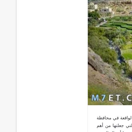
الواقعة في محافظة
التي جعلتها من أهم