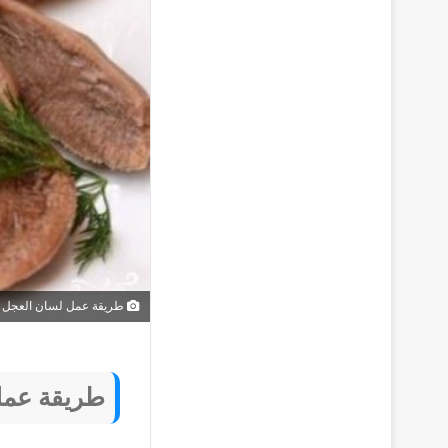
طريقة عمل لسان العجل 
طريقة عمل