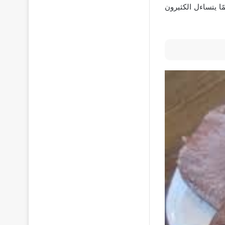
ا يتساءل الكثيرون