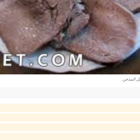
ل المدخن