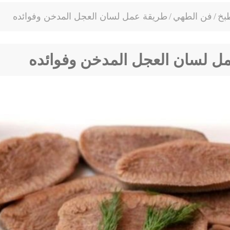
بخ
/
فن الطهي
/
طريقة عمل لسان العجل المدخن وفوائده
ل لسان العجل المدخن وفوائده