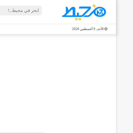
الأحد, 9 أغسطس 2026