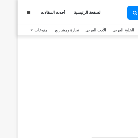
الصفحة الرئيسية
أحدث المقالات
عمود
بحث
عن
الخليج العربي
الأدب العربي
تجارة ومشاريع
منوعات
جانبي