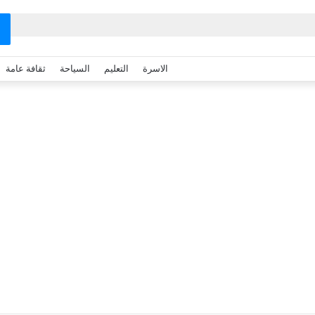
الاسرة
التعليم
السياحة
ثقافة عامة