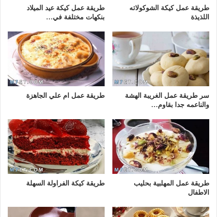
طريقة عمل كيكة الشوكولاته
طريقة عمل كيكة عيد الميلاد
اللذيذة
بنكهات مختلفة في…
سر طريقة عمل الغريبة الهشة
طريقة عمل ام علي الجاهزة
والناعمه جدا بقاوم…
طريقة عمل المهلبية بحليب
طريقة كيكة الفراولة السهلة
الاطفال