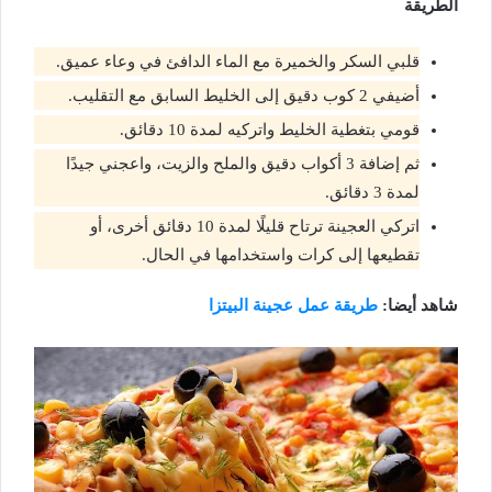
الطريقة
قلبي السكر والخميرة مع الماء الدافئ في وعاء عميق.
أضيفي 2 كوب دقيق إلى الخليط السابق مع التقليب.
قومي بتغطية الخليط واتركيه لمدة 10 دقائق.
ثم إضافة 3 أكواب دقيق والملح والزيت، واعجني جيدًا
لمدة 3 دقائق.
اتركي العجينة ترتاح قليلًا لمدة 10 دقائق أخرى، أو
تقطيعها إلى كرات واستخدامها في الحال.
شاهد أيضا:
طريقة عمل عجينة البيتزا