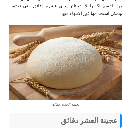
بهذا الاسم لكونها لا تحتاج سوى عشرة دقائق حتى تختمر،
ويمكن استخدامها فور الانتهاء منها.
عجينة العشر دقائق
عجينة العشر دقائق