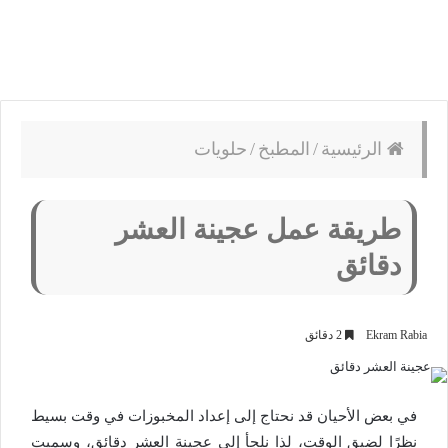
الرئيسية
/
المطبخ
/
حلويات
طريقة عمل عجينة العشر
دقائق
Ekram Rabia
2 دقائق
في بعض الأحيان قد نحتاج إلى إعداد المخبوزات في وقت بسيط
نظرًا لضيق الوقت، لذا نلجأ إلى عجينة العشر دقائق، وسميت