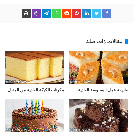
مقالات ذات صلة
طريقة عمل البسبوسة العادية
مكونات الكيكة العادية من المنزل