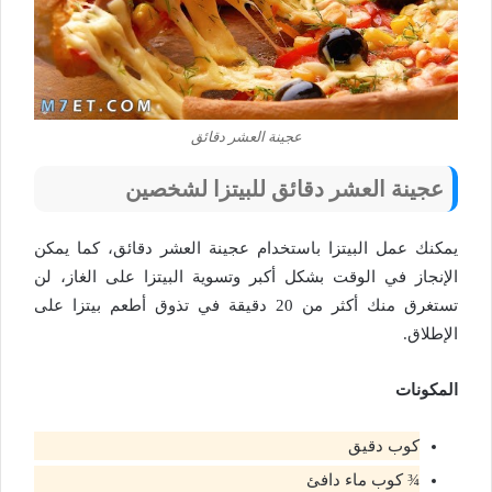
عجينة العشر دقائق
عجينة العشر دقائق للبيتزا لشخصين
يمكنك عمل البيتزا باستخدام عجينة العشر دقائق، كما يمكن
الإنجاز في الوقت بشكل أكبر وتسوية البيتزا على الغاز، لن
تستغرق منك أكثر من 20 دقيقة في تذوق أطعم بيتزا على
الإطلاق.
المكونات
كوب دقيق
¾ كوب ماء دافئ