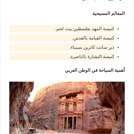
المعالم المسيحية
كنيسة المهد بفلسطين بيت لحم.
كنيسة القيامة بالقدس.
دير سانت كاترين بسيناء.
كنيسة البشارة بالناصرة.
أهمية السياحة في الوطن العربي