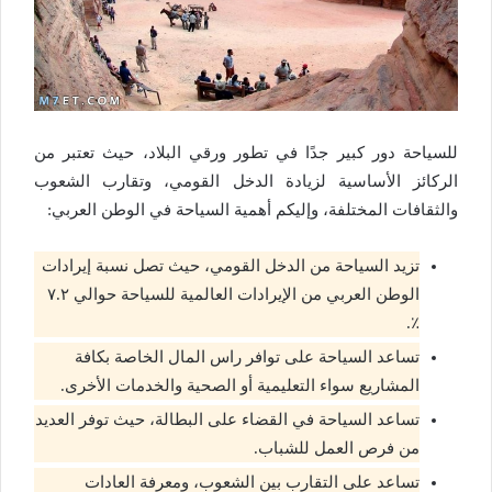
للسياحة دور كبير جدًا في تطور ورقي البلاد، حيث تعتبر من
الركائز الأساسية لزيادة الدخل القومي، وتقارب الشعوب
والثقافات المختلفة، وإليكم أهمية السياحة في الوطن العربي:
تزيد السياحة من الدخل القومي، حيث تصل نسبة إيرادات
الوطن العربي من الإيرادات العالمية للسياحة حوالي ٧.٢
٪.
تساعد السياحة على توافر راس المال الخاصة بكافة
المشاريع سواء التعليمية أو الصحية والخدمات الأخرى.
تساعد السياحة في القضاء على البطالة، حيث توفر العديد
من فرص العمل للشباب.
تساعد على التقارب بين الشعوب، ومعرفة العادات