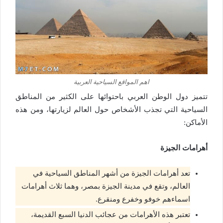
اهم المواقع السياحية العربية
تتميز دول الوطن العربي باحتوائها على الكثير من المناطق
السياحية التي تجذب الأشخاص حول العالم لزيارتها، ومن هذه
الأماكن:
أهرامات الجيزة
تعد أهرامات الجيزة من أشهر المناطق السياحية في
العالم، وتقع في مدينة الجيزة بمصر، وهما ثلاث أهرامات
اسماءهم خوفو وخفرع ومنقرع.
تعتبر هذه الأهرامات من عجائب الدنيا السبع القديمة،