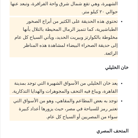
الشهيرة، وهي تقع شمال شرق واحة الفرافرة، وتبعد عنها
حوالي ٢٠ كيلو متر.
تحتوي هذه الحديقة على الكثير من أبراج الصخور
الطباشيرية، كما تتميز الرمال المحيطة بالتلال بأنها
مخلوطة بالكوارتز وبيريت الحديد، ويأتي السياح كل عام
إلى حديقة الصحراء البيضاء لمشاهدة هذه المناظر
الرائعة.
خان الخليلي
يعد خان الخليلي من الأسواق الشهيرة التي توجد بمدينة
القاهرة، ويباع فيه التحف والمجوهرات والهدايا التذكارية.
توجد به بعض المطاعم والمقاهي، وهو من الأسواق التي
تعتبر رمز للسياحة في مصر، حيث يزورها أعداد كبيرة
سواء من المصريين أو السياح كل عام.
المتحف المصري