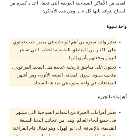
العديد من الأماكن السياحية العريقة التي تجعل أعداد كبيرة من
السياح نتوافد إليها كل عام، ومن هذه الأماكن:
واحة سيوة
تعتبر واحة سيوة من أهم الواحات في مصر، حيث تحتوي
على الكثير من المناطق الطبيعية الخلابة، التي تسحر
الزوار وتجعلهم يأتون إليها.
تحتوي على مناطق تاريخية عديدة مثل المعبد الفرعوني،
متحف سيوة، سوق المدينة، القلعة الأثرية، ومن أشهر
الصناعات في واحة سيوة هي صناعة السجاد.
أهرامات الجيزة
تعتبر أهرامات الجيزة من المعالم السياحية التي تشتهر
في جميع أنحاء العالم، وهي من عجائب الدنيا السبعة
القديمة، بالإضافة إلى أبو الهول، وهو تمثال قام الفراعنة