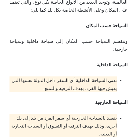
العالمية، وتوجد العديد من الأنواع الخاصة بكل نوع، والتي تعتمد
على المكان وعلى الأنشطة الخاصة بكل بلد كما يلي:
السياحة حسب المكان
وتنقسم السياحة حسب المكان إلى سياحة داخلية وسياحة
خارجية:
السياحة الداخلية
تعتي السياحة الداخلية أي السفر داخل الدولة نفسها التي
يعيش فيها الفرد، بهدف الترفيه والتمتع.
السياحة الخارجية
يقصد بالسياحة الخارجية أي سفر الفرد من بلد إلى بلد
أخرى، وذلك بهدف الترفيه أو التسوق أو السياحة التجارية
أو الدينية.