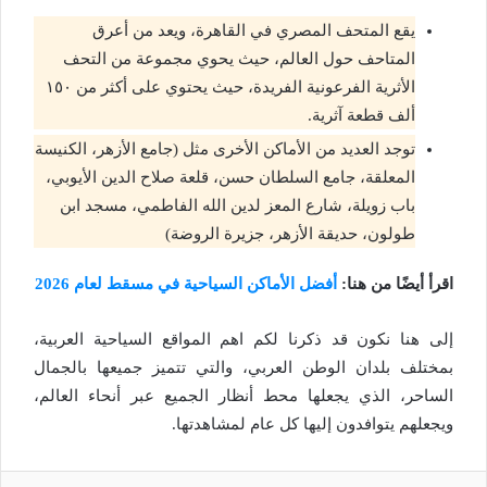
يقع المتحف المصري في القاهرة، ويعد من أعرق
المتاحف حول العالم، حيث يحوي مجموعة من التحف
الأثرية الفرعونية الفريدة، حيث يحتوي على أكثر من ١٥٠
ألف قطعة آثرية.
توجد العديد من الأماكن الأخرى مثل (جامع الأزهر، الكنيسة
المعلقة، جامع السلطان حسن، قلعة صلاح الدين الأيوبي،
باب زويلة، شارع المعز لدين الله الفاطمي، مسجد ابن
طولون، حديقة الأزهر، جزيرة الروضة)
اقرأ أيضًا من هنا:
أفضل الأماكن السياحية في مسقط لعام 2026
إلى هنا نكون قد ذكرنا لكم اهم المواقع السياحية العربية،
بمختلف بلدان الوطن العربي، والتي تتميز جميعها بالجمال
الساحر، الذي يجعلها محط أنظار الجميع عبر أنحاء العالم،
ويجعلهم يتوافدون إليها كل عام لمشاهدتها.