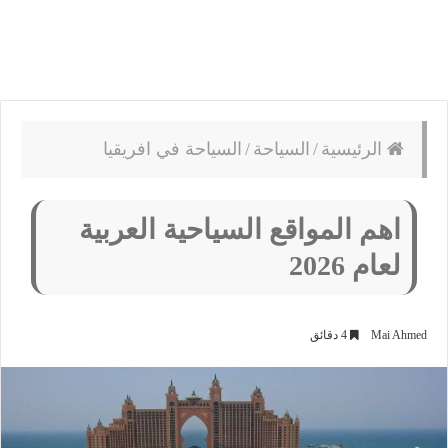
الرئيسية
/
السياحة
/
السياحة في افريقيا
اهم المواقع السياحية العربية
لعام 2026
Mai Ahmed
4 دقائق