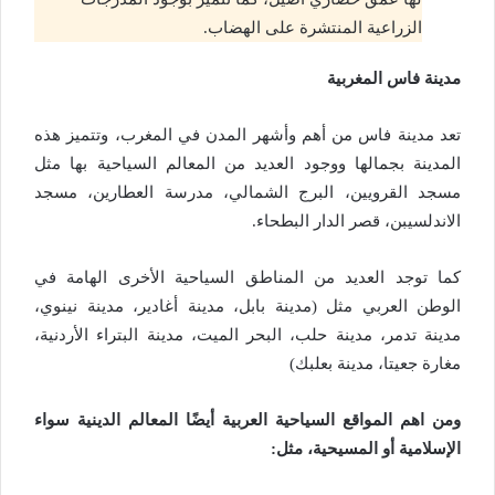
الزراعية المنتشرة على الهضاب.
مدينة فاس المغربية
تعد مدينة فاس من أهم وأشهر المدن في المغرب، وتتميز هذه
المدينة بجمالها ووجود العديد من المعالم السياحية بها مثل
مسجد القرويين، البرج الشمالي، مدرسة العطارين، مسجد
الاندلسيبن، قصر الدار البطحاء.
كما توجد العديد من المناطق السياحية الأخرى الهامة في
الوطن العربي مثل (مدينة بابل، مدينة أغادير، مدينة نينوي،
مدينة تدمر، مدينة حلب، البحر الميت، مدينة البتراء الأردنية،
مغارة جعيتا، مدينة بعلبك)
ومن اهم المواقع السياحية العربية أيضًا المعالم الدينية سواء
الإسلامية أو المسيحية، مثل: