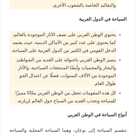
والتقاليد الخاصة بالشعوب الأخرى.
السياحة في الدول العربية
يحتوي الوطن العربي على نصف الآثار الموجودة بالعالم،
كما يحتوي على عدد كبير من الأماكن الدينية، حيث يعتمد
الدخل القومي في الكثير من الدول العربية على السياحة.
يتميز الوطن العربي باحتوائه على العديد من الشواطئ
والبحار والمحميات وأيضًا المنتجعات السياحية، والأثار
الموجودة من الآلاف السنوات، فضلًا عن اعتدال الجو
طوال العام.
كل هذه المقومات تجعل من الوطن العربي مكانًا مميزًا
للسياحة وتجذب العديد من السياح حول العالم لزيارته.
أنواع السياحة في الوطن العربي
تنقسم السياحة إلى نوعان، وهما السياحة المحلية والسباحة