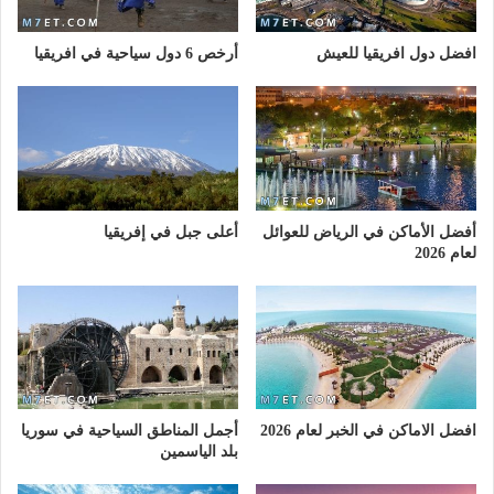
افضل دول افريقيا للعيش
أرخص 6 دول سياحية في افريقيا
أفضل الأماكن في الرياض للعوائل
أعلى جبل في إفريقيا
لعام 2026
افضل الاماكن في الخبر لعام 2026
أجمل المناطق السياحية في سوريا
بلد الياسمين