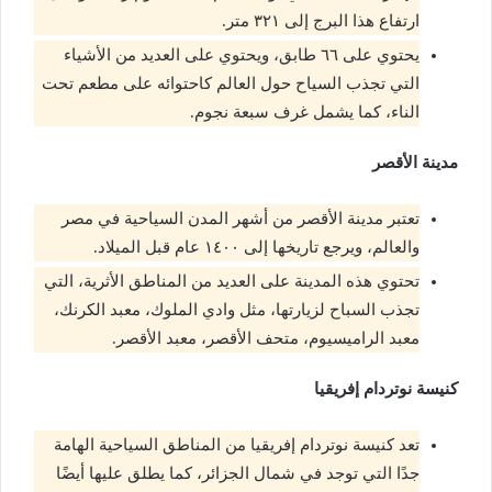
ارتفاع هذا البرج إلى ٣٢١ متر.
يحتوي على ٦٦ طابق، ويحتوي على العديد من الأشياء
التي تجذب السياح حول العالم كاحتوائه على مطعم تحت
الناء، كما يشمل غرف سبعة نجوم.
مدينة الأقصر
تعتبر مدينة الأقصر من أشهر المدن السياحية في مصر
والعالم، ويرجع تاريخها إلى ١٤٠٠ عام قبل الميلاد.
تحتوي هذه المدينة على العديد من المناطق الأثرية، التي
تجذب السباح لزيارتها، مثل وادي الملوك، معبد الكرنك،
معبد الراميسيوم، متحف الأقصر، معبد الأقصر.
كنيسة نوتردام إفريقيا
تعد كنيسة نوتردام إفريقيا من المناطق السياحية الهامة
جدًا التي توجد في شمال الجزائر، كما يطلق عليها أيضًا