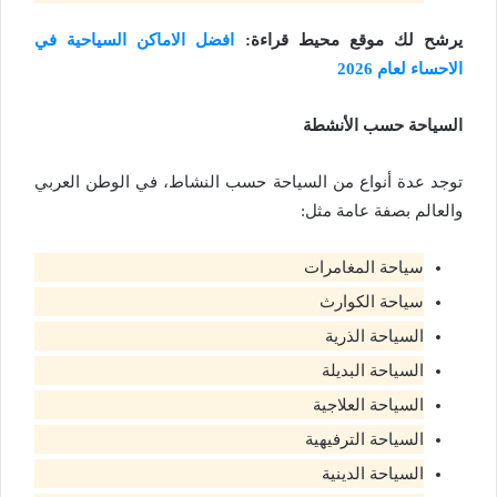
يرشح لك موقع محيط قراءة:
افضل الاماكن السياحية في
الاحساء لعام 2026
السياحة حسب الأنشطة
توجد عدة أنواع من السياحة حسب النشاط، في الوطن العربي
والعالم بصفة عامة مثل:
سياحة المغامرات
سياحة الكوارث
السياحة الذرية
السياحة البديلة
السياحة العلاجية
السياحة الترفيهية
السياحة الدينية