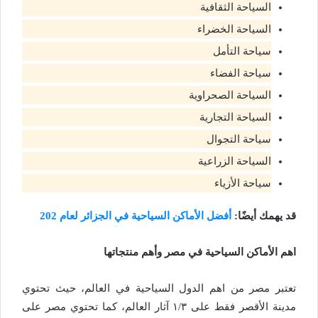
السياحة الثقافية
السياحة الخضراء
سياحة التأمل
سياحة الفضاء
السياحة الصحراوية
السياحة التجارية
سياحة التجوال
السياحة الزراعية
سياحة الأزياء
قد يهمك أيضًا:
أفضل الأماكن السياحية في الجزائر لعام 202
اهم الأماكن السياحية في مصر وأهم منتجاتها
تعتبر مصر من اهم الدول السياحية في العالم، حيث تحتوي
مدينة الأقصر فقط على ١/٣ آثار العالم، كما تحتوي مصر على