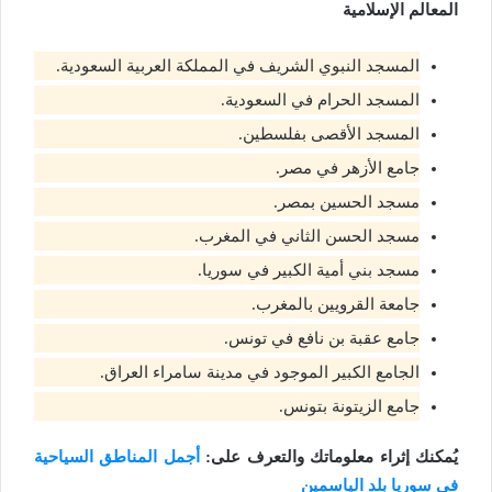
المعالم الإسلامية
المسجد النبوي الشريف في المملكة العربية السعودية.
المسجد الحرام في السعودية.
المسجد الأقصى بفلسطين.
جامع الأزهر في مصر.
مسجد الحسين بمصر.
مسجد الحسن الثاني في المغرب.
مسجد بني أمية الكبير في سوريا.
جامعة القرويين بالمغرب.
جامع عقبة بن نافع في تونس.
الجامع الكبير الموجود في مدينة سامراء العراق.
جامع الزيتونة بتونس.
يُمكنك إثراء معلوماتك والتعرف على:
أجمل المناطق السياحية
في سوريا بلد الياسمين