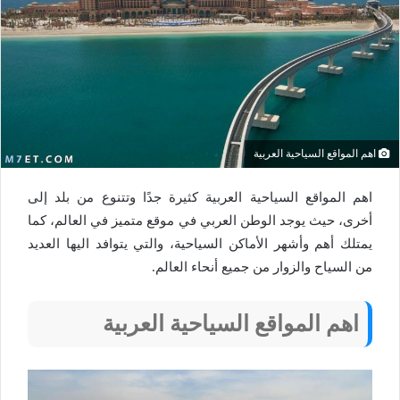
اهم المواقع السياحية العربية
اهم المواقع السياحية العربية كثيرة جدًا وتتنوع من بلد إلى
أخرى، حيث يوجد الوطن العربي في موقع متميز في العالم، كما
يمتلك أهم وأشهر الأماكن السياحية، والتي يتوافد اليها العديد
من السياح والزوار من جميع أنحاء العالم.
اهم المواقع السياحية العربية