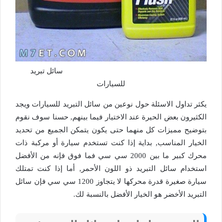
سائل تبريد
للسيارات
يكثر تداول الاسئلة حول نوعين من سائل التبريد للسيارات ويجد
الكثيرون بعض الحيرة عند الاختيار فيما بينهم, حسنا سوف نقوم
بتوضيح مميزات كل منهما حتى يكون يتمكن الجميع من تحديد
الخيار المناسب, بداية إذا كنت تستخدم سيارة أو مركبة ذات
محرك كبير ما بين 2000 سي سي فما فوق فإنه من الأفضل
استخدام سائل التبريد ذو اللون الأحمر, أما إذا كنت تمتلك
سيارة صغيرة قدرة محركها لا يتجاوز 1200 سي سي فإن سائل
التبريد الأخضر هو الخيار الأفضل بالنسبة لك.