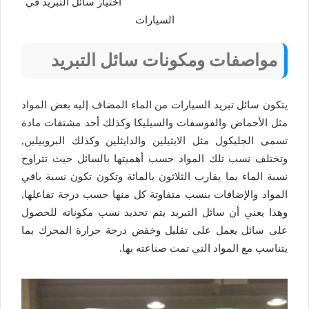
اختيار سائل التبريد في
السيارات
مواصفات ومكونات سائل التبريد
يتكون سائل تبريد السيارات من الماء المضاف إليه بعض المواد
مثل الأحماض والفوسفات والسيليكا وكذلك أحد مشتقات مادة
تسمى الجليكول مثل الايثيلين والدايثلين وكذلك البروبيلين,
وتختلف نسب تلك المواد حسب أهميتها بالسائل حيث تتراوح
نسبة الماء بما يقارب الثلاثون بالمائة وتكون تكون نسبة باقي
المواد والإضافات بنسب متفاوتة كل منها حسب درجة تفاعلها,
وهذا يعني أن سائل التبريد يتم تحديد نسب مكوناته للحصول
على سائل يعمل على تقليل وخفض درجة حرارة المحرك بما
يتناسب مع المواد التي تمت صناعته بها.