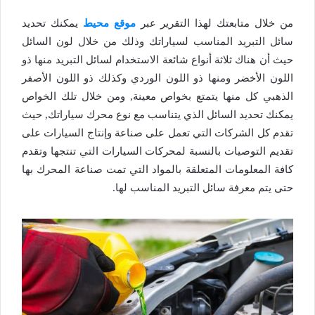
من خلال متابعتك لهذا التقرير عبر
موقع محيط
يمكنك تحديد
سائل التبريد المناسب لسياراتك وذلك من خلال لون السائل
حيث أن هناك ثلاثة أنواع شائعة الاستخدام لسائل التبريد منها ذو
اللون الأخضر ومنها ذو اللون الوردي وكذلك ذو اللون الأصفر
الذهبي كل منها يتمتع بخواص معينة, ومن خلال تلك الخواص
يمكنك تحديد السائل الذي يتناسب مع نوع محرك سياراتك, حيث
تقدم كل الشركات التي تعمل على صناعة وإنتاج السيارات على
تقديم التوصيات بالنسبة لمحركات السيارات التي تنتجها وتقدم
كافة المعلومات المتعلقة بالمواد التي تمت صناعة المحرك بها
حتى يتم معرفة سائل التبريد المناسب لها.