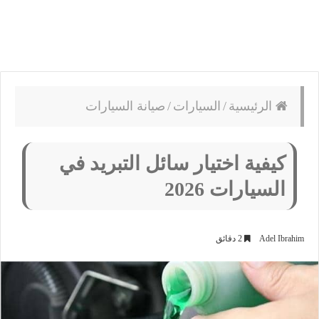
الرئيسية
/
السيارات
/
صيانة السيارات
كيفية اختيار سائل التبريد في
السيارات 2026
Adel Ibrahim
2 دقائق