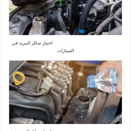
اختيار سائل التبريد في
السيارات