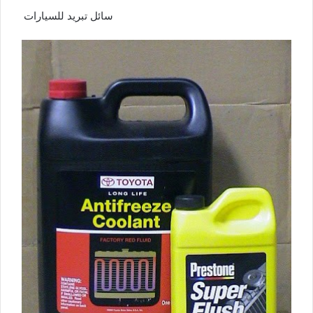
سائل تبريد للسيارات