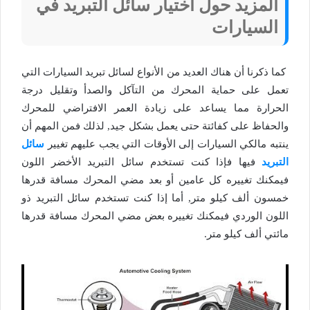
المزيد حول اختيار سائل التبريد في
السيارات
كما ذكرنا أن هناك العديد من الأنواع لسائل تبريد السيارات التي
تعمل على حماية المحرك من التآكل والصدأ وتقليل درجة
الحرارة مما يساعد على زيادة العمر الافتراضي للمحرك
والحفاظ على كفائتة حتى يعمل بشكل جيد, لذلك فمن المهم أن
ينتبه مالكي السيارات إلى الأوقات التي يجب عليهم تغيير
سائل
التبريد
فيها فإذا كنت تستخدم سائل التبريد الأخضر اللون
فيمكنك تغييره كل عامين أو بعد مضي المحرك مسافة قدرها
خمسون ألف كيلو متر, أما إذا كنت تستخدم سائل التبريد ذو
اللون الوردي فيمكنك تغييره بعض مضي المحرك مسافة قدرها
مائتي ألف كيلو متر.