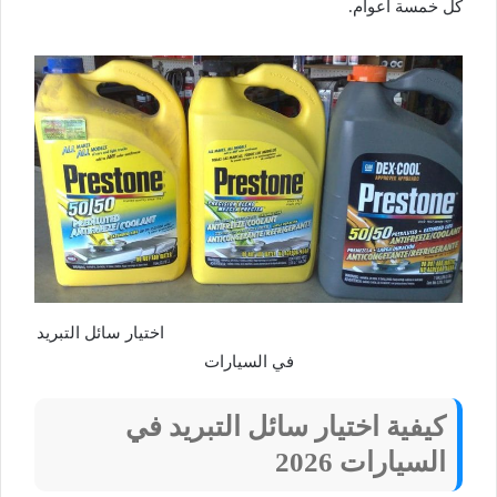
كل خمسة أعوام.
اختيار سائل التبريد
في السيارات
كيفية اختيار سائل التبريد في
السيارات 2026