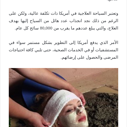
وتعتبر السياحة العلاجية في أمريكا ذات تكلفة عالية، ولكن على
الرغم من ذلك نجد انجذاب عدد هائل من السياح إليها بهدف
العلاج، والتي يبلغ عددهم ما يقرب من 80,000 سائح كل عام.
الأمر الذي يدفع أمريكا إلى التطوير بشكل مستمر سواء في
المستشفيات أو في الخدمات الصحية، حتى تلبي كافة احتياجات
المرضى والحصول على إرضائهم.