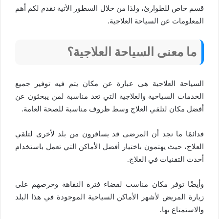
قسم خاص للطوارئ، ولذا من خلال السطور الأتية نقدم لكم أهم
المعلومات عن السياحة العلاجية.
ما معنى السياحة العلاجية؟
السياحة العلاجية هى عبارة عن مكان يتم فيه توفير جميع
الخدمات السياحية والعلاجية التي تعد مناسبة لمن يبحثون عن
أفضل مكان لتلقي العلاج وسط ظروف مناسبة للصحة العامة.
فدائمًا ما نجد أن المرضى قد يسافرون من بلد لأخرى لتلقي
العلاج، حيث يهتمون باختيار أفضل الأماكن التي تعمل باستخدام
أحدث التقنيات في العلاج.
وأيضًا توفر مكان مناسب لقضاء فترة النقاهة وحرصهم على
زيارة المريض لأشهر الأماكن السياحية الموجودة في هذا البلد
والاستمتاع بها.