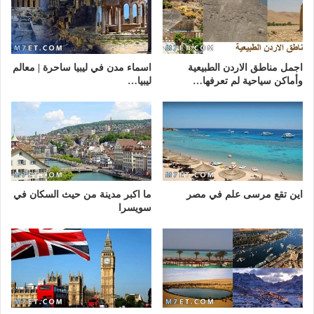
اجمل مناطق الاردن الطبيعية
اسماء مدن في ليبيا ساحرة | معالم
وأماكن سياحية لم تعرفها…
ليبيا…
اين تقع مرسى علم في مصر
ما اكبر مدينة من حيث السكان في
سويسرا