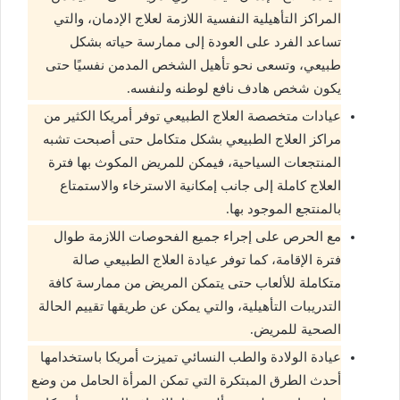
المراكز التأهيلية النفسية اللازمة لعلاج الإدمان، والتي
تساعد الفرد على العودة إلى ممارسة حياته بشكل
طبيعي، وتسعى نحو تأهيل الشخص المدمن نفسيًا حتى
يكون شخص هادف نافع لوطنه ولنفسه.
عيادات متخصصة العلاج الطبيعي توفر أمريكا الكثير من
مراكز العلاج الطبيعي بشكل متكامل حتى أصبحت تشبه
المنتجعات السياحية، فيمكن للمريض المكوث بها فترة
العلاج كاملة إلى جانب إمكانية الاسترخاء والاستمتاع
بالمنتجع الموجود بها.
مع الحرص على إجراء جميع الفحوصات اللازمة طوال
فترة الإقامة، كما توفر عيادة العلاج الطبيعي صالة
متكاملة للألعاب حتى يتمكن المريض من ممارسة كافة
التدريبات التأهيلية، والتي يمكن عن طريقها تقييم الحالة
الصحية للمريض.
عيادة الولادة والطب النسائي تميزت أمريكا باستخدامها
أحدث الطرق المبتكرة التي تمكن المرأة الحامل من وضع