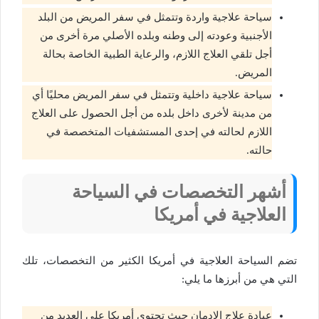
سياحة علاجية واردة وتتمثل في سفر المريض من البلد
الأجنبية وعودته إلى وطنه وبلده الأصلي مرة أخرى من
أجل تلقي العلاج اللازم، والرعاية الطبية الخاصة بحالة
المريض.
سياحة علاجية داخلية وتتمثل في سفر المريض محليًا أي
من مدينة لأخرى داخل بلده من أجل الحصول على العلاج
اللازم لحالته في إحدى المستشفيات المتخصصة في
حالته.
أشهر التخصصات في السياحة
العلاجية في أمريكا
تضم السياحة العلاجية في أمريكا الكثير من التخصصات، تلك
التي هي من أبرزها ما يلي:
عيادة علاج الإدمان حيث تحتوي أمريكا على العديد من