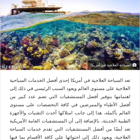
السياحة العلاجية في أمريكا
تعد السياحة العلاجية في أمريكا إحدى أفضل الخدمات السياحية
العلاجية على مستوى العالم ويعود السبب الرئيسي في ذلك إلى
اهتمامها بتوفير أفضل المستشفيات التي تضم عدد كبير من
أفضل الأطباء والممرضين في كافة التخصصات على مستوى
العالم بأكمله، هذا إلى جانب امتلاكها أحدث التقنيات والأجهزة
الطبية الحديثة، بالإضافة إلى أن المستشفيات العامة الأمريكية
تعد أيضًا من أفضل المستشفيات التي تقدم خدمات السياحة
العلاجية، ويعود ذلك إلى احتوائها على كافة الأقسام بما فيها