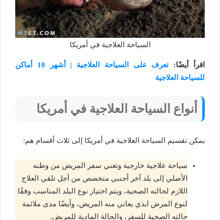
السياحة العلاجية في أمريكا
اقرأ أيضًا:
تعرف على السياحة العلاجية | أشهر 10 أماكن
للسياحة العلاجية
أنواع السياحة العلاجية في أمريكا
يمكن تقسيم السياحة العلاجية في أمريكا إلى ثلاث أقسام هم:
سياحة علاجية خارجية وتعني سفر المريض من وطنه
الأصلي إلى بلد آخر أجنبي متخصص من أجل تلقي العلاج
اللازم لحالته الصحية، ويتم اختيار نوع البلد المناسب وفقًا
لنوع المرض ابذي يعاني منه المريض، وأيضًا مدى ملائمة
حالته الصحية للسفر، والحالة المادية للمريض.