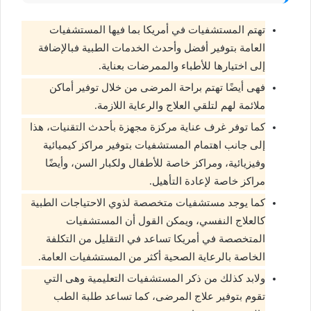
تهتم المستشفيات في أمريكا بما فيها المستشفيات
العامة بتوفير أفضل وأحدث الخدمات الطبية فبالإضافة
إلى اختيارها للأطباء والممرضات بعناية.
فهى أيضًا تهتم براحة المرضى من خلال توفير أماكن
ملائمة لهم لتلقي العلاج والرعاية اللازمة.
كما توفر غرف عناية مركزة مجهزة بأحدث التقنيات، هذا
إلى جانب اهتمام المستشفيات بتوفير مراكز كيميائية
وفيزيائية، ومراكز خاصة للأطفال ولكبار السن، وأيضًا
مراكز خاصة لإعادة التأهيل.
كما يوجد مستشفيات متخصصة لذوي الاحتياجات الطبية
كالعلاج النفسي، ويمكن القول أن المستشفيات
المتخصصة في أمريكا تساعد في التقليل من التكلفة
الخاصة بالرعاية الصحية أكثر من المستشفيات العامة.
ولابد كذلك من ذكر المستشفيات التعليمية وهى التي
تقوم بتوفير علاج المرضى، كما تساعد طلبة الطب