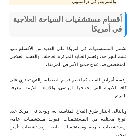
والتمريض في دراستهم.
أقسام مستشفيات السياحة العلاجية
في أمريكا
تشمل المستشفيات في أمريكا على العديد من الأقسام منها
قسم للجراحة، وقسم العناية المركزة العاجلة، والقسم العلاجي
المتخصص في علاج جميع الأمراض المزمنة،
وقسم أمراض القلب كما تضم قسم الصيدلية والتي تحتوي على
كافة الأدوية التي يحتاجها المرضى، والأشعة اللازمة لمعرفة
المرض.
وبالتالي اختيار طرق العلاج المناسبة له، ويوجد في أمريكا عدة
أنواع مختلفة من المستشفيات فيوجد مستشفيات عامة،
ومستشفيات خيرية، ومستشفيات خاصة، ومستشفيات تأمين
صحي.