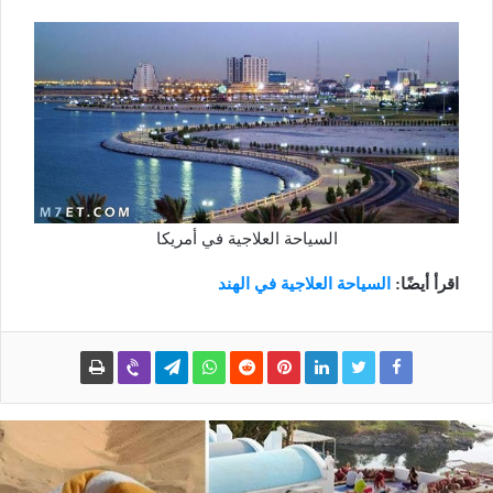
السياحة العلاجية في أمريكا
اقرأ أيضًا:
السياحة العلاجية في الهند