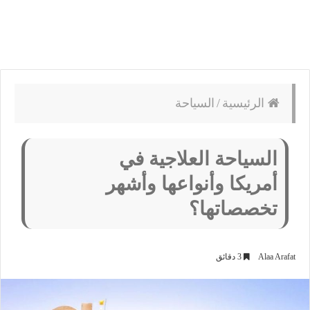
الرئيسية
/
السياحة
السياحة العلاجية في
أمريكا وأنواعها وأشهر
تخصصاتها؟
Alaa Arafat
3 دقائق