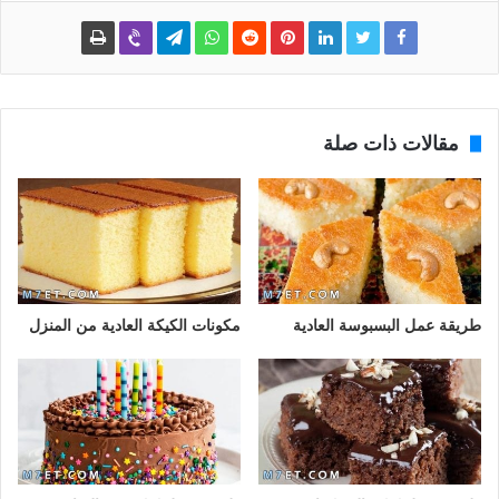
مقالات ذات صلة
طريقة عمل البسبوسة العادية
مكونات الكيكة العادية من المنزل