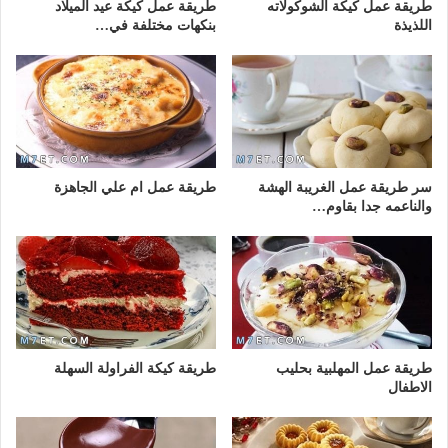
طريقة عمل كيكة الشوكولاته
طريقة عمل كيكة عيد الميلاد
اللذيذة
بنكهات مختلفة في…
سر طريقة عمل الغريبة الهشة
طريقة عمل ام علي الجاهزة
والناعمه جدا بقاوم…
طريقة عمل المهلبية بحليب
طريقة كيكة الفراولة السهلة
الاطفال