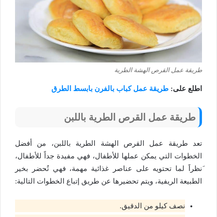
طريقة عمل القرص الهشة الطرية
اطلع على:
طريقة عمل كباب بالفرن بابسط الطرق
طريقة عمل القرص الطرية باللبن
تعد طريقة عمل القرص الهشة الطرية باللبن، من أفضل
الخطوات التي يمكن عملها للأطفال، فهي مفيدة جداً للأطفال،
َنظراََ لما تحتويه على عناصر غذائية مهمة، فهي تُحضر بخير
الطبيعة الريفية، ويتم تحضيرها عن طريق إتباع الخطوات التالية:
نصف كيلو من الدقيق.