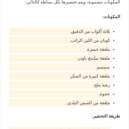
المكونات مضمونة، ويتم تحضيرها بكل بساطة كالتالي:
المكونات:
ثلاثة أكواب من الدقيق.
كوبان من اللبن الرائب.
ملعقة خميرة.
ملعقة بيكينج باودر.
سمسم.
ملعقة كبيرة من السكر.
رشة ملح.
عجوة.
ملعقة من السمن البلدي.
طريقة التحضير: