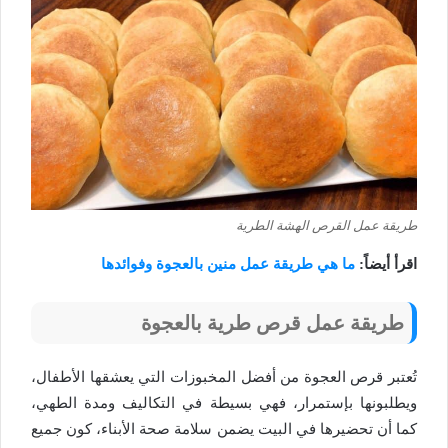
طريقة عمل القرص الهشة الطرية
اقرأ أيضاً:
ما هي طريقة عمل منين بالعجوة وفوائدها
طريقة عمل قرص طرية بالعجوة
تُعتبر قرص العجوة من أفضل المخبوزات التي يعشقها الأطفال،
ويطلبونها بإستمرار، فهي بسيطة في التكاليف ومدة الطهي،
كما أن تحضيرها في البيت يضمن سلامة صحة الأبناء، كون جميع