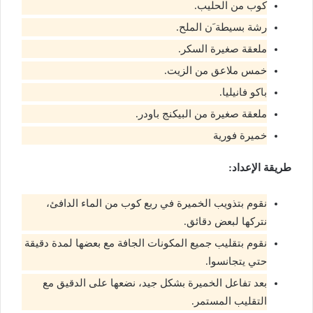
كوب من الحليب.
رشة بسيطة َن الملح.
ملعقة صغيرة السكر.
خمس ملاعق من الزيت.
باكو فانيليا.
ملعقة صغيرة من البيكنج باودر.
خميرة فورية
طريقة الإعداد:
نقوم بتذويب الخميرة في ربع كوب من الماء الدافئ،
نتركها لبعض دقائق.
نقوم بتقليب جميع المكونات الجافة مع بعضها لمدة دقيقة
حتي يتجانسوا.
بعد تفاعل الخميرة بشكل جيد، نضعها على الدقيق مع
التقليب المستمر.