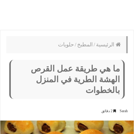
الرئيسية
/
المطبخ
/
حلويات
ما هي طريقة عمل القرص
الهشة الطرية في المنزل
بالخطوات
Sarah
2 دقائق