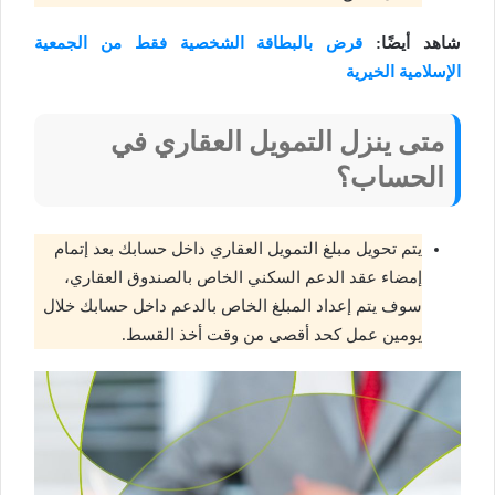
شاهد أيضًا:
قرض بالبطاقة الشخصية فقط من الجمعية
الإسلامية الخيرية
متى ينزل التمويل العقاري في
الحساب؟
يتم تحويل مبلغ التمويل العقاري داخل حسابك بعد إتمام
إمضاء عقد الدعم السكني الخاص بالصندوق العقاري،
سوف يتم إعداد المبلغ الخاص بالدعم داخل حسابك خلال
يومين عمل كحد أقصى من وقت أخذ القسط.