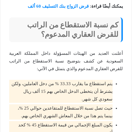
يمكنك أيضًا قراءة:
قرض الزواج بنك التسليف 60 ألف
كم نسبة الاستقطاع من الراتب
للقرض العقاري المدعوم؟
أعلنت العديد من الهيئات المسؤولة داخل المملكة العربية
السعودية عن كشف بتوضيح نسبة الاستقطاع من الراتب
للقرض العقاري المدعوم والذي يتمثل في الآتي:
يتم استقطاع ما يقارب 33.33 % من دخل العاملين، ولكن
يشترط أن يتخطى الدخل الخاص بهم 15 ألف ريال
سعودي كل شهر.
حيث تصل نسبة الاستقطاع للمتقاعدين حوالي 25 %،
بينما يتم هذا من خلال المعاش الشهري الخاص بهم.
يكون المبلغ الإجمالي من قيمة الاستقطاع 45 % كحد