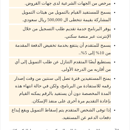
مرخص من الجهات الشرعية لدى جهات القروض.
يسمح للمستفيد القيام بالتمويل من هيئات التمويل
المشاركة بقيمة تتخطى ال 500,000 ريال سعودي.
يوفر البرنامج خدمة تقديم طلب التسجيل من خلال
الإنترنت عبر منصة سكني.
يسمح للمتقدم أن ينتفع بخدمة تخفيض الدفعة المقدمة
من 10% إلى 5%..
يستطيع أيضًا المتقدم التنازل عن طلب التمويل إلى أي
من أقاربه من الدرجة الأولى.
يمنح المستفيدين فترة تصل إلى سنتين من وقت إصدار
رقمه للاستفادة من البرنامج، ولكن في حالة انتهاء هذه
المدة المخصصة دون أن يستفيد بالرقم يمكنه القيام
بإعادة التقديم مرة أخرى على منفذ الإسكان.
إذا توفى الشخص المتقدم يتم إسقاط التمويل ويقع إيداع
دفعات الدعم عن المستفيد.