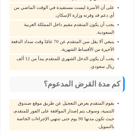
على أن الأسرة ليست مستفيدة في الوقت الماضي من
أي دعم قد وفرته وزارة الإسكان.
يجب أن يكون المتقدم مقيم داخل المملكة العربية
السعودية.
ينبغي ألا يقل سن المتقدم عن 70 عامًا وقت سداد الدفعة
الأخيرة من الأقساط الشهرية.
يجب أن يكون الدخل الشهري للمتقدم يبدأ من 12 ألف
ريال سعودي.
كم مدة القرض المدعوم؟
يقوم المتقدم بعرض التعجيل عن طريق موقع صندوق
التنمية، وسوف يتم إصدار الموافقة على الفور للمتقدم،
حيث تكون مدتها 90 يوم حتى تنتهي الإجراءات الخاصة
بالتمويل.