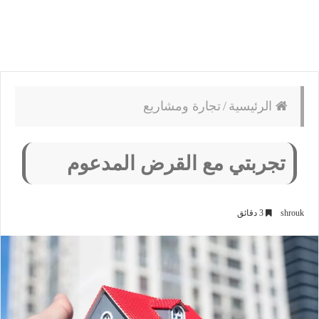
الرئيسية
/
تجارة ومشاريع
تجربتي مع القرض المدعوم
shrouk
3 دقائق