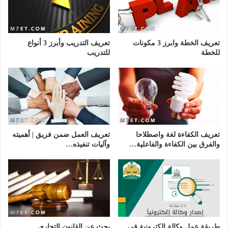
تعريف الخطة وابرز 3 مكونات
تعريف التدريب وأبرز 3 أنواع
للخطة
للتدريب
تعريف الكفاءة لغة واصطلاحا
تعريف العمل ضمن فريق | أهميته
والفرق بين الكفاءة والفاعلية…
وآليات تنفيذه…
طريقة عمل وكالة الكترونية في
بحث عن القانون التجاري