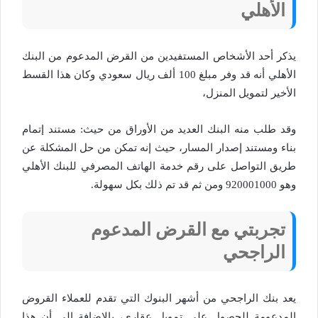
الأهلي
يذكر أحد الأشخاص المستفيدين من القرض المدعوم من البنك
الأهلي أنه قد وفر مبلغ 100 ألف ريال سعودي وكان هذا القسط
الأخير لتمويل المنزل،
وقد طلب منه البنك العديد من الأوراق من حيث: مستند إتمام
بناء ومستند إصدار المسار، حيث إنه تمكن من حل المشكلة عن
طريق التواصل على رقم خدمة الهاتف المصرفي للبنك الأهلي
وهو 920001000 ومن ثم قد تم ذلك بكل سهولة.
تجربتي مع القرض المدعوم
الراجحي
يعد بنك الراجحي من أشهر البنوك التي تقدم للعملاء القروض
المدعومة للحصول على تمويل عقاري، بالإضافة إلى أن هذا