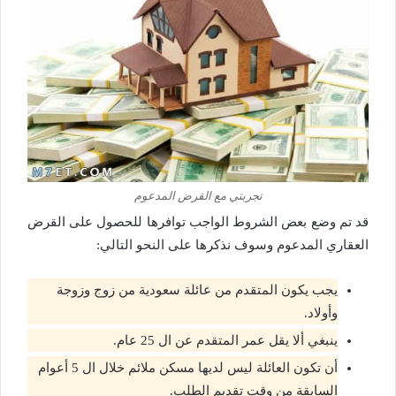
تجربتي مع القرض المدعوم
قد تم وضع بعض الشروط الواجب توافرها للحصول على القرض
العقاري المدعوم وسوف نذكرها على النحو التالي:
يجب يكون المتقدم من عائلة سعودية من زوج وزوجة
وأولاد.
ينبغي ألا يقل عمر المتقدم عن ال 25 عام.
أن تكون العائلة ليس لديها مسكن ملائم خلال ال 5 أعوام
السابقة من وقت تقديم الطلب.