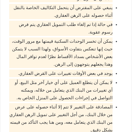
ينبغي على المقترض أن يتحمل التكاليف الخاصة بالنقل
أثناء حصوله على الرهن العقاري.
في حالة إذا تم إلغاء طلب التمويل العقاري يتم فرض
رسوم عقوبة.
يمكن أن تخسر الوحدات السكنية قيمتها مع مرور الوقت،
حيث إنها تنعكس بتفاوت الأسواق، ولهذا السبب لا يتمكن
بعض الأشخاص بسداد الأقساط نظرًا لعدم توافر المال
وهذا يجعلهم يتوجهون إلى الرهن.
يوجد في بعض الأوقات تغييرات على القرض العقاري.
لا يمكن أن يتطلع العميل على أي خيار آخر مثل البيع، أو
أي تغييرات من البنك الذي يتعامل من خلاله، ويمكنه
التواصل في إجراءات الحصول على المنزل الخاص به.
المصادقة على التغيير لا تتم إلا أثناء حصوله على عرض
من خلال البنك، من أجل التغيير على تمويل الرهن العقاري
من البنك الذي يتعامل معه، ومن هنا يجب التأكد من قيمته
بشكل دقيق.