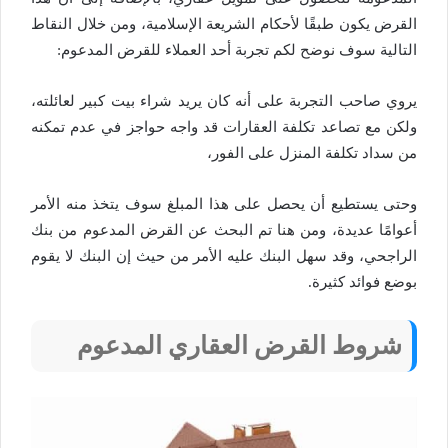
القرض يكون طبقًا لأحكام الشريعة الإسلامية، ومن خلال النقاط
التالية سوف نوضح لكم تجربة أحد العملاء للقرض المدعوم:
يروي صاحب التجربة على أنه كان يريد شراء بيت كبير لعائلته،
ولكن مع تصاعد تكلفة العقارات قد واجه حواجز في عدم تمكنه
من سداد تكلفة المنزل على الفور،
وحتى يستطيع أن يحصل على هذا المبلغ سوف يتخذ منه الأمر
أعوامًا عديدة، ومن هنا تم البحث عن القرض المدعوم من بنك
الراجحي، وقد سهل البنك عليه الأمر من حيث إن البنك لا يقوم
بوضع فوائد كثيرة.
شروط القرض العقاري المدعوم