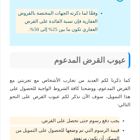
وفقًا لما ذكرته الجهات المختصة بالقروض
العقارية فإن نسبة الفائدة على القرض
العقاري تكون ما بين 25% إلى 50%.
عيوب القرض المدعوم
كما ذكرنا لكم العديد من تجارب الأشخاص مع تجربتي مع
القرض المدعوم، ووضحنا كافة الشروط الواجبة للحصول على
هذا التمويل، سوف الآن نذكر لكم عيوب القرض على النحو
التالي:
يجب دفع رسوم حتى تحصل على القرض.
قيمة الرسوم التي تم وضعها للحصول على التمويل من
الممكن أن تكون مرتفعة.