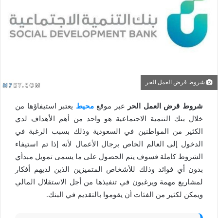
شروط قرض العمل الحر
شروط قرض العمل الحر
عبر موقع
محيط
يعتبر استيفاؤها من
خلال بنك التنمية الاجتماعية هو واحد من أهم الأهداف لدي
الكثير من المواطنين في السعودية وذلك بسبب الرغبة في
الدخول إلى العالم الخاص برجال الأعمال لأنه إذا تم استيفاء
الشروط كاملة فسوف يتم الحصول على ما يسمى تمويل مبدأي
بدون أي فوائد وذلك للأشخاص المتميزين الذين لديهم أفكار
لمشاريع مهمة ويرغبون في تنفيذها من أجل الاستقلال المالي
ويمكن لكثير من الفئات أن يقوموا بالتقديم في البنك.