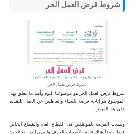
شروط قرض العمل الحر
شروط قرض العمل الحر
شروط قرض العمل الحر هو موضوعنا اليوم وأهم ما يتعلق بهذا
الموضوع هو إتاحة فرصة للنساء والعاطلين عن العمل للتقديم
على هذا القرض،
وليست الفرصة للموظفين في القطاع العام والقطاع الخاص
فقط وأيضاً هناك فرصة لأصحاب الحرف والمهن الذين يحتاجون