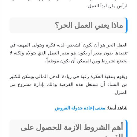
لرأس مال لبدأ العمل.
ماذا يعني العمل الحر؟
العمل الحر هو أن يكون الشخص لديه فكرة ويتولى المهمة في
تنفيذها بدون مدير أو يكون هو مدير العمل الذي يتولاه ولكنه لا
يخضع لشروط ومن الممكن أن يكون موظفاً،
ويقوم بتنفيذ الفكرة رغبة في زيادة الدخل المالي ويمكن للكثير
من النساء أن تستغل هذه الفرصة وذلك بإدارة مشروع من
المنزل.
شاهد أيضا:
معنى إعادة جدولة القروض
أهم الشروط الازمة للحصول على