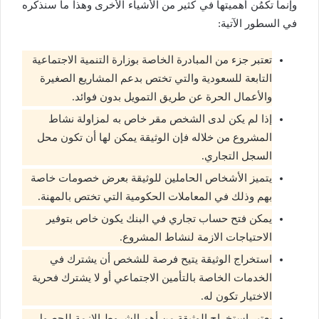
وإنما تكمُن أهميتها في كثير من الأشياء الأخرى وهذا ما سنذكره
في السطور الآتية:
تعتبر جزء من المبادرة الخاصة بوزارة التنمية الاجتماعية
التابعة للسعودية والتي تختص بدعم المشاريع الصغيرة
والأعمال الحرة عن طريق التمويل بدون فوائد.
إذا لم يكن لدى الشخص مقر خاص به لمزاولة نشاط
المشروع من خلاله فإن الوثيقة يمكن لها أن تكون محل
السجل التجاري.
يتميز الأشخاص الحاملين للوثيقة بعرض خصومات خاصة
بهم وذلك في المعاملات الحكومية التي تختص بالمهنة.
يمكن فتح حساب تجاري في البنك يكون خاص بتوفير
الاحتياجات الازمة لنشاط المشروع.
استخراج الوثيقة يتيح فرصة للشخص أن يشترك في
الخدمات الخاصة بالتأمين الاجتماعي أو لا يشترك فحرية
الاختيار تكون له.
يعتبر استخراج الوثيقة من أهم الشروط الازمة للحصول