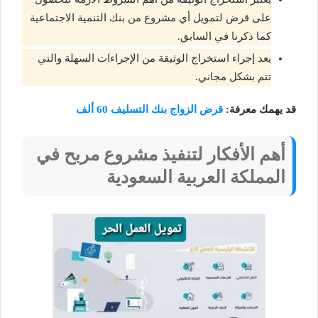
على قرض لتمويل أي مشروع من بنك التنمية الاجتماعية
كما ذكرنا في السابق.
يعد إجراء استخراج الوثيقة من الإجراءات السهلة والتي
تتم بشكل مجاني.
قد يهمك معرفة:
قرض الزواج بنك التسليف 60 ألف
أهم الأفكار لتنفيذ مشروع مربح في
المملكة العربية السعودية