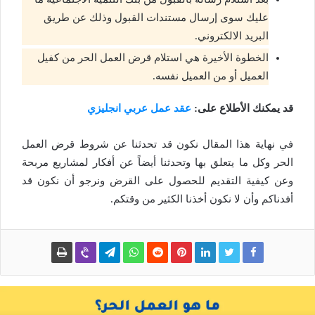
عليك سوى إرسال مستندات القبول وذلك عن طريق
البريد الالكتروني.
الخطوة الأخيرة هي استلام قرض العمل الحر من كفيل
العميل أو من العميل نفسه.
قد يمكنك الأطلاع على:
عقد عمل عربي انجليزي
في نهاية هذا المقال نكون قد تحدثنا عن شروط قرض العمل
الحر وكل ما يتعلق بها وتحدثنا أيضاً عن أفكار لمشاريع مربحة
وعن كيفية التقديم للحصول على القرض ونرجو أن نكون قد
أفدناكم وأن لا نكون أخذنا الكثير من وقتكم.