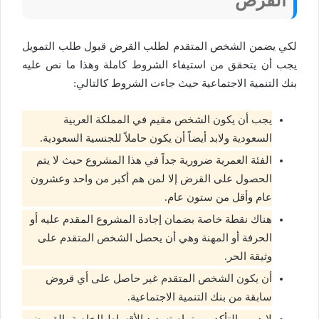
القرض
لكي يضمن الشخص المتقدم لطلب القرض قبول طلب التمويل
يجب أن يتحقق من استيفاء الشروط كاملة وهذا ما نص عليه
بنك التنمية الاجتماعية حيث جاءت الشروط كالتالي:
يجب أن يكون الشخص مقيم في المملكة العربية
السعودية ولابد أيضاً أن يكون حاملاً للجنسية السعودية.
الفئة العمرية ضرورية جداً في هذا المشروع حيث لا يتم
الحصول على القرض إلا لمن هم أكبر من واحد وعشرون
عام وأقل من ستون عام.
هناك نقطة خاصة بضمان إجادة المشروع المقدم عليه أو
الحرفة أو المهنة وهي أن يحصل الشخص المتقدم على
وثيقة الحر.
أن يكون الشخص المتقدم غير حاصل على أي قروض
سابقة من بنك التنمية الاجتماعية.
لابد من التأكد من تمام تسديد الأقساط الخاصة بالقروض