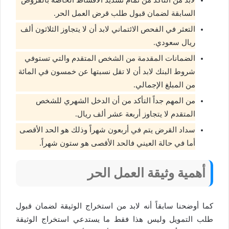
السابقة لضمان قبول طلب قرض العمل الحر.
التعثر في الفحص الائتماني لابد أن لا يتجاوز الثلاثون ألف
ريال سعودي.
الضمانات المقدمة من الشخص المتقدم والتي تستوفي
شروط البنك لابد أن لا تقل نسبتها عن خمسون في المائة
من المبلغ الإجمالي.
من المهم جداً التأكد من أن الدخل الشهري للشخص
المتقدم لا يتجاوز أربعة عشر ألف ريال.
سداد القرض يتم في أربعون شهراً وذلك هو الحد الأقصى
أما في حالة العيني فالحد الأقصى هو ستون شهراً.
أهمية وثيقة العمل الحر
كما أوضحنا سابقاً أنه لابد من استخراج الوثيقة لضمان قبول
طلب التمويل وليس هذا فقط ما يستدعي استخراج الوثيقة