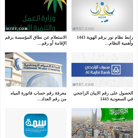
رابط نظام نور برقم الهوية 1443
الاستعلام عن نطاق المؤسسة برقم
وأهمية النظام…
الإقامة أو رقم…
الحصول على رقم الايبان الراجحي
معرفة رقم حساب فاتورة المياه
في السعودية 1443
من رقم العداد…