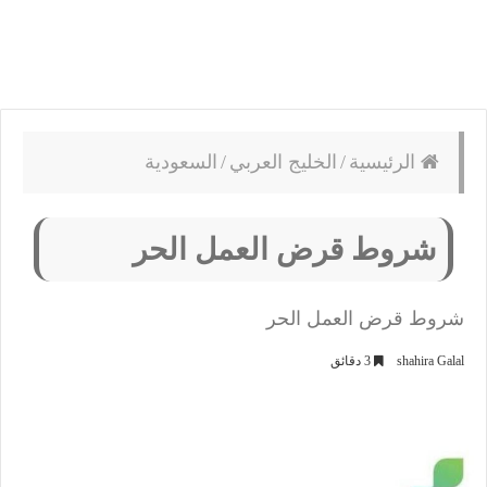
الرئيسية
/
الخليج العربي
/
السعودية
شروط قرض العمل الحر
شروط قرض العمل الحر
shahira Galal
3 دقائق