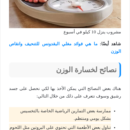
مشروب ينزل 10 كيلو في أسبوع
شاهد أيضًا:
ما هي فوائد مغلي البقدونس للتنحيف وانقاص
الوزن
نصائح لخسارة الوزن
هناك بعض النصائح التي يمكن الأخذ بها لكي نحصل على جسد
رشيق وسوف نتعرف على ذلك من خلال التالي:
ممارسة بعض التمارين الرياضية الخاصة بالتخسيس
بشكل يومي ومنتظم.
تناول بعض الأطعمة التي تحتوي على البروتين مثل اللحوم