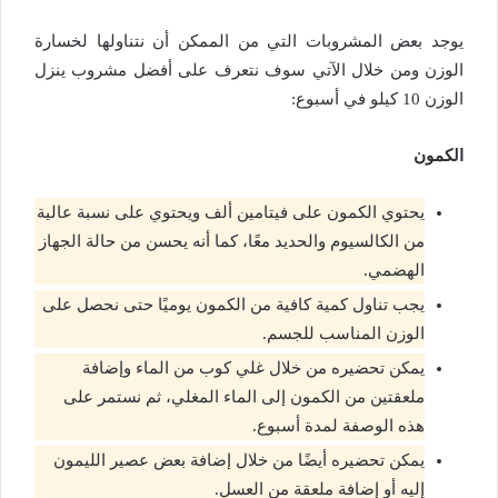
يوجد بعض المشروبات التي من الممكن أن نتناولها لخسارة
الوزن ومن خلال الآتي سوف نتعرف على أفضل مشروب ينزل
الوزن 10 كيلو في أسبوع:
الكمون
يحتوي الكمون على فيتامين ألف ويحتوي على نسبة عالية
من الكالسيوم والحديد معًا، كما أنه يحسن من حالة الجهاز
الهضمي.
يجب تناول كمية كافية من الكمون يوميًا حتى نحصل على
الوزن المناسب للجسم.
يمكن تحضيره من خلال غلي كوب من الماء وإضافة
ملعقتين من الكمون إلى الماء المغلي، ثم نستمر على
هذه الوصفة لمدة أسبوع.
يمكن تحضيره أيضًا من خلال إضافة بعض عصير الليمون
إليه أو إضافة ملعقة من العسل.