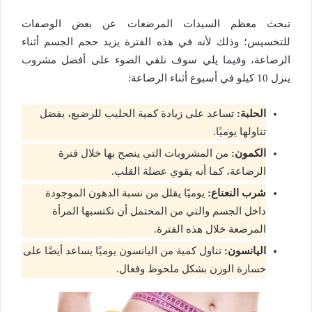
تبحث معظم السيدات المرضعات عن بعض الوصفات
للتخسيس؛ وذلك لأنه في هذه الفترة يزيد حجم الجسم أثناء
الرضاعة، وفيما يلي سوف نلقي الضوء على أفضل مشروب
ينزل 10 كيلو في أسبوع أثناء الرضاعة:
الحلبة:
تساعد على زيادة كمية الحليب للرضيع، يفضل
تناولها يوميًا.
الكمون:
من المشروبات التي ينصح بها خلال فترة
الرضاعة، كما أنه يقوي عضلة القلب.
شرب النعناع:
يوميًا يقلل من نسبة الدهون الموجودة
داخل الجسم والتي من المحتمل أن تكتسبها المرأة
المرضعة خلال هذه الفترة.
اليانسون:
تناول كمية من اليانسون يوميًا يساعد أيضًا على
خسارة الوزن بشكل ملحوظ وفعال.