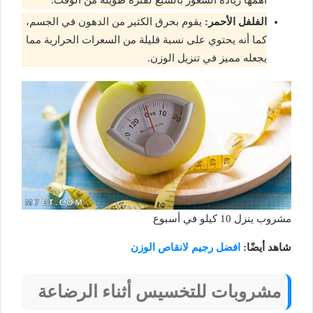
أهمها زيادة الشعور بالشبع لفترة طويلة من الوقت.
الفلفل الأحمر:
يقوم بحرق الكثير من الدهون في الجسم،
كما أنه يحتوي على نسبة قليلة من السعرات الحرارية مما
يجعله مميز في تنزيل الوزن.
مشروب ينزل 10 كيلو في أسبوع
شاهد أيضًا:
افضل رجيم لانقاص الوزن
مشروبات للتخسيس أثناء الرضاعة