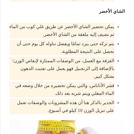
الشاي الأخضر
يمكن تحضير الشاي الأخضر عن طريق غلي كوب من الماء
ثم نضيف إليه ملعقة من الشاي الأخضر.
يتم تركه حتى يبرد تمامًا ويفضل تناوله كل يوم حتى أن
نحصل على النتيجة المطلوبة.
القرفة مع العسل، من الوصفات الممتازة لإنقاص الوزن؛
بالإضافة إلى الزنجبيل فهو يعمل على تفتيت الدهون
بشكل كبير.
قشر الأناناس، والتي يمكن تحضيره من خلال وضعه في
الماء المغلي ويتم شربه بعد ذلك.
الجدير بالذكر هنا أن هذه المشروبات والوصفات تعمل
على تنزيل الوزن 10 كيلو في أسبوع.