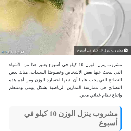
مشروب ينزل 10 كيلو في أسبوع
مشروب ينزل الوزن 10 كيلو في أسبوع يعتبر هذا من الأشياء
التي يبحث عنها بعض الأشخاص وخصوصًا السيدات، هناك بعض
النصائح التي يجب علينا أن نتبعها لخسارة الوزن ومن أهم هذه
النصائح هي ممارسة التمارين الرياضية بشكل يومي ومنتظم
وإتباع نظام غذائي معين.
مشروب ينزل الوزن 10 كيلو في
أسبوع