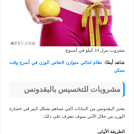
مشروب ينزل 10 كيلو في أسبوع
شاهد أيضًا:
نظام غذائي متوازن لانقاص الوزن في أسرع وقت
ممكن
مشروبات للتخسيس بالبقدونس
يعتبر البقدونس من النباتات التي تساهم بشكل كبير في خسارة
الوزن من خلال الآتي سوف نتعرف على ذلك:
الطريقة الأولى