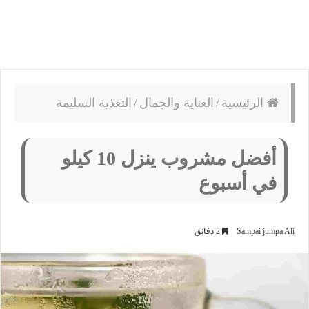
الرئيسية
/
العناية والجمال
/
التغذية السليمة
أفضل مشروب ينزل 10 كيلو
في أسبوع
Sampai jumpa Ali
2 دقائق