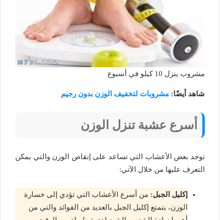
مشروب ينزل 10 كيلو في أسبوع
شاهد أيضًا:
مشروبات لتخفيف الوزن بدون رجيم
أسرع عشبة تنزل الوزن
توجد بعض الأعشاب التي تساعد على إنقاص الوزن والتي يمكن
التعرف عليها من خلال الآتي:
إكليل الجبل:
من أسرع الأعشاب التي تؤدي إلى خسارة
الوزن، يتمتع إكليل الجبل بالعديد من الفوائد والتي من