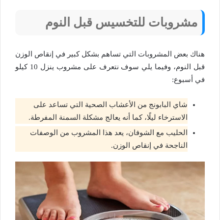
مشروبات للتخسيس قبل النوم
هناك بعض المشروبات التي تساهم بشكل كبير في إنقاص الوزن
قبل النوم، وفيما يلي سوف نتعرف على مشروب ينزل 10 كيلو
في أسبوع:
شاي البابونج من الأعشاب الصحية التي تساعد على
الاسترخاء ليلًا، كما أنه يعالج مشكلة السمنة المفرطة.
الحليب مع الشوفان، يعد هذا المشروب من الوصفات
الناجحة في إنقاص الوزن.