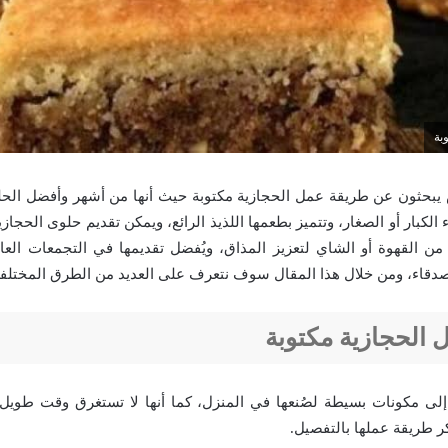
بة
يبحثون عن طريقة عمل الحجازية مكتوبة حيث أنها من أشهر وأفضل الحل
الكبار أو الصغار، وتتميز بطعمها اللذيذ الرائع، ويمكن تقديم حلوى الحجاز
من القهوة أو الشاي لتعزيز المذاق، ويُفضل تقديمها في التجمعات العائلي
أصدقاء، ومن خلال هذا المقال سوف نتعرف على العديد من الطرق المختلفة
الحجازية مكتوبة
إلى مكونات بسيطة لصُنعها في المنزل، كما أنها لا تستغرق وقت طويل 
 طريقة عملها بالتفصيل.