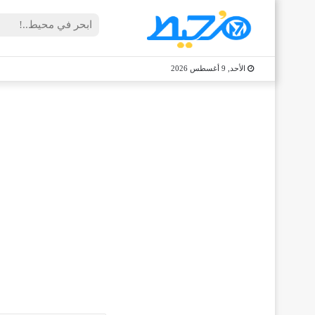
الأحد, 9 أغسطس 2026