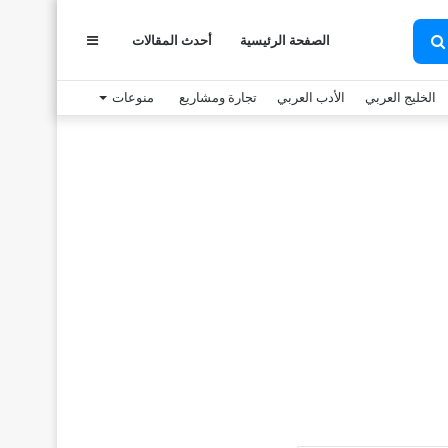
الصفحة الرئيسية
أحدث المقالات
عمود
بحث
عن
الخليج العربي
الأدب العربي
تجارة ومشاريع
منوعات
جانبي