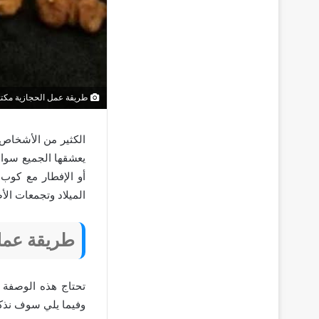
طريقة عمل الحجازية مكتو
الكثير من الأشخاص 
يعشقها الجميع سواء 
أو الإفطار مع كوب 
الميلاد وتجمعات ال
طريقة عمل 
تحتاج هذه الوصفة 
وفيما يلي سوف نذكر