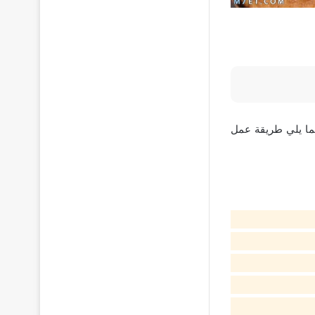
يما يلي طريقة عمل