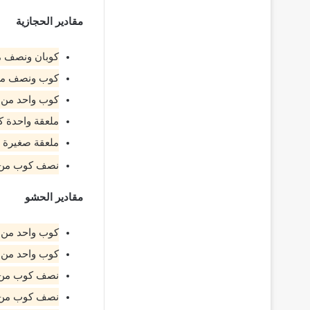
مقادير الحجازية
كوبان ونصف م
كوب ونصف من 
كوب واحد من ا
ملعقة واحدة ك
ملعقة صغيرة م
نصف كوب من ا
مقادير الحشو
كوب واحد من 
كوب واحد من 
نصف كوب من ا
نصف كوب من ا