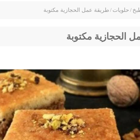
بخ
/
حلويات
/
طريقة عمل الحجازية مكتوبة
ل الحجازية مكتوبة