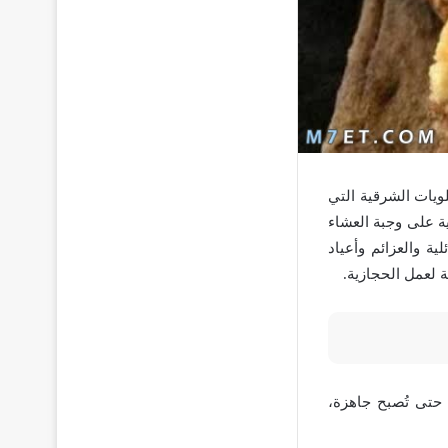
ويات الشرقية التي
ية على وجبة العشاء
ة والعزائم وأعياد
 لعمل الحجازية.
حتى تُصبح جاهزة،