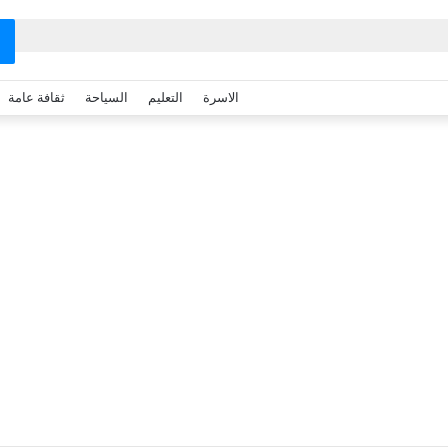
الاسرة
التعليم
السياحة
ثقافة عامة