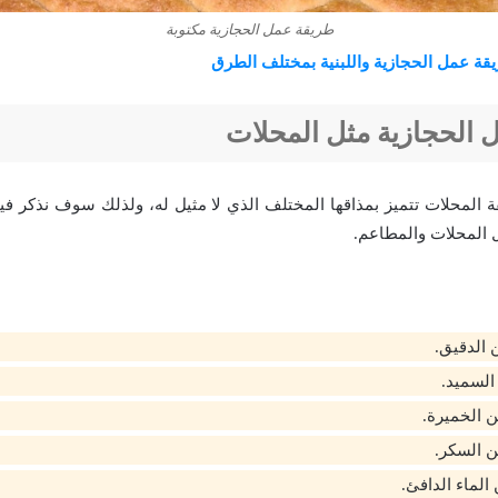
طريقة عمل الحجازية مكتوبة
قة عمل الحجازية واللبنية بمختلف الطرق
 الحجازية مثل المحلات
 المحلات تتميز بمذاقها المختلف الذي لا مثيل له، ولذلك سوف نذكر ف
ل المحلات والمطاعم.
السميد.
ن الخميرة.
ن السكر.
لماء الدافئ.