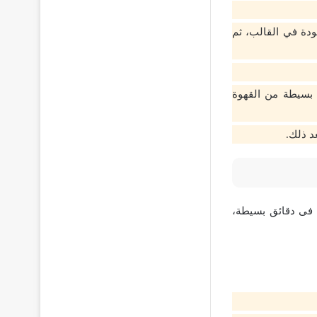
ودة في القالب، ثم
 بسيطة من القهوة
د ذلك.
فى دقائق بسيطة،