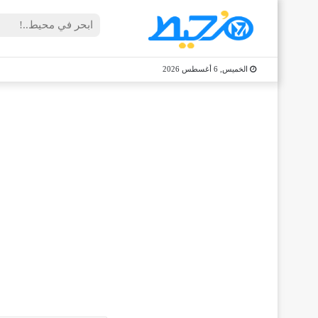
الخميس, 6 أغسطس 2026