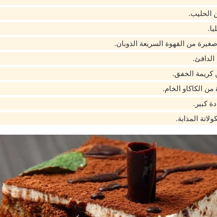
ن الحليب.
يا.
يرة من القهوة السريعة الذوبان.
الدافئ.
ريمة الخفق.
لاتة المذابة.