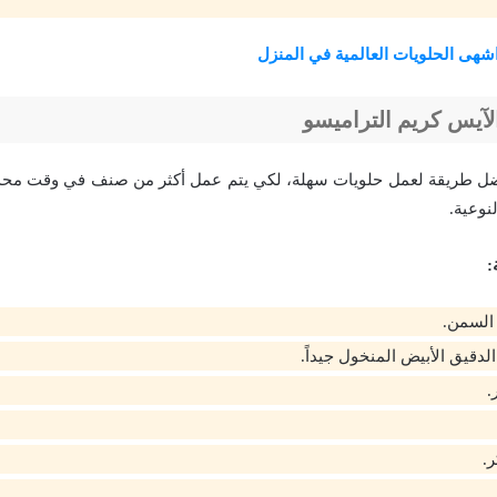
هى الحلويات العالمية في المنزل
آيس كريم التراميسو
ضل طريقة لعمل حلويات سهلة، لكي يتم عمل أكثر من صنف في وقت محدو
نوعية.
:
السمن.
لدقيق الأبيض المنخول جيداً.
.
.