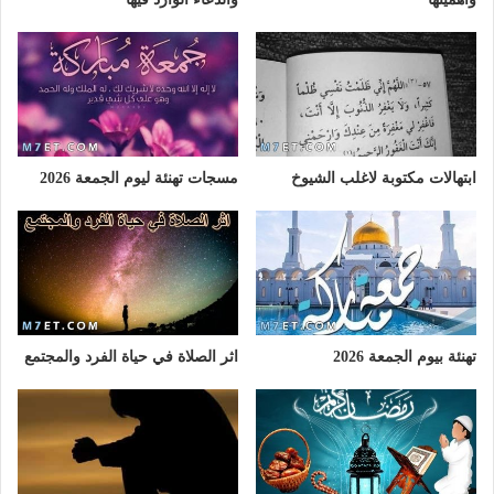
ابتهالات مكتوبة لاغلب الشيوخ
مسجات تهنئة ليوم الجمعة 2026
تهنئة بيوم الجمعة 2026
اثر الصلاة في حياة الفرد والمجتمع