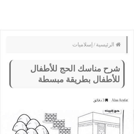
الرئيسية
/
إسلاميات
شرح مناسك الحج للأطفال
للأطفال بطريقة مبسطة
Alaa Arafat
3 دقائق