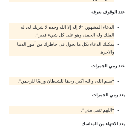
عند الوقوف بعرفة
الدعاء المشهور: “لا إله إلا الله وحده لا شريك له، له
الملك وله الحمد، وهو على كل شيء قدير”.
يمكنك الدعاء بكل ما يجول في خاطرك من أمور الدنيا
والآخرة.
عند رمي الجمرات
“بسم الله، والله أكبر، رجمًا للشيطان ورضًا للرحمن”.
بعد رمي الجمرات
“اللهم تقبل مني”.
بعد الانتهاء من المناسك