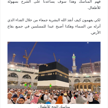
فهم المناسك وهذا سوف يساعدنا على الشرح بسهولة
للأطفال.
لكي يفهمون كيف أنقذ الله البشرية جمعاء من خلال الفداء الذي
أنزله من السماء وهكذا أصبح عيدا للمسلمين في جميع بقاع
الأرض.
مناسك الحج للأطفال