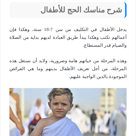
شرح مناسك الحج للأطفال
يدخل الأطفال في التكليف من سن 7-18 سنة، وهكذا فإن
أعمالهم تكتب وهكذا يبدأ طريق العبادة لديهم بداية من الصلاة
والصيام قدر المستطاع.
وهذه المرحلة من حياتهم هامة وضرورية، ولابد أن نستغل هذه
المرحلة، من أجل تعريف الأطفال بدينهم وما هي الفرائض
الموجودة بالدين الواجبة عليهم.