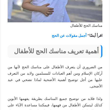
مناسك الحج للأطفال
اقرأ أيضًا”
أجمل مقولات عن الحج
أهمية تعريف مناسك الحج للأطفال
من الضروري أن يتعرف الأطفال على مناسك الحج لأنها من
أركان الإسلام ومن أهم العبادات للمسلمين ولابد من التعرف
عليها من أجل توضيح أهمية الأضحية لماذا نضحي في عيد
الأضحى.
ولذا فلابد من توضيح جميع المناسك بطريقة يفهمها الأبوين
كذلك ليتمكن الأطفال من فهمها، فيمكننا مساعدة الآباء على