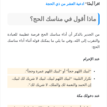
اقرأ أيضًا”
ادعية العشر من ذي الحجة
ماذا أقول في مناسك الحج؟
من الجدير بالذكر أن أداء مناسك الحج فرصة عظيمة للعبادة
والتقرب إلى الله، وفي ما يلي ما يمكنك قوله أثناء أداء مناسك
الحج:
عند الإحرام
“لبيك اللهم حجاً” أو “لبيك اللهم عمرة وحجاً”.
تكرار التلبية: “لبيك اللهم لبيك، لبيك لا شريك لك لبيك،
إن الحمد والنعمة لك والملك، لا شريك لك”.
عند دخولك مكة