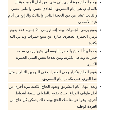
يرجع الحاج مرة أخرى إلى مني، من أجل المبيت هناك
ثلاثة أيام، هي أيام التشريق، الحادي عشر، والثاني عشر،
والثالث عشر من ذي الحجة الثاني والثالث والرابع من أيام
عيد الأضحى.
يقوم برمي الجمرات وبعد إتمام رمي 21 جمرة فقد يقوم
برمي الجمرة الصغرى عبارة عن سبع جمرات ويدعي الله
بكثرة.
بعدها يبدأ الحاج بالجمرة الوسطى وفيها يرمي سبعة
جمرات ويدعى بكثرة، ومن بعدها نفس الشي الجمرة
الكبرى.
يقوم الحاج بتكرار رمي الجمرات في اليومين التاليين مثل
هذا اليوم، حتى تكتمل أيام التشريق.
وبعد انتهاء أيام التشريق ويعود الحاج الكعبة مرة أخرى من
أجل طواف الوداع، حيث يقوم بالطواف سبعة أشواط
أخرى، وهو آخر مناسك الحج وبعد ذلك يتمكن كل حاج من
العودة لوطنه.