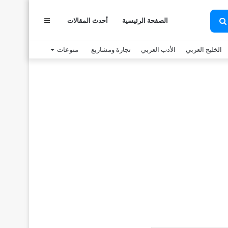
الصفحة الرئيسية
أحدث المقالات
عمود
بحث
عن
الخليج العربي
الأدب العربي
تجارة ومشاريع
منوعات
جانبي