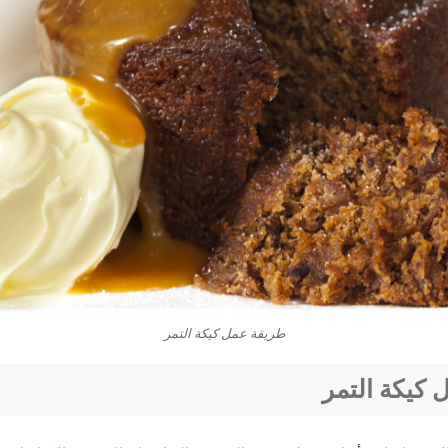
طريقة عمل كيكة التمر
كيكة التمر