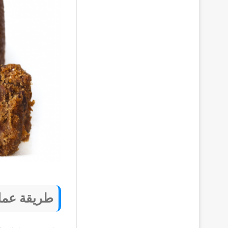
طريقة عمل 