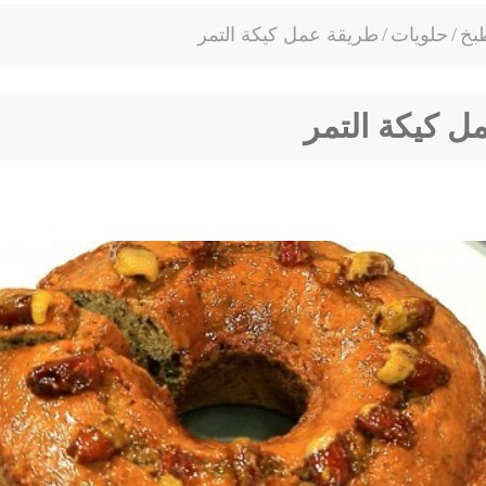
بخ
/
حلويات
/
طريقة عمل كيكة التمر
ل كيكة التمر