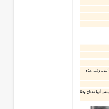
أعلى، وقبل هذه
ي أنها تحتاج وقتًا