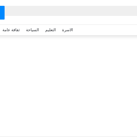
الاسرة
التعليم
السياحة
ثقافة عامة