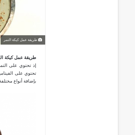
طريقة عمل كيكة التمر
طريقة عمل كيكة ال
إذ تحتوي على التمر
تحتوي على الفيتامي
بإضافة أنواع مختلف