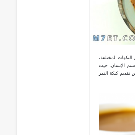
 النكهات المختلفة،
لجسم الإنسان، حيث
 تقديم كيكة التمر