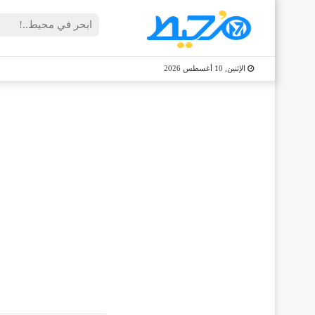
الإثنين, 10 أغسطس 2026