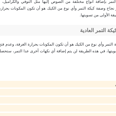
لتمر بإضافة أنواع مختلفة من الصوص إليها مثل التوفي والكراميل، و
نجاح وصفة كيكة التمر وأي نوع من الكيك هو أن تكون المكونات بحرارة
ة التمر العادية
ويتها، في هذه الطريقة لن يتم إضافة أي نكهات أخرى عدا التمر، ستحصلي