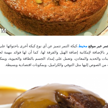
تمر عبر موقع
محيط
،
كيكة التمر تتميز عن أي نوع كيكة أخرى باحتوائها على
 بالإضافة لإمكانية إضافة الهيل والقرفة لها، كما أن لها فوائد مهمة 
نات والحديد والمعادن، وتعمل على إمداد الجسم بالطاقة والحيوية، ويمكن
ة من الصوص إليها مثل التوفي والكراميل، وبمكونات اقتصادية وبسيطة.