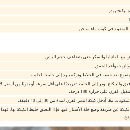
 المنقوع في كوب ماء ساخن
 مع الفانيليا والسكر حتى يتضاعف حجم البيض.
الزيت وأعد الخفق.
نقوع بعد خفقه في الخلاط وتركه يبرد إلى خليط الحليب.
يق والبيكنج بودر إلى الخليط تدريجيًا على أقل سرعة أو يدويًا من أسفل ل
 الفرن على حرارة 180 درجة.
ونات معًا أدخل كيكة التمر الفرن لمدة من 30 إلى 40 دقيقة.
كيكة عن طريقة وضع خلة الأسنان فيها فإذا التصق خليط الكيكة بها، فهذا يعن
ضج.