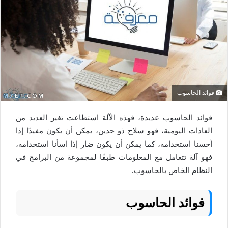
فوائد الحاسوب
فوائد الحاسوب عديدة، فهذه الآلة استطاعت تغير العديد من
العادات اليومية، فهو سلاح ذو حدين، يمكن أن يكون مفيدًا إذا
أحسنا استخدامه، كما يمكن أن يكون ضار إذا اسأنا استخدامه،
فهو آلة تتعامل مع المعلومات طبقًا لمجموعة من البرامج في
النظام الخاص بالحاسوب.
فوائد الحاسوب