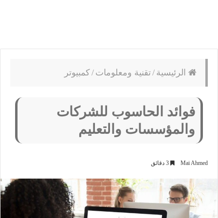
الرئيسية
/
تقنية ومعلومات
/
كمبيوتر
فوائد الحاسوب للشركات
والمؤسسات والتعليم
Mai Ahmed
3 دقائق