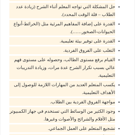
حل المشكلة التي تواجه المعلم أثناء الشرح (زيادة عدد
الطلاب – قلة الوقت المحدد).
القدرة على إضافة المفاهيم المرئية مثل (الخرائط-أنواع
الحيوانات-الصخور……).
القدرة على توفير بيئة تعليمية.
التغلب على الفروق الفردية.
القيام برفع مستوى الطالب، وحصوله على مستوى فهم
عالي بسبب تكرار الشرح عدة مرات، وزيادة التدريبات
التعليمية.
يكسب المتعلم العديد من المهارات اللازمة للوصول إلى
الأهداف التعليمية.
مواجهة الفروق الفردية بين الطلاب.
وجود الكثير من الوسائط التي تستخدم في جهاز الكمبيوتر
مثل الأفلام والشرائح والأصوات وغيرها.
تشجيع المتعلم على العمل الجماعي.