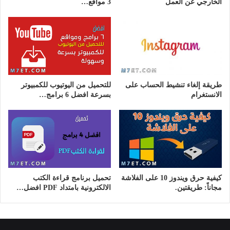
الخارجي عن العمل
3 مواقع…
طريقة إلغاء تنشيط الحساب على
للتحميل من اليوتيوب للكمبيوتر
الانستغرام
بسرعة افضل 6 برامج…
كيفية حرق ويندوز 10 على الفلاشة
تحميل برنامج قراءة الكتب
مجاناً: طريقتين.
الالكترونية بامتداد PDF افضل…