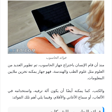
فوائد الحاسوب
منذ أن قام الإنسان باختراع جهاز الحاسوب، تم تطوير العديد من
العلوم مثل علوم الطب والهندسة، فهو جهاز يمكنه تخزين ملايين
المعلومات.
والكتب، كما يمكنه أيضًا أن يكون آلة ترفيه، واستخدامه في
الألعاب، أو سماع الأغاني والأفلام، وفيما يلي أهم تلك الفوائد:
فوائد الحاسوب للشركات