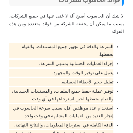
لا شك أن الحاسوب أصبح آلة لا غنى عنها في جميع الشركات،
بسبب ما يمكن أن يحققه للشركة من فوائد متعددة ومن هذه
الفوائد:
السرعة والدقة في تجهيز جميع المستندات، والقيام
بحفظها.
إجراء العمليات الحسابية بمنتهى السرعة.
يعمل على توفير الوقت والمجهود.
تقليل حجم الأخطاء الحسابية.
توفير عملية حفظ جميع الملفات، والمستندات الحسابية،
والقيام بحفظها لحين استرجاعها في أي وقت.
استخدام عدد موظفين أقل، بسبب سرعة الحاسوب في
إنجاز العديد من العمليات المشابهة في وقت واحد.
الدقة الكاملة في استرجاع المعلومات، والنتائج النهائية.