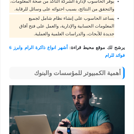
يوفر الحاسوب لإدارة الشركة التأكد من صحة المعلومات،
والتحقق من النتائج، بسبب احتوائه على وسائل للرقابة.
يساعد الحاسوب على إنشاء نظام شامل لجميع
المعلومات الحسابية والإدارية، والعمل على فتح آفاق
جديدة للأبحاث، والدراسات العلمية والعملية.
يرشح لك موقع محيط قراءة:
أشهر انواع ذاكرة الرام وابرز 6
فوائد للرام
أهمية الكمبيوتر للمؤسسات والبنوك