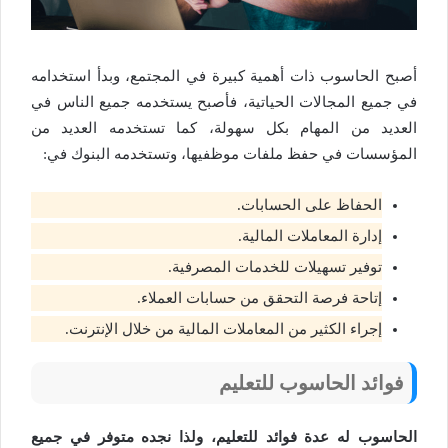
أصبح الحاسوب ذات أهمية كبيرة في المجتمع، وبدأ استخدامه
في جميع المجالات الحياتية، فأصبح يستخدمه جميع الناس في
العديد من المهام بكل سهولة، كما تستخدمه العديد من
المؤسسات في حفظ ملفات موظفيها، وتستخدمه البنوك في:
الحفاظ على الحسابات.
إدارة المعاملات المالية.
توفير تسهيلات للخدمات المصرفية.
إتاحة فرصة التحقق من حسابات العملاء.
إجراء الكثير من المعاملات المالية من خلال الإنترنت.
فوائد الحاسوب للتعليم
الحاسوب له عدة فوائد للتعليم، ولذا نجده متوفر في جميع