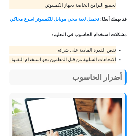
لجميع البرامج الخاصة بجهاز الكمبيوتر.
قد يهمك أيضًا:
تحميل لعبة ببجي موبايل للكمبيوتر اسرع محاكي
مشكلات استخدام الحاسوب في التعليم:
نقص القدرة المادية على شرائه.
الاتجاهات السلبية من قبل المعلمين نحو استخدام التقنية.
أضرار الحاسوب