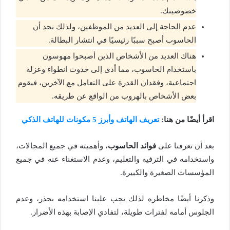
خصوصيتك.
عدم الحاجة إلى العديد من الموظفين، ولذلك نجد أن
الحاسوب أصبح سببًا رئيسيًا في انتشار البطالة.
هناك العديد من الأشخاص الذين أصبحوا مهوسون
باستخدام الحاسوب، مما أدى إلى حدوث انطواء وعزلة
اجتماعية، وفقدان القدرة على التعامل مع الآخرين، فيقوم
بعض الأشخاص بالهروب من الواقع عن طريقه.
اقرأ أيضًا من هنا:
تعريف الهاتف وأبرز 5 مكونات للهاتف الذكي
بعد أن تعرفنا على
فوائد الحاسوب
، وأهميته في جميع المجالات،
واستخدامه في الترفيه والتعليم، وعدم الاستغناء عنه في جميع
المؤسسات الصغيرة والكبيرة.
وذكرنا أيضًا مخاطره لذلك يجب علينا استخدامه بحذر، وعدم
الجلوس أمامه لفترات طويلة، لتفادي الإصابة بهذه الأضرار.