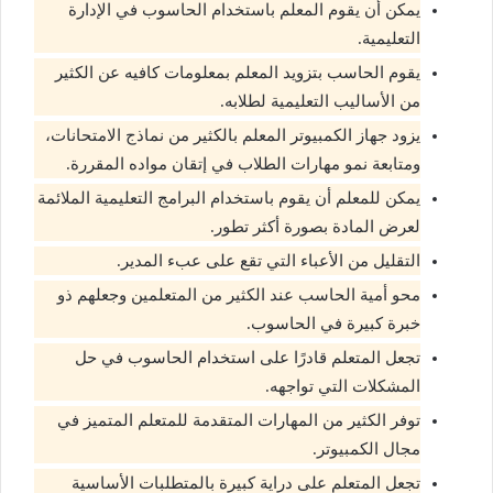
يمكن أن يقوم المعلم باستخدام الحاسوب في الإدارة
التعليمية.
يقوم الحاسب بتزويد المعلم بمعلومات كافيه عن الكثير
من الأساليب التعليمية لطلابه.
يزود جهاز الكمبيوتر المعلم بالكثير من نماذج الامتحانات،
ومتابعة نمو مهارات الطلاب في إتقان مواده المقررة.
يمكن للمعلم أن يقوم باستخدام البرامج التعليمية الملائمة
لعرض المادة بصورة أكثر تطور.
التقليل من الأعباء التي تقع على عبء المدير.
محو أمية الحاسب عند الكثير من المتعلمين وجعلهم ذو
خبرة كبيرة في الحاسوب.
تجعل المتعلم قادرًا على استخدام الحاسوب في حل
المشكلات التي تواجهه.
توفر الكثير من المهارات المتقدمة للمتعلم المتميز في
مجال الكمبيوتر.
تجعل المتعلم على دراية كبيرة بالمتطلبات الأساسية