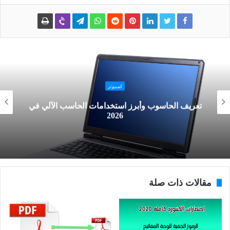
كمبيوتر
تعريف الحاسوب وأبرز استخدامات الحاسب الآلي في
2026
مقالات ذات صلة