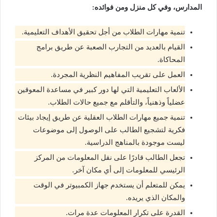
المدارس، وفي كل منزل ومن فوائده:
تنمية مهارات الطلاب من أجل تحقيق الأهداف التعليمية.
القيام بالعديد من التجارب الصعبة عن طريق برامج
المحاكاة.
العمل على تقريب المفاهيم النظرية المجردة.
الألعاب التعليمية التي لها دور كبير في مساعدة المعوقين
عضلياً وذهنياً، والتأقلم مع جميع حالات الطلاب.
تنمية جميع مهارات الطلاب العقلية عن طريق إيجاد بيئات
فكرية لتشجيع الطالب على الوصول إلى موضوعات
ليست موجودة بالمناهج الدراسية.
تجعل الطالب قادرًا على نقل المعلومات من المركز
الرئيسي للمعلومات إلى أي مكان آخر.
يمكن للمتعلم أن يستخدم جهاز الكمبيوتر في الوقت
والمكان الذي يريده.
القدرة على تكرار المعلومات عدة مرات.