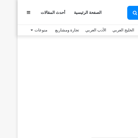
عمود
الصفحة الرئيسية
أحدث المقالات
بحث
عن
الخليج العربي
الأدب العربي
تجارة ومشاريع
منوعات
جانبي