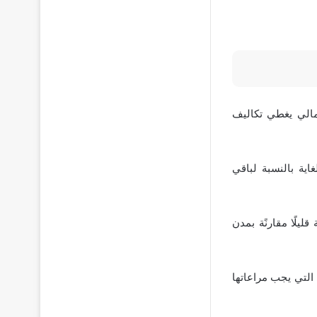
مالي يغطي تكاليف
ية بالنسبة لباقي
يلًا مقارنًة بمدن
تكاليف الأخرى التي يجب مراعاتها