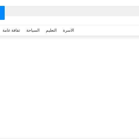
الاسرة
التعليم
السياحة
ثقافة عامة