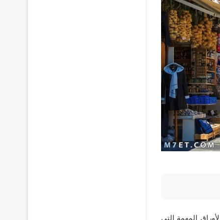
وراق المهمة التي