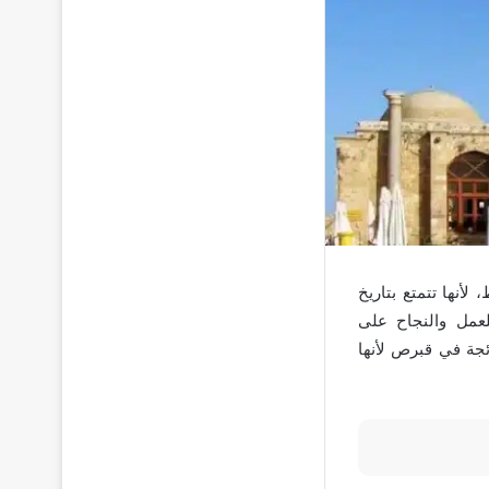
أنها تتمتع بتاريخ
لعمل والنجاح على
ئجة في قبرص لأنها