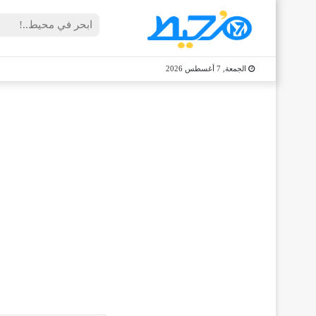
الجمعة, 7 أغسطس 2026