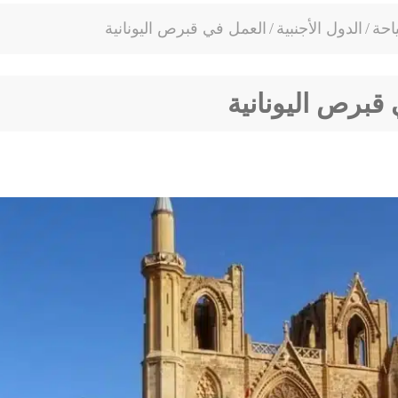
احة
/
الدول الأجنبية
/
العمل في قبرص اليونانية
قبرص اليونانية