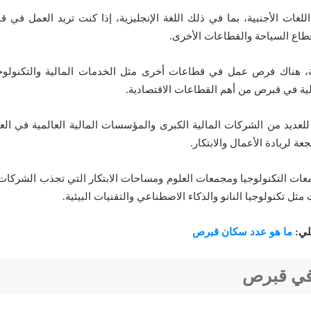
غات الأجنبية، بما في ذلك اللغة الإنجليزية، إذا كنت تريد العمل في قب
اع السياحة والقطاعات الأخرى.
، هناك فرص عمل في قطاعات أخرى مثل الخدمات المالية والتكنولوجية 
ية في قبرص من أهم القطاعات الاقتصادية.
للعديد من الشركات المالية الكبرى والمؤسسات المالية العالمية في الع
ة لريادة الأعمال والابتكار.
عات التكنولوجيا ومجمعات العلوم ومساحات الابتكار التي تجذب الشركات
ثل تكنولوجيا النانو والذكاء الاصطناعي والتقنيات البيئية.
لي:
ما هو عدد سكان قبرص
في قبرص