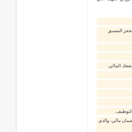
الحجز المسبق
ضعك المالي.
التوظيف.
 ضمان مالي، والذي