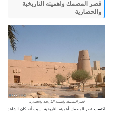
قصر المصمك واهميته التاريخية
والحضارية
قصر المصمك واهميته التاريخية والحضارية
اكتسب قصر المصمك أهميته التاريخية بسبب أنه كان الشاهد