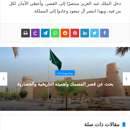
دخل الملك عبد العزيز منتصرًا إلى القصر، وأعطى الأمان لكل
من فيه، وبهذا انتصر آل سعود وعادوا إلى المملكة.
مواضيع وابحاث
بحث عن قصر المصمك واهميته التاريخية والحضارية
مقالات ذات صلة