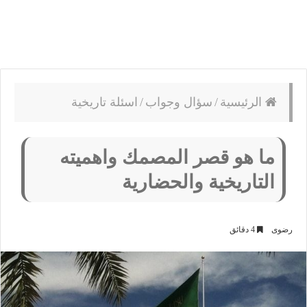
الرئيسية
/
سؤال وجواب
/
اسئلة تاريخية
ما هو قصر المصمك واهميته
التاريخية والحضارية
رضوى
4 دقائق