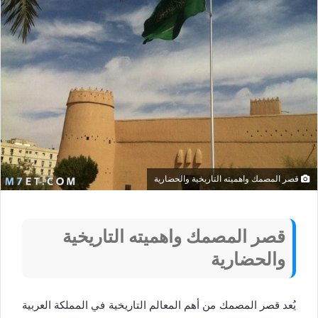
قصر المصمك واهميته التاريخية والحضارية
قصر المصمك واهميته التاريخية
والحضارية
يُعد قصر المصمك من أهم المعالم التاريخية في المملكة العربية