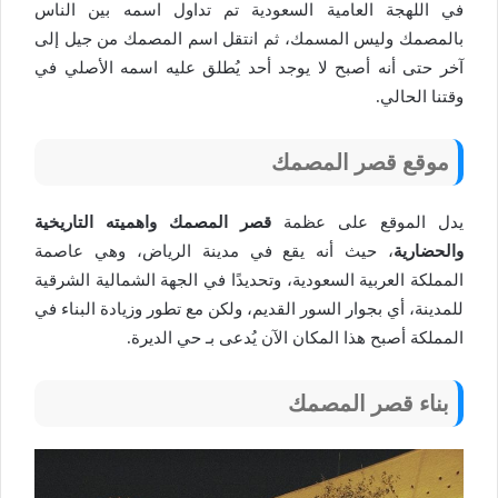
في اللهجة العامية السعودية تم تداول اسمه بين الناس
بالمصمك وليس المسمك، ثم انتقل اسم المصمك من جيل إلى
آخر حتى أنه أصبح لا يوجد أحد يُطلق عليه اسمه الأصلي في
وقتنا الحالي.
موقع قصر المصمك
يدل الموقع على عظمة
قصر المصمك واهميته التاريخية
والحضارية
، حيث أنه يقع في مدينة الرياض، وهي عاصمة
المملكة العربية السعودية، وتحديدًا في الجهة الشمالية الشرقية
للمدينة، أي بجوار السور القديم، ولكن مع تطور وزيادة البناء في
المملكة أصبح هذا المكان الآن يُدعى بـ حي الديرة.
بناء قصر المصمك