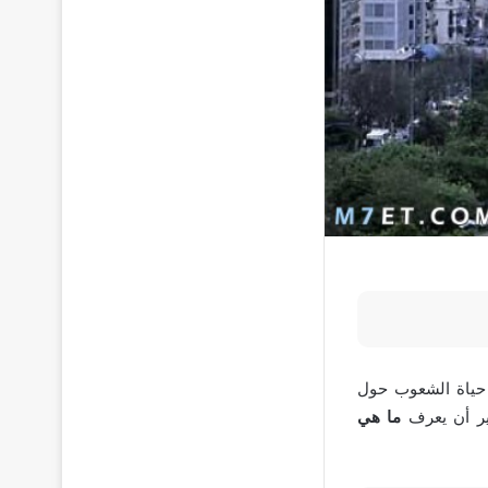
 حياة الشعوب حول
ثير أن يعرف
ما هي