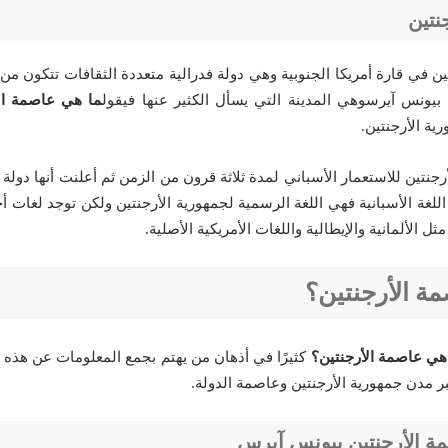
نتين
يونس آيرسوهي المدينة التي يسأل الكثير عنها فيقول
ما هي عاصمة ال
ية الأرجنتين.
للغة الأسبانية فهي اللغة الرسمية لجمهورية الأرجنتين ولكن توجد لغات أ
مثل الألمانية والإيطالية واللغات الأمريكية الأصلية.
ة الأرجنتين؟
هي عاصمة الأرجنتين؟
كثيرًا في أذهان من يهتم بجمع المعلومات عن هذه ال
 مدن جمهورية الأرجنتين وعاصمة الدولة.
 الأرجنتين بيونس آيرس