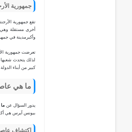
جمهورية الأرج
أخرى مستقلة وهي ب
وأكبرمدينة في جمهور
لذلك يتحدث شعبها ا
كبير من أبناء الدولة 
ما هي عاصم
يدور السؤال عن
ما 
بيونس آيرس هي أكبر
اكتشاف عاصمة