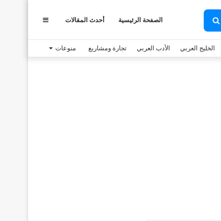
الصفحة الرئيسية
أحدث المقالات
عمود
بحث
عن
الخليج العربي
الأدب العربي
تجارة ومشاريع
منوعات
جانبي