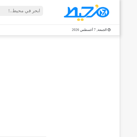
الجمعة, 7 أغسطس 2026