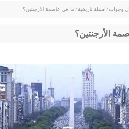
ل وجواب
/
اسئلة تاريخية
/
ما هي عاصمة الأرجنتين؟
مة الأرجنتين؟