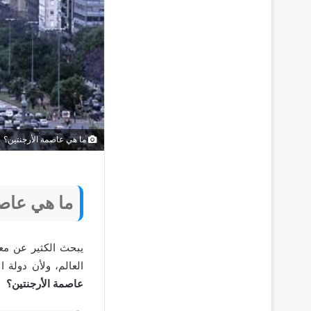
ما هي عاصمة الأرجنتين؟
ما هي عاصم
يبحث الكثير عن مع
العالم، ولأن دولة 
عاصمة الأرجنتين؟