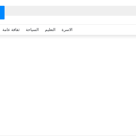
الاسرة
التعليم
السياحة
ثقافة عامة