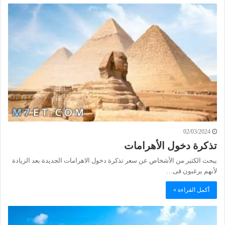
02/03/2024
تذكرة دخول الأهرامات
يبحث الكثير من الأشخاص عن سعر تذكرة دخول الاهرامات الجديدة بعد الزيادة
لأنهم يرغبون فى…
أكمل القراءة »