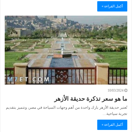
أكمل القراءة »
10/03/2024
ما هو سعر تذكرة حديقة الأزهر
تُعتبر حديقة الأزهر بارك واحدة من أهم وجهات السياحة في مصر، وتتميز بتقديم
تجربة سياحية…
أكمل القراءة »