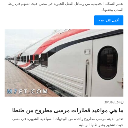
تعتبر السكك الحديدية من وسائل النقل الحيوية في مصر، حيث تسهم في ربط
المدن ببعضها…
أكمل القراءة »
30/08/2024
ما هي مواعيد قطارات مرسى مطروح من طنطا
تعتبر مدينة مرسى مطروح واحدة من الوجهات السياحية الشهيرة في مصر،
حيث تشتهر بشواطئها الرملية…