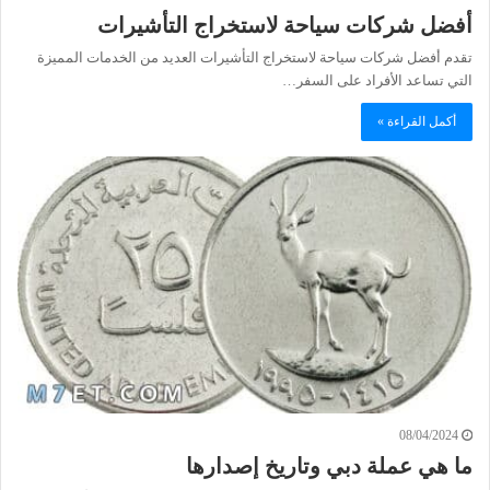
أفضل شركات سياحة لاستخراج التأشيرات
تقدم أفضل شركات سياحة لاستخراج التأشيرات العديد من الخدمات المميزة
التي تساعد الأفراد على السفر…
أكمل القراءة »
08/04/2024
ما هي عملة دبي وتاريخ إصدارها