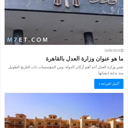
16/06/2024
ما هو عنوان وزارة العدل بالقاهرة
تعتبر وزارة العدل أحد أهم أركان الدولة، ومن المؤسسات ذات التاريخ الطويل
منذ بداية انشائها…
أكمل القراءة »