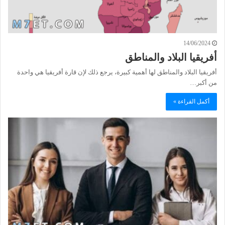
14/06/2024
أفريقيا البلاد والمناطق
أفريقيا البلاد والمناطق لها أهمية كبيرة، يرجع ذلك لإن قارة أفريقيا هي واحدة
من أكبر…
أكمل القراءة »