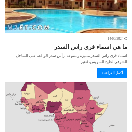
14/06/2024
ما هي اسماء قرى راس السدر
اسماء قرى راس السدر مميزة ومتنوعة، رأس سدر الواقعة على الساحل
الشرقي لخليج السويس، تُعتبر…
أكمل القراءة »