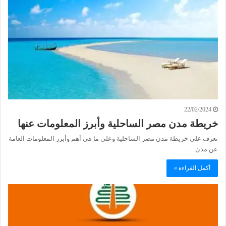
22/02/2024
خريطة مدن مصر الساحلية وأبرز المعلومات عنها
تعرف على خريطة مدن مصر الساحلية وعلى ما هي أهم وأبرز المعلومات العامة
عن مدن…
أكمل القراءة »