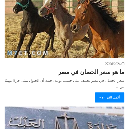
27/06/2024
ما هو سعر الحصان في مصر
سعر الحصان في مصر يختلف على حسب نوعه، حيث أن الخيول تمثل جزءًا مهمًا
من…
أكمل القراءة »