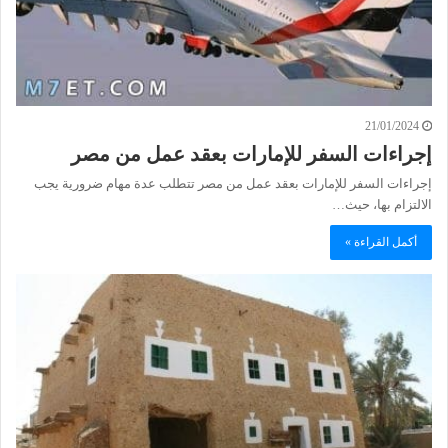
21/01/2024
إجراءات السفر للإمارات بعقد عمل من مصر
إجراءات السفر للإمارات بعقد عمل من مصر تتطلب عدة مهام ضرورية يجب
الالتزام بها، حيث…
أكمل القراءة »