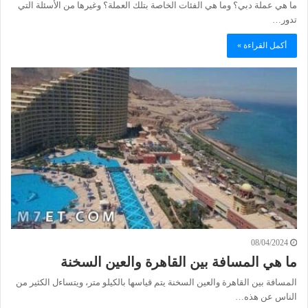
ما هي عملة دبي؟ وما هي الفئات الخاصة بتلك العملة؟ وغيرها من الأسئلة التي
تدور…
أكمل القراءة »
08/04/2024
ما هي المسافة بين القاهرة والعين السخنة
المسافة بين القاهرة والعين السخنة يتم قياسها بالكيلو متر، ويتساءل الكثير من
الناس عن هذه…