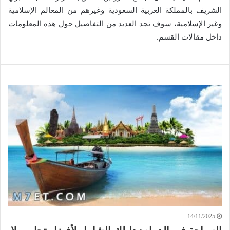
الشريف بالمملكة العربية السعودية وغيرهم من المعالم الإسلامية
وغير الإسلامية، سوف تجد العديد من التفاصيل حول هذه المعلومات
داخل مقالات القسم.
14/11/2025