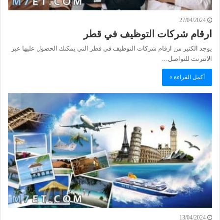
27/04/2024
ارقام شركات التوظيف في قطر
يوجد الكثير من ارقام شركات التوظيف في قطر التي يمكنك الحصول عليها عبر
الانترنت للتواصل…
أكمل القراءة »
13/04/2024