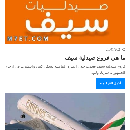
27/01/2024
ما هي فروع صيدلية سيف
فروع صيدلية سيف تعددت خلال الفترة الماضية بشكل كبير، وانتشرت في ارجاء
الجمهورية سريعًا ولم…
أكمل القراءة »