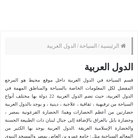
الرئيسية
/
السياحة
/
الدول العربية
الدول العربية
قسم السياحة في الدول العربية داخل موقع محيط هو المرجع
المفصل لكل المعلومات الخاصة بالسياحة والمناطق المهمة في
الدول العربية، حيث تضم الدول العربية 22 دولة بها مختلف أنواع
السياحة من ترفيهية ، ثقافية ، علاجية ، دينية ، و يوجد بالدول العربية
حضارتين من أعظم الحضارات وهما: الحضارة الفرعونية بمصر ،
وحضارة بابل بالعراق بالإضافة إلى جبال لبنان ذات الطبيعة الحسنة
والحضارة الإسلامية العريقة .الدول العربية يوجد بها الكثير من
المعالم السياحية مثل : جامع عمرو بن العاص بمصر والمسجد النبوي