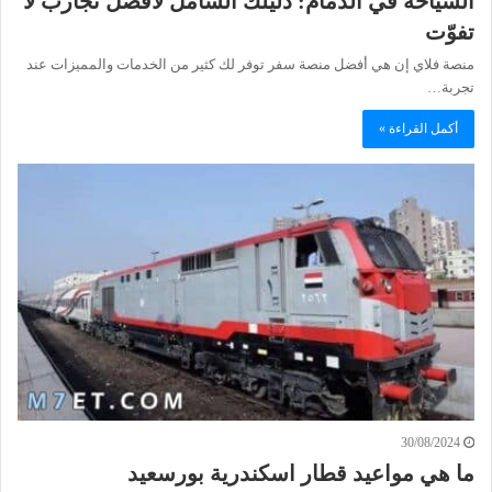
السياحة في الدمام: دليلك الشامل لأفضل تجارب لا
تفوّت
منصة فلاي إن هي أفضل منصة سفر توفر لك كثير من الخدمات والمميزات عند
تجربة…
أكمل القراءة »
30/08/2024
ما هي مواعيد قطار اسكندرية بورسعيد