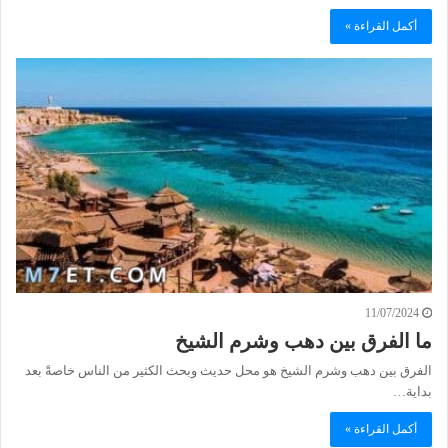
أكمل القراءة »
11/07/2024
ما الفرق بين دهب وشرم الشيخ
الفرق بين دهب وشرم الشيخ هو محل حديث وبحث الكثير من الناس خاصةً بعد
بداية…
أكمل القراءة »