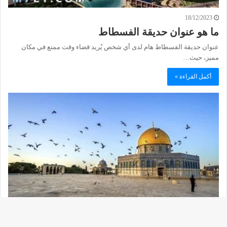
18/12/2023
ما هو عنوان حديقة الفسطاط
عنوان حديقة الفسطاط هام لدى أي شخص يُريد قضاء وقت ممتع في مكان
مميز، حيث…
أكمل القراءة »
27/10/2023