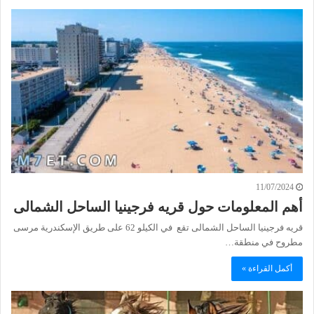
11/07/2024
أهم المعلومات حول قريه فرجينيا الساحل الشمالى
قريه فرجينيا الساحل الشمالى تقع في الكيلو 62 على طريق الإسكندرية مرسى
مطروح في منطقة…
أكمل القراءة »