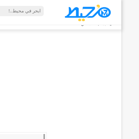
الجمعة, 7 أغسطس 2026