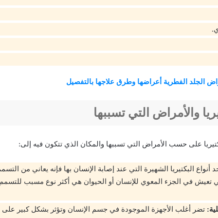
ي.
اض الجلد الفطرية أعراضها وطرق علاجها بالتفصيل
يريا والأمراض التي تسببها
كتيريا على حسب الأمراض التي تسببها والمكان الذي تتكون فيه إلى:
 أنواع البكتيريا الشهيرة التي عند إصابة الإنسان بها فإنه يعاني من التسمم 
لتي تعيش في الجزء المعوي للإنسان أو الحيوان هي أكثر نوع مسبب للتسمم 
ية:
تضر أغلب الأجهزة الموجودة في جسم الإنسان وتؤثر بشكل كبير على الر