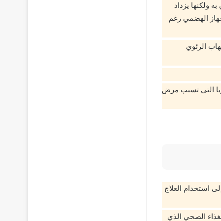
ه ولكنها يزداد
هاز الهضمي رغم
هاب الرئوي
يريا التي تسبب مرض
إلى استخدام العلاج
لغذاء الصحي الذي