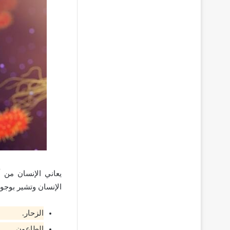
يعاني الإنسان من أ
الإنسان وتشير بوجو
الزحار.
الطاعون.