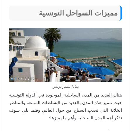
مميزات السواحل التونسية
بماذا تتميز تونس
هناك العديد من المدن الساحلية الموجودة في الدولة التونسية
حيث تتميز هذه المدن بالعديد من النشاطات الممتعة والمناظر
الخلابة التي تجذب السياح من حول العالم، وفيما يلي سوف
نذكر أهم المدن الساحلية وأهم ما يميزها: