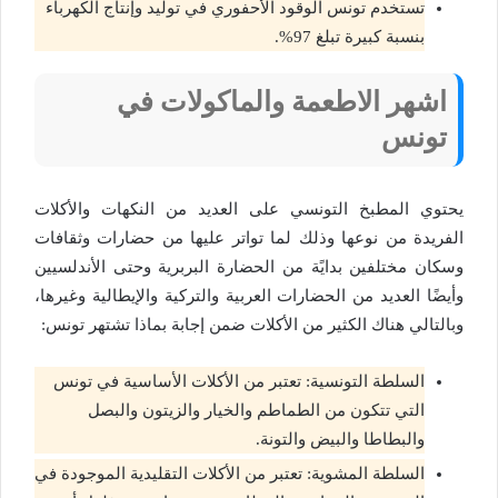
تستخدم تونس الوقود الأحفوري في توليد وإنتاج الكهرباء
بنسبة كبيرة تبلغ 97%.
اشهر الاطعمة والماكولات في
تونس
يحتوي المطبخ التونسي على العديد من النكهات والأكلات
الفريدة من نوعها وذلك لما تواتر عليها من حضارات وثقافات
وسكان مختلفين بدايًة من الحضارة البربرية وحتى الأندلسيين
وأيضًا العديد من الحضارات العربية والتركية والإيطالية وغيرها،
وبالتالي هناك الكثير من الأكلات ضمن إجابة بماذا تشتهر تونس:
السلطة التونسية: تعتبر من الأكلات الأساسية في تونس
التي تتكون من الطماطم والخيار والزيتون والبصل
والبطاطا والبيض والتونة.
السلطة المشوية: تعتبر من الأكلات التقليدية الموجودة في