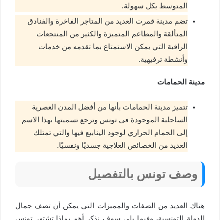
المتوسط بكل سهولة.
تضم مدينة قمرت العديد من المتاجر الفاخرة والفنادق
المتألقة والمطاعم المتميزة والكثير من المنتجعات
الراقية التي يمكن الاستمتاع بما تقدمه من خدمات
وأنشطة ترفيهية.
مدينة الحمامات
تتميز مدينة الحمامات بأنها من أفضل المدن العصرية
الساحلية الموجودة في تونس وترجع تسميتها بهذا الاسم
إلى الحمام الحراري لوجود الينابيع فيها والتي تمتلك
العديد من الخصائص العلاجية جسديًا ونفسيًا.
وصف تونس بالتفصيل
هناك العديد من الصفات والمميزات التي يمكن أن تصف جمال
الدولة التونسية، وفيما يلي سوف نذكر أهم بماذا تشتهر تونس