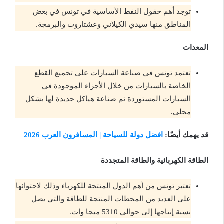
توجد أهم حقول النفط الأساسية في تونس في بعض
المناطق منها سيدي الكيلاني وعشتاروت والبرمجة.
المعدات
تعتمد تونس في صناعة السيارات على تجميع القطع
الخاصة بالسيارات من خلال الأجزاء الموجودة في
السيارات المستوردة ثم صناعة هياكل جديدة لها بشكل
محلى.
قد يهمك أيضًا:
افضل دولة للسياحة | المسافرون العرب 2026
الطاقة الكهربائية والطاقة المتجددة
تعتبر تونس من أهم الدول المنتجة للكهرباء وذلك لاحتوائها
على العديد من المحطات المنتجة للطاقة والتي يصل
نسبة إنتاجها إلى حوالي 5310 ميجا وات.