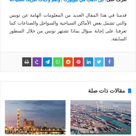
قدمنا في هذا المقال العديد من المعلومات الهامة عن تونس
والتي تشمل بعض الأماكن السياحية والسواحل والصناعات كما
تعرفنا على إجابة سؤال بماذا تشتهر تونس من خلال السطور
السابقة.
مقالات ذات صلة