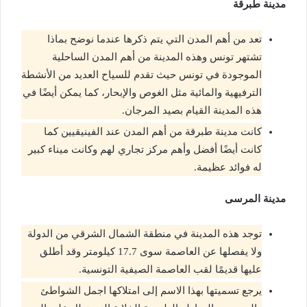
مدينة طبرقة
تعد من أهم المدن التي يتم ذكرها عندما نوضح بماذا
تشتهر تونس وهذه المدينة من أهم المدن الساحلية
الموجودة في تونس حيث تقدم للسياح العديد من الأنشطة
الترفيهية والمائية مثل الغوص والإبحار، كما يمكن أيضًا في
هذه المدينة القيام بصيد المرجان.
كانت مدينة طبرقة من أهم المدن عند الفينيقيين كما
كانت أيضًا أفضل وأهم مركز تجاري لهم وكانت ميناء كبير
له فوائد عظيمة.
مدينة المرسى
توجد هذه المدينة في منطقة الشمال الشرقي من الدولة
ولا يفصلها عن العاصمة سوى 17.7 كيلومتر وقد أطلق
عليها قديمًا لقب العاصمة الصيفية التونسية.
يرجع تسميتها بهذا الاسم إلى امتلاكها اجمل الشواطئ