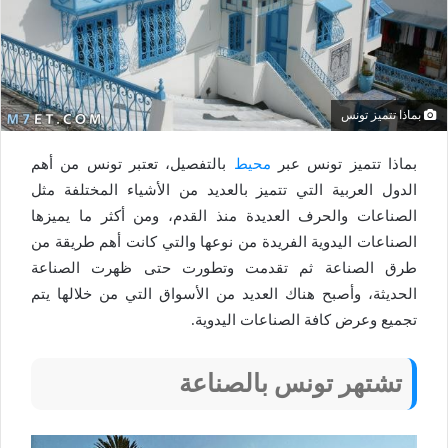
بماذا تتميز تونس
بماذا تتميز تونس عبر
محيط
بالتفصيل، تعتبر تونس من أهم
الدول العربية التي تتميز بالعديد من الأشياء المختلفة مثل
الصناعات والحرف العديدة منذ القدم، ومن أكثر ما يميزها
الصناعات اليدوية الفريدة من نوعها والتي كانت أهم طريقة من
طرق الصناعة ثم تقدمت وتطورت حتى ظهرت الصناعة
الحديثة، وأصبح هناك العديد من الأسواق التي من خلالها يتم
تجميع وعرض كافة الصناعات اليدوية.
تشتهر تونس بالصناعة