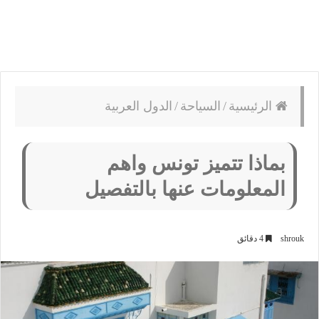
الرئيسية
/
السياحة
/
الدول العربية
بماذا تتميز تونس واهم
المعلومات عنها بالتفصيل
shrouk
4 دقائق