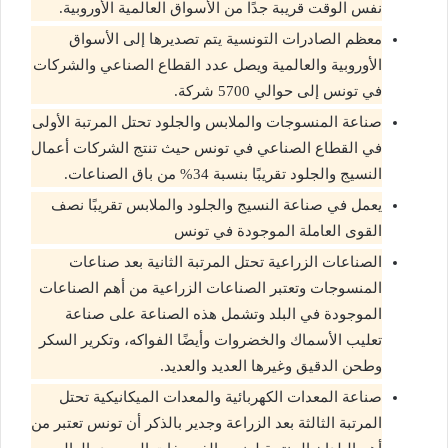
نفس الوقت قريبة جدًا من الأسواق العالمية الأوروبية.
معظم الصادرات التونسية يتم تصديرها إلى الأسواق
الأوروبية والعالمية ويصل عدد القطاع الصناعي والشركات
في تونس إلى حوالي 5700 شركة.
صناعة المنسوجات والملابس والجلود تحتل المرتبة الأولى
في القطاع الصناعي في تونس حيث تنتج الشركات أعمال
النسيج والجلود تقريبًا بنسبة 34% من باق الصناعات.
يعمل في صناعة النسيج والجلود والملابس تقريبًا نصف
القوى العاملة الموجودة في تونس
الصناعات الزراعية تحتل المرتبة الثانية بعد صناعات
المنسوجات وتعتبر الصناعات الزراعية من أهم الصناعات
الموجودة في البلد وتشمل هذه الصناعة على صناعة
تعليب الأسماك والخضروات وأيضًا الفواكه، وتكرير السكر
وطحن الدقيق وغيرها العديد والعديد.
صناعة المعدات الكهربائية والمعدات الميكانيكية تحتل
المرتبة الثالثة بعد الزراعة وجدير بالذكر أن تونس تعتبر من