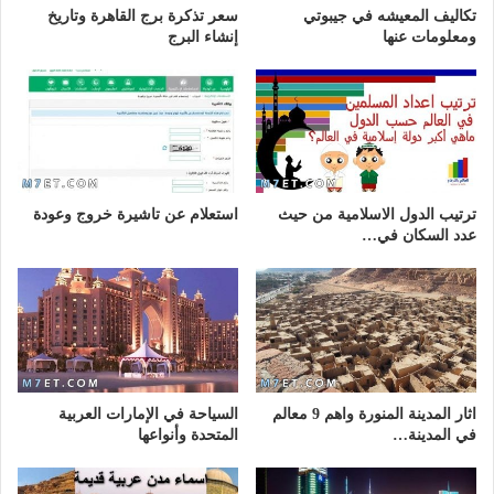
تكاليف المعيشه في جيبوتي
سعر تذكرة برج القاهرة وتاريخ
ومعلومات عنها
إنشاء البرج
ترتيب الدول الاسلامية من حيث
استعلام عن تاشيرة خروج وعودة
عدد السكان في…
اثار المدينة المنورة واهم 9 معالم
السياحة في الإمارات العربية
في المدينة…
المتحدة وأنواعها