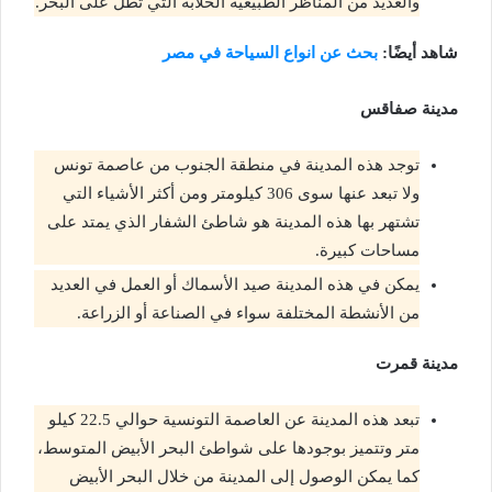
والعديد من المناظر الطبيعية الخلابة التي تطل على البحر.
شاهد أيضًا:
بحث عن انواع السياحة في مصر
مدينة صفاقس
توجد هذه المدينة في منطقة الجنوب من عاصمة تونس
ولا تبعد عنها سوى 306 كيلومتر ومن أكثر الأشياء التي
تشتهر بها هذه المدينة هو شاطئ الشفار الذي يمتد على
مساحات كبيرة.
يمكن في هذه المدينة صيد الأسماك أو العمل في العديد
من الأنشطة المختلفة سواء في الصناعة أو الزراعة.
مدينة قمرت
تبعد هذه المدينة عن العاصمة التونسية حوالي 22.5 كيلو
متر وتتميز بوجودها على شواطئ البحر الأبيض المتوسط،
كما يمكن الوصول إلى المدينة من خلال البحر الأبيض