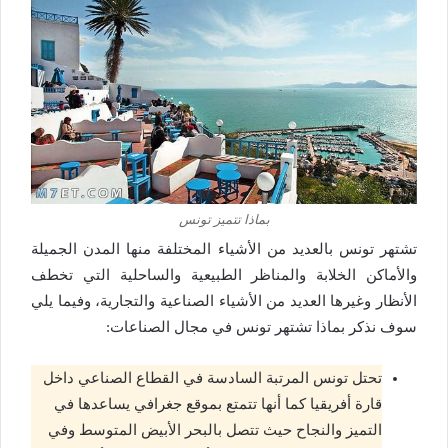
بماذا تتميز تونس
تشتهر تونس بالعديد من الأشياء المختلفة منها المدن الجميلة
والأماكن الخلابة والمناظر الطبيعية والساحلية التي تخطف
الأنظار وغيرها العديد من الأشياء الصناعية والتجارية، وفيما يلي
سوف نذكر بماذا تشتهر تونس في مجال الصناعات:
تحتل تونس المرتبة السادسة في القطاع الصناعي داخل
قارة أفريقيا كما أنها تتمتع بموقع جغرافي يساعدها في
التميز والنجاح حيث تتصل بالبحر الأبيض المتوسط وفي