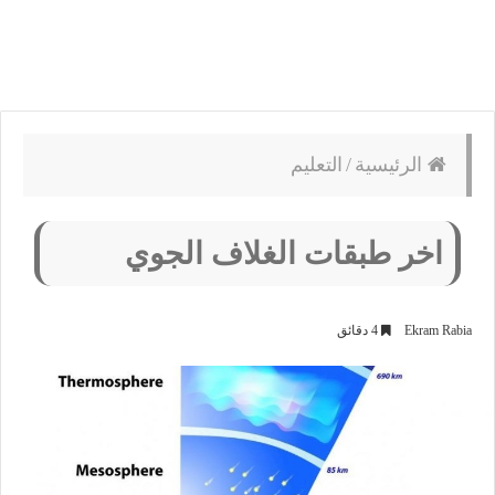
الرئيسية
/
التعليم
اخر طبقات الغلاف الجوي
Ekram Rabia
4 دقائق