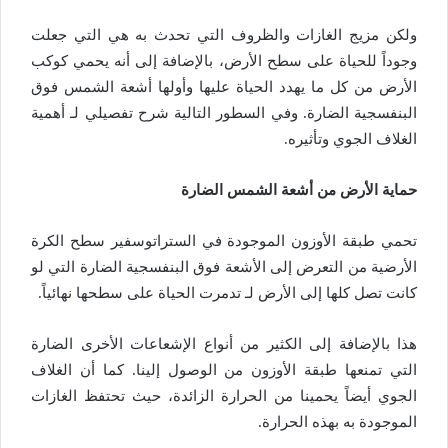
ولكن مزيج الغازات والظروف التي تحدث به هي التي جعلت
وجوداً للحياة على سطح الأرض، بالإضافة إلى أنه يحمي كوكب
الأرض من كل ما يهدد الحياة عليها وأولها أشعة الشمس فوق
البنفسجية الضارة. وفي السطور التالية شرح تفصيلي لـ أهمية
الغلاف الجوي وتأثيره.
حماية الأرض من أشعة الشمس الضارة
تحمي طبقة الأوزون الموجودة في الستراتوسفير سطح الكرة
الأرضية من التعرض إلى الأشعة فوق البنفسجية الضارة التي لو
كانت تصل كلها إلى الأرض لـ تدمرت الحياة على سطحها نهائياً.
هذا بالإضافة إلى الكثير من أنواع الإشعاعات الأخرى الضارة
التي تمنعها طبقة الأوزون من الوصول إلينا. كما أن الغلاف
الجوي أيضاً يحمينا من الحرارة الزائدة، حيث تحتفظ الغازات
الموجودة به بهذه الحرارة.