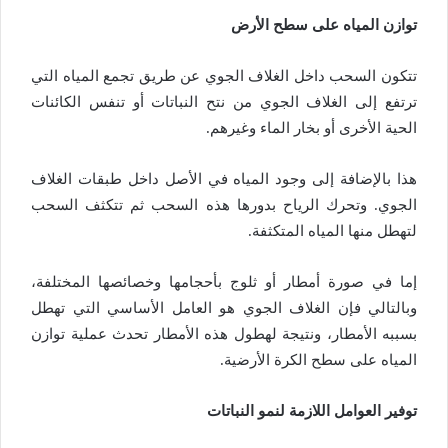
توازن المياه على سطح الأرض
تتكون السحب داخل الغلاف الجوي عن طريق تجمع المياه التي
ترتفع إلى الغلاف الجوي من نتح النباتات أو تنفس الكائنات
الحية الأخرى أو بخار الماء وغيرهم.
هذا بالإضافة إلى وجود المياه في الأصل داخل طبقات الغلاف
الجوي. وتحرك الرياح بدورها هذه السحب ثم تتكثف السحب
لتهطل منها المياه المتكثفة.
إما في صورة أمطار أو ثلوج بأحجامها وخصائصها المختلفة،
وبالتالي فإن الغلاف الجوي هو العامل الأساسي التي تهطل
بسببه الأمطار، ونتيجة لهطول هذه الأمطار تحدث عملية توازن
المياه على سطح الكرة الأرضية.
توفير العوامل اللازمة لنمو النباتات