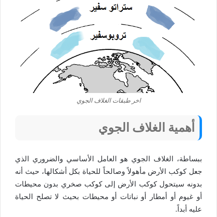
اخر طبقات الغلاف الجوي
أهمية الغلاف الجوي
ببساطة، الغلاف الجوي هو العامل الأساسي والضروري الذي
جعل كوكب الأرض مأهولاً وصالحاً للحياة بكل أشكالها، حيث أنه
بدونه سيتحول كوكب الأرض إلى كوكب صخري بدون محيطات
أو غيوم أو أمطار أو نباتات أو محيطات بحيث لا تصلح الحياة
عليه أبداً.