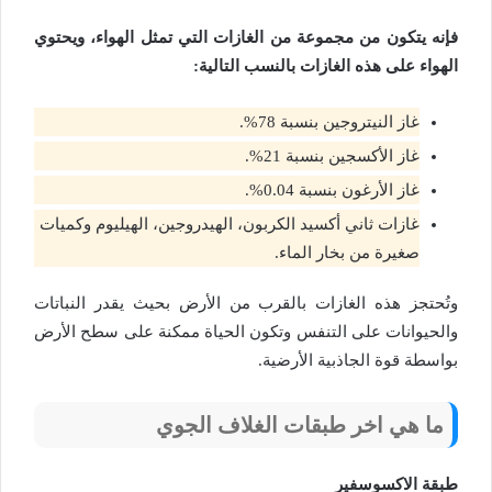
فإنه يتكون من مجموعة من الغازات التي تمثل الهواء، ويحتوي
الهواء على هذه الغازات بالنسب التالية:
غاز النيتروجين بنسبة 78%.
غاز الأكسجين بنسبة 21%.
غاز الأرغون بنسبة 0.04%.
غازات ثاني أكسيد الكربون، الهيدروجين، الهيليوم وكميات
صغيرة من بخار الماء.
وتُحتجز هذه الغازات بالقرب من الأرض بحيث يقدر النباتات
والحيوانات على التنفس وتكون الحياة ممكنة على سطح الأرض
بواسطة قوة الجاذبية الأرضية.
ما هي اخر طبقات الغلاف الجوي
طبقة الاكسوسفير