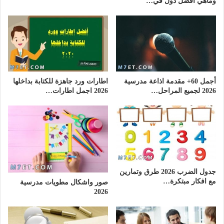
وماهي أفضل دول في…
أجمل 60+ مقدمة اذاعة مدرسية
اطارات ورد جاهزة للكتابة بداخلها
2026 لجميع المراحل…
2026 اجمل اطارات…
جدول الضرب 2026 طرق وتمارين
مع افكار مبتكرة…
صور واشكال مطويات مدرسية
2026