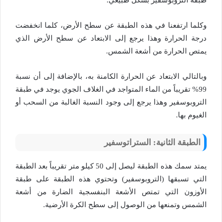
وكلما ارتفعنا في هذه الطبقة عن سطح الأرض، كلما انخفضت
درجة الحرارة وهذا يرجع إلى الابتعاد عن سطح الأرض الذي
يمتص الحرارة من أشعة الشمس.
وبالتالي الابتعاد عن الحرارة الكامنة به، بالإضافة إلى أن نسبة
99% تقريباً من الماء المتواجد في الغلاف الجوي يوجد في طبقة
التروبوسفير وهذا يرجع إلى وجود النسبة الغالبة من السحب أو
الغيوم بها.
الطبقة الثانية: الستراتوسفير
يمتد سمك هذه الطبقة ليصل إلى 50 كيلو متر تقريباً بعد الطبقة
التي تسبقها (التروبوسفير) وتحتوي هذه الطبقة على طبقة
الأوزون التي تمتص الأشعة البنفسجية الضارة من أشعة
الشمس وتمنعها من الوصول إلى سطح الكرة الأرضية.