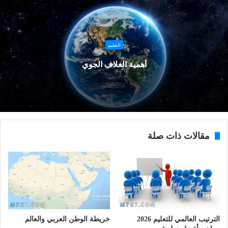
التعليم
أهمية الغلاف الجوي
مقالات ذات صلة
الترتيب العالمي للتعليم 2026
خريطة الوطن العربي والعالم