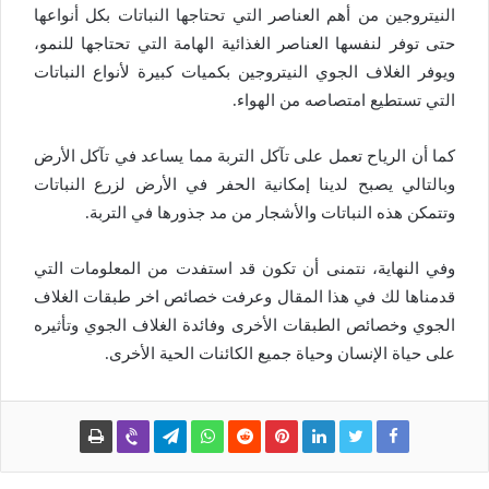
النيتروجين من أهم العناصر التي تحتاجها النباتات بكل أنواعها
حتى توفر لنفسها العناصر الغذائية الهامة التي تحتاجها للنمو،
ويوفر الغلاف الجوي النيتروجين بكميات كبيرة لأنواع النباتات
التي تستطيع امتصاصه من الهواء.
كما أن الرياح تعمل على تآكل التربة مما يساعد في تآكل الأرض
وبالتالي يصبح لدينا إمكانية الحفر في الأرض لزرع النباتات
وتتمكن هذه النباتات والأشجار من مد جذورها في التربة.
وفي النهاية، نتمنى أن تكون قد استفدت من المعلومات التي
قدمناها لك في هذا المقال وعرفت خصائص اخر طبقات الغلاف
الجوي وخصائص الطبقات الأخرى وفائدة الغلاف الجوي وتأثيره
على حياة الإنسان وحياة جميع الكائنات الحية الأخرى.