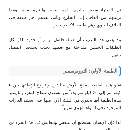
ثم الستراتوسفير ويليهم الميزوسفير والثيرموسفير وهذا
ترتيبهم من الداخل إلى الخارج ويأتي بعدهم آخر طبقة في
الغلاف الجوي وهي طبقة الاكسوسفير.
ولا يعني هذا الترتيب أن هناك فاصل بينهم أو حدود، لكن كل
الطبقات الخمس متداخلة مع بعضها بحيث يستحيل الفصل
بينهم.
الطبقة الأولي: التروبوسفير
تعلو هذه الطبقة سطح الأرض مباشرة ويتراوح ارتفاعها بين 6
كيلو متر إلى 20 كيلو متر بدءاً من مستوى سطح البحر، وما يميز
هذه الطبقة أنها تحتوي في الثلث الأول منها على نصف الغازات
الموجودة في الهواء الجوي تقريباً.
لذا فإن الإنسان يستطيع أن يتنفس ويتعايش في هذا الجزء من
طبقة التروبوسفير بشكل طبيعي.