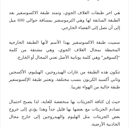
هي اخر طبقات الغلاف الجوي، وتمتد طبقة الاكسوسفير بعد
الطبقة السابقة لها وهي الثرموسفير بمسافة حوالي 600 ميل
إلى أن تصل إلى الفضاء الخارجي.
سميت طبقة الاكسوسفير بهذا الأسم لأنها الطبقة الخارجية
المحيطة بمجال الغلاف الجوي، وهي مشتقة من كلمة
“إكسوفير” وهي كلمة يونانية الأصل تعني المجال أو الخارج.
تتكون هذه الطبقة من غازات الهيدروجين، الهيليوم، الأكسجين
وثاني أكسيد الكربون بنسب مختلفة. وتعتبر طبقة الإكسوسفير
طبقة خالية من الهواء تقريبا.
حيث إن كثافة الجزيئات بها منخفضة للغاية، لذا يصبح احتمال
تصادم الجزيئات مع بعضها بها قليل جداً وهذا يؤدي إلى خروج
بعض الجزيئات مثل الهليوم والهيدروجين إلى خارج مجال
الجاذبية الأرضية.