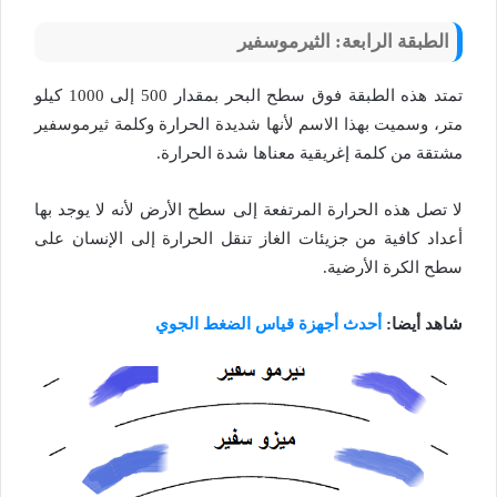
الطبقة الرابعة: الثيرموسفير
تمتد هذه الطبقة فوق سطح البحر بمقدار 500 إلى 1000 كيلو
متر، وسميت بهذا الاسم لأنها شديدة الحرارة وكلمة ثيرموسفير
مشتقة من كلمة إغريقية معناها شدة الحرارة.
لا تصل هذه الحرارة المرتفعة إلى سطح الأرض لأنه لا يوجد بها
أعداد كافية من جزيئات الغاز تنقل الحرارة إلى الإنسان على
سطح الكرة الأرضية.
شاهد أيضا:
أحدث أجهزة قياس الضغط الجوي