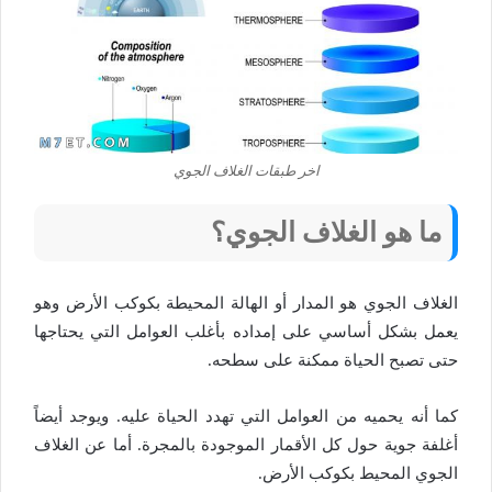
اخر طبقات الغلاف الجوي
ما هو الغلاف الجوي؟
الغلاف الجوي هو المدار أو الهالة المحيطة بكوكب الأرض وهو
يعمل بشكل أساسي على إمداده بأغلب العوامل التي يحتاجها
حتى تصبح الحياة ممكنة على سطحه.
كما أنه يحميه من العوامل التي تهدد الحياة عليه. ويوجد أيضاً
أغلفة جوية حول كل الأقمار الموجودة بالمجرة. أما عن الغلاف
الجوي المحيط بكوكب الأرض.