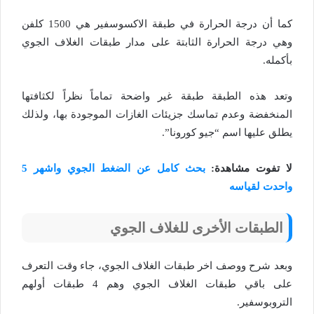
كما أن درجة الحرارة في طبقة الاكسوسفير هي 1500 كلفن
وهي درجة الحرارة الثابتة على مدار طبقات الغلاف الجوي
بأكمله.
وتعد هذه الطبقة طبقة غير واضحة تماماً نظراً لكثافتها
المنخفضة وعدم تماسك جزيئات الغازات الموجودة بها، ولذلك
يطلق عليها اسم “جيو كورونا”.
لا تفوت مشاهدة:
بحث كامل عن الضغط الجوي واشهر 5
واحدت لقياسه
الطبقات الأخرى للغلاف الجوي
وبعد شرح ووصف اخر طبقات الغلاف الجوي، جاء وقت التعرف
على باقي طبقات الغلاف الجوي وهم 4 طبقات أولهم
التروبوسفير.