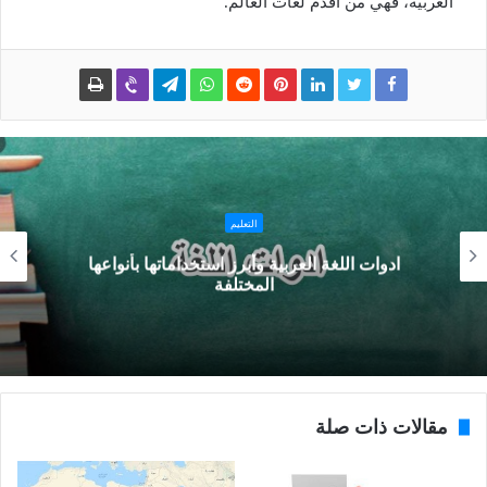
العربية، فهي من أقدم لغات العالم.
التعليم
ادوات اللغة العربية وأبرز استخداماتها بأنواعها
المختلفة
مقالات ذات صلة