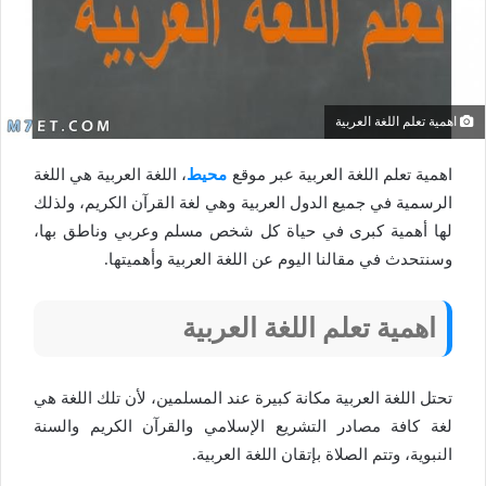
اهمية تعلم اللغة العربية
اهمية تعلم اللغة العربية عبر موقع
محيط
، اللغة العربية هي اللغة
الرسمية في جميع الدول العربية وهي لغة القرآن الكريم، ولذلك
لها أهمية كبرى في حياة كل شخص مسلم وعربي وناطق بها،
وسنتحدث في مقالنا اليوم عن اللغة العربية وأهميتها.
اهمية تعلم اللغة العربية
تحتل اللغة العربية مكانة كبيرة عند المسلمين، لأن تلك اللغة هي
لغة كافة مصادر التشريع الإسلامي والقرآن الكريم والسنة
النبوية، وتتم الصلاة بإتقان اللغة العربية.