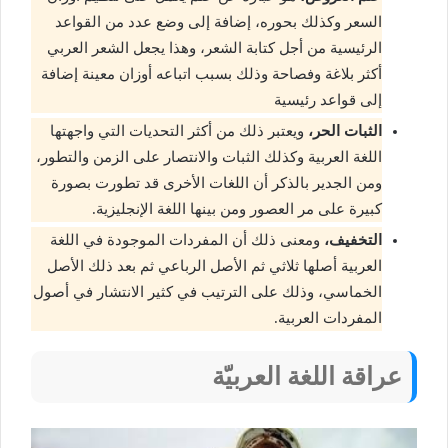
السعر وكذلك بحوره، إضافة إلى وضع عدد من القواعد
الرئيسية من أجل كتابة الشعر، وهذا يجعل الشعر العربي
أكثر بلاغة وفصاحة وذلك بسبب اتباعه أوزان معينة إضافة
إلى قواعد رئيسية
الثبات الحر،
ويعتبر ذلك من أكثر التحديات التي واجهتها
اللغة العربية وكذلك الثبات والانتصار على الزمن والتطور،
ومن الجدير بالذكر أن اللغات الأخرى قد تطورت بصورة
كبيرة على مر العصور ومن بينها اللغة الإنجليزية.
التخفيف،
ومعنى ذلك أن المفردات الموجودة في اللغة
العربية أصلها ثلاثي ثم الأصل الرباعي ثم بعد ذلك الأصل
الخماسي، وذلك على الترتيب في كثير الانتشار في أصول
المفردات العربية.
عراقة اللغة العربيّة