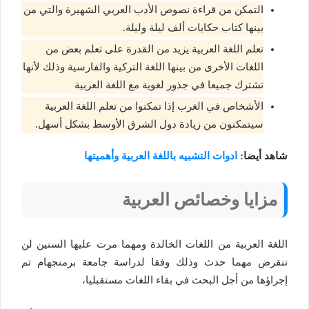
التمكن من قراءة نصوص الأدب العربي الشهيرة والتي من
بينها كتاب حكايات ألف ليلة وليلة.
تعلم اللغة العربية يزيد من القدرة على تعلم بعض من
اللغات الأخرى من بينها اللغة التركية والفارسية وذلك لأنها
تشترك جميعا في جذور لغوية مع اللغة العربية
الأشخاص في الغرب إذا تمكنوا من تعلم اللغة العربية
سيتمكنون من زيادة دول الشرق الأوسط بشكل أسهل.
شاهد أيضا:
ادوات التشبيه باللغة العربية وأهميتها
مزايا وخصائص العربية
اللغة العربية من اللغات الخالدة ومهما مرت عليها السنين لن
تنقرض مهما حدث وذلك وفقا لدراسة جامعة برمنجهام تم
إجراؤها من أجل البحث في بقاء اللغات مستقبليا،