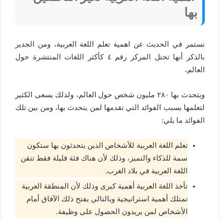
بها
نستمر في الحديث عن اهمية تعلم اللغة العربية، ومن الجدير
بالذكر أنها تحتل المركز رقم ٤ كأكثر اللغات المنتشرة حول
العالم،
ويتحدث بها ٢٨٠ مليون شخص حول العالم، ولذلك يسعى الكثير
لتعلمها بسبب الفوائد التي تقدمها لمن يتحدث بها، ومن بين تلك
الفوائد ما يلي:
تعلم اللغة العربية للأشخاص الذين يتحدثون بها ستكون
سمة للذكاء والتميز، وذلك لأن هناك فئة قليلة فقط تتقن
اللغة العربية في بلاد الغرب.
تأخذ اللغة العربية أهمية كبرى وذلك لأن المنطقة العربية
تمتلك أهمية استراتيجية وبالتالي يفتح ذلك الآفاق أمام
الأشخاص لمن يريدون الحصول على وظيفة.