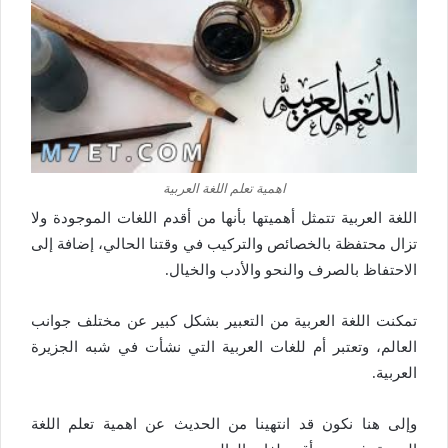
اهمية تعلم اللغة العربية
اللغة العربية تتمثل أهميتها بأنها من أقدم اللغات الموجودة ولا
تزال محتفظة بالخصائص والتركيب في وقتنا الحالي، إضافة إلى
الاحتفاظ بالصرف والنحو والأدب والخيال.
تمكنت اللغة العربية من التعبير بشكل كبير عن مختلف جوانب
العالم، وتعتبر أم للغات العربية التي نشأت في شبه الجزيرة
العربية.
وإلى هنا نكون قد انتهينا من الحديث عن اهمية تعلم اللغة