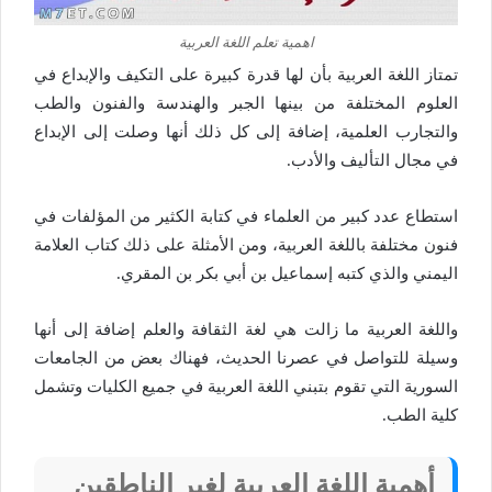
اهمية تعلم اللغة العربية
تمتاز اللغة العربية بأن لها قدرة كبيرة على التكيف والإبداع في
العلوم المختلفة من بينها الجبر والهندسة والفنون والطب
والتجارب العلمية، إضافة إلى كل ذلك أنها وصلت إلى الإبداع
في مجال التأليف والأدب.
استطاع عدد كبير من العلماء في كتابة الكثير من المؤلفات في
فنون مختلفة باللغة العربية، ومن الأمثلة على ذلك كتاب العلامة
اليمني والذي كتبه إسماعيل بن أبي بكر بن المقري.
واللغة العربية ما زالت هي لغة الثقافة والعلم إضافة إلى أنها
وسيلة للتواصل في عصرنا الحديث، فهناك بعض من الجامعات
السورية التي تقوم بتبني اللغة العربية في جميع الكليات وتشمل
كلية الطب.
أهمية اللغة العربية لغير الناطقين