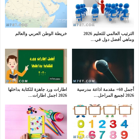
الترتيب العالمي للتعليم 2026
خريطة الوطن العربي والعالم
وماهي أفضل دول في…
أجمل 60+ مقدمة اذاعة مدرسية
اطارات ورد جاهزة للكتابة بداخلها
2026 لجميع المراحل…
2026 اجمل اطارات…