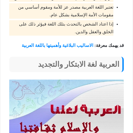
تعتبر اللغة العربية مصدر عز للأمة ومقوم أساسي من
مقومات الأمة الإسلامية بشكل عام.
إذا اعتاد الشخص بالتحدث بتلك اللغة فيؤثر ذلك على
الخلق والعقل والدين.
قد يهمك معرفة:
الاساليب البلاغية وأهميتها باللغة العربية
العربية لغة الابتكار والتجديد