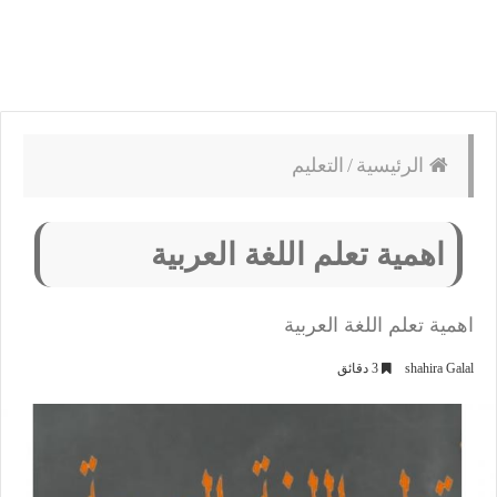
الرئيسية
/
التعليم
اهمية تعلم اللغة العربية
اهمية تعلم اللغة العربية
shahira Galal
3 دقائق