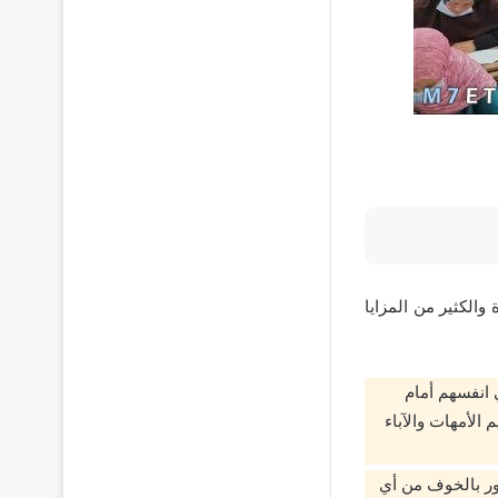
والكثير من المزايا
 انفسهم أمام
 الأمهات والآباء
عور بالخوف من أي