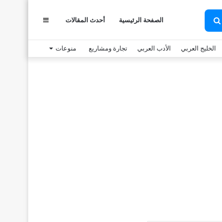
الصفحة الرئيسية
أحدث المقالات
عمود
بحث
عن
الخليج العربي
الأدب العربي
تجارة ومشاريع
منوعات
جانبي