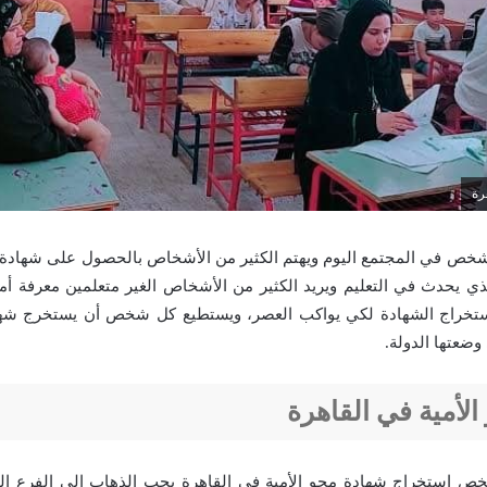
رة
شخص في المجتمع اليوم ويهتم الكثير من الأشخاص بالحصول على شهادة م
لذي يحدث في التعليم ويريد الكثير من الأشخاص الغير متعلمين معرفة أم
ستخراج الشهادة لكي يواكب العصر، ويستطيع كل شخص أن يستخرج شها
وضعتها الدولة.
الأمية في القاهرة
 استخراج شهادة محو الأمية في القاهرة يجب الذهاب إلى الفرع الخا