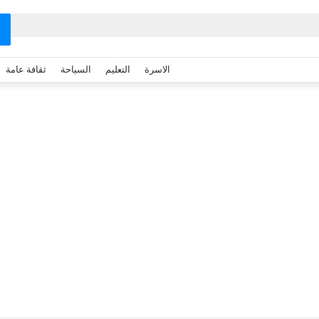
الاسرة
التعليم
السياحة
ثقافة عامة