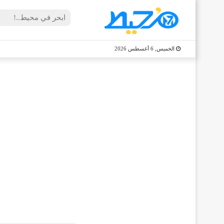
الخميس, 6 أغسطس 2026