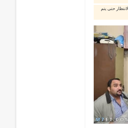
انتظار حتى يتم