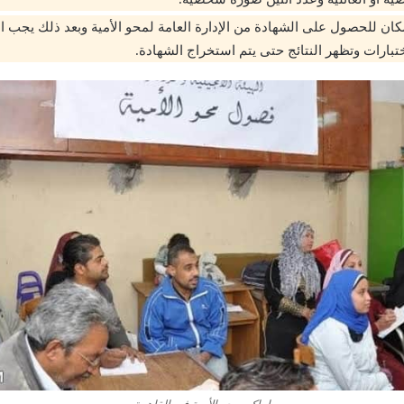
ان للحصول على الشهادة من الإدارة العامة لمحو الأمية وبعد ذلك يجب ال
اختبارات وتظهر النتائج حتى يتم استخراج الشهادة.