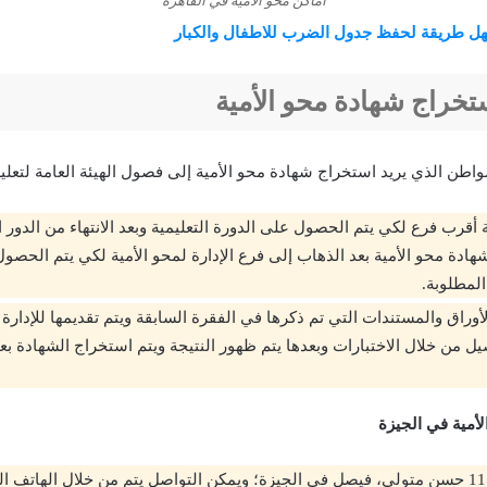
اماكن محو الأمية في القاهرة
ل طريقة لحفظ جدول الضرب للاطفال والكبار
خراج شهادة محو الأمية
مواطن الذي يريد استخراج شهادة محو الأمية إلى فصول الهيئة العامة لتعليم 
أقرب فرع لكي يتم الحصول على الدورة التعليمية وبعد الانتهاء من الدور 
هادة محو الأمية بعد الذهاب إلى فرع الإدارة لمحو الأمية لكي يتم الحصو
المطلوبة.
وراق والمستندات التي تم ذكرها في الفقرة السابقة ويتم تقديمها للإدارة 
أمية في الجيزة