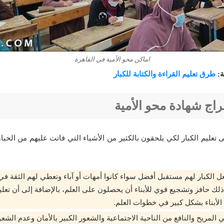
اماكن محو الأمية في القاهرة
ة:
طرق تعليم القراءة والكتابة للكبار
راج شهادة محو الأمية
 تعليم الكبار لكي يلحقون بالكثير من الأشياء التي فاتت عليهم من الحياة 
عل الكبار لهم مستقبل أفضل سواء كانوا أمهات أو آباء وتعطي لهم الثقة في
ذلك حافز وتشجيع قوي للأبناء أن يحصلون على العلم، بالإضافة إلى أن تعليم
الأبناء بشكل كبير في خطوات العلم.
المريح والنافع من الناحية الاجتماعية والشعور الكبير بالأمان وعدم الش