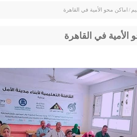
يم
/
اماكن محو الأمية في القاهرة
 الأمية في القاهرة