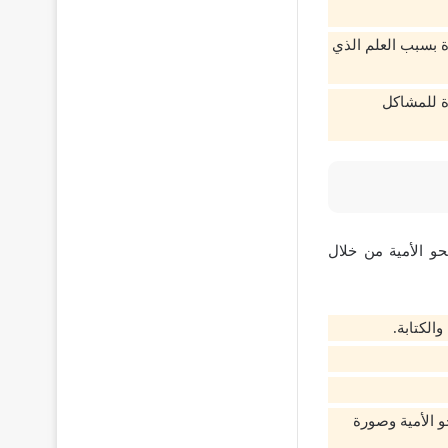
 بسبب العلم الذي
رة للمشاكل
 الأمية من خلال
الكتابة.
 الأمية وصورة