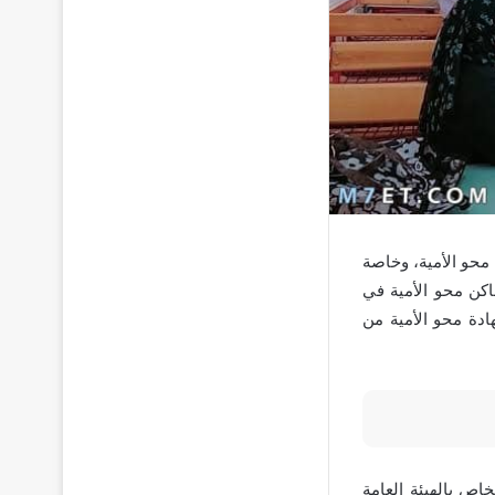
حو الأمية، وخاصة
اكن محو الأمية في
دة محو الأمية من
ص بالهيئة العامة