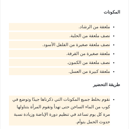
المكونات
ملعقة من الرشاد.
نصف ملعقة من الحلبة.
نصف ملعقة صغيرة من الفلفل الأسود.
ملعقة صغيرة من القرفة.
نصف ملعقة من الكمون.
ملعقة كبيرة من العسل.
طريقة التحضير
نقوم بخلط جميع المكونات التي ذكرناها جيدًا وتوضع في
كوب من الماء الساخن حتى تهدأ وتقوم المرأة بتناولها
مرة كل يوم تساعد في تنظيم دورة الإباضة وزيادة نسبة
حدوث الحمل بتوأم.