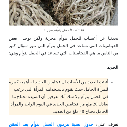
اعشاب للحمل بتوأم مجربة
تحدثنا عن أعشاب للحمل بتوأم مجربة ولكن يوجد بعض
الفيتامينات التي تساعد في الحمل بتوأم التي تثور سؤال كثير
من الناس ما هي الفيتامينات التي تساعد في الحمل بتوأم وهي:
الحديد
أثبتت العديد من الأبحاث أن فيتامين الحديد له أهمية كبيرة
للمرأة الحامل حيث تقوم باستخدامه المرأة التي ترغب
في الحمل بتوأم ولا شك أنك تعرفين أن السيدة تحتاج ما
يعادل 20 ملغ من فيتامين الحديد في اليوم الواحد والمرأة
الحامل تحتاج 40 ملغ من الحديد.
تعرف على:
جدول نسبة هرمون الحمل بتوأم بعد الحقن