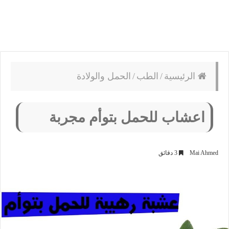
الرئيسية
/
الطب
/
الحمل والولادة
اعشاب للحمل بتوأم مجربة
Mai Ahmed
3 دقائق