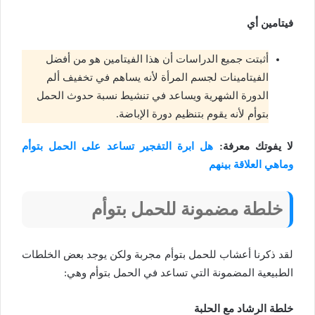
فيتامين أي
أثبتت جميع الدراسات أن هذا الفيتامين هو من أفضل
الفيتامينات لجسم المرأة لأنه يساهم في تخفيف ألم
الدورة الشهرية ويساعد في تنشيط نسبة حدوث الحمل
بتوأم لأنه يقوم بتنظيم دورة الإباضة.
لا يفوتك معرفة:
هل ابرة التفجير تساعد على الحمل بتوأم
وماهي العلاقة بينهم
خلطة مضمونة للحمل بتوأم
لقد ذكرنا أعشاب للحمل بتوأم مجربة ولكن يوجد بعض الخلطات
الطبيعية المضمونة التي تساعد في الحمل بتوأم وهي:
خلطة الرشاد مع الحلبة