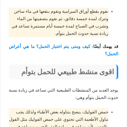
نقوم بقطع أوراق الميرامية ونقوم بنقعها في ماء ساخن
وتترك لمدة خمسة دقائق، ثم نقوم بتصفيتها من الماء
وتشرب في الصباح لمدة خمسة أيام مستمرة تساعد في
زيادة نسبة حدوث الحمل بتوأم.
قد يهمك أيضًا:
كيف ومتى يتم اختبار الحمل؟ ما هي أعراض
الحمل؟
اقوى منشط طبيعي للحمل بتوأم
يوجد العديد من المنشطات الطبيعية التي تساعد في زيادة نسبة
حدوث الحمل بتوأم وهي:
حمض الفوليك، ينصح بتناوله بعض الأطباء ولذلك يجب
تناول الأطعمة التي تحتوي على حمض الفوليك مثل الفول
والعدس لأنه يساعد في زيادة الدم بالجسم ويساعد في