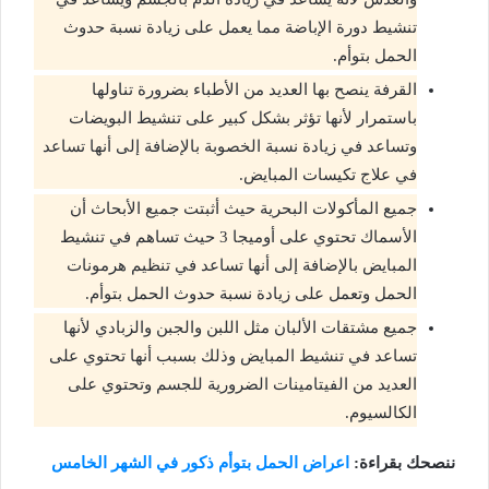
تنشيط دورة الإباضة مما يعمل على زيادة نسبة حدوث
الحمل بتوأم.
القرفة ينصح بها العديد من الأطباء بضرورة تناولها
باستمرار لأنها تؤثر بشكل كبير على تنشيط البويضات
وتساعد في زيادة نسبة الخصوبة بالإضافة إلى أنها تساعد
في علاج تكيسات المبايض.
جميع المأكولات البحرية حيث أثبتت جميع الأبحاث أن
الأسماك تحتوي على أوميجا 3 حيث تساهم في تنشيط
المبايض بالإضافة إلى أنها تساعد في تنظيم هرمونات
الحمل وتعمل على زيادة نسبة حدوث الحمل بتوأم.
جميع مشتقات الألبان مثل اللبن والجبن والزبادي لأنها
تساعد في تنشيط المبايض وذلك بسبب أنها تحتوي على
العديد من الفيتامينات الضرورية للجسم وتحتوي على
الكالسيوم.
ننصحك بقراءة:
اعراض الحمل بتوأم ذكور في الشهر الخامس