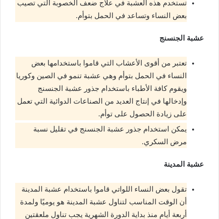
تستخدم هذه العشبة في علاج ضعف الخصوبة التي تصيب
بعض النساء وتساعد في الحمل بتوأم.
عشبة الجنسنج
تعتبر من أقوى الأعشاب التي قاموا باستخدامها بعض
النساء في الحمل بتوأم وهي عشبة تنمو في الصين وكوريا
ويقوم كافة الأطباء باستخدام جذور عشبة الجنسنج
وإدخالها في إنتاج العديد من الصناعات الدوائية التي تعمل
على زيادة الحصول على توأم.
يمكن استخدام جذور عشبة الجنسنج في تقليل نسبة
مرض السكري.
عشبة المدينة
تقول بعض النساء اللواتي قاموا باستخدام عشبة المدينة
أن الوقت المناسب لتناول عشبة المدينة هو يوميًا ولمدة
أربعة أيام منذ بداية الدورة الشهرية يجب تناول ملعقتين