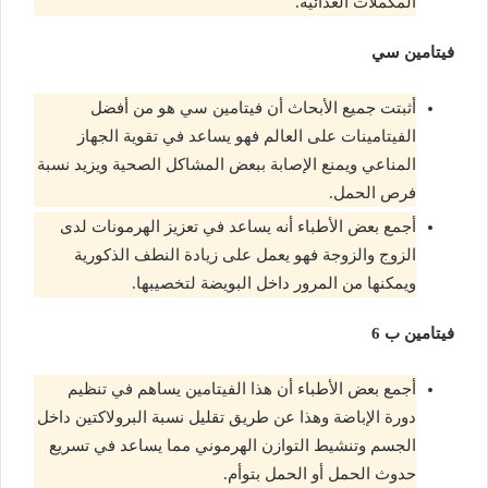
المكملات الغذائية.
فيتامين سي
أثبتت جميع الأبحاث أن فيتامين سي هو من أفضل
الفيتامينات على العالم فهو يساعد في تقوية الجهاز
المناعي ويمنع الإصابة ببعض المشاكل الصحية ويزيد نسبة
فرص الحمل.
أجمع بعض الأطباء أنه يساعد في تعزيز الهرمونات لدى
الزوج والزوجة فهو يعمل على زيادة النطف الذكورية
ويمكنها من المرور داخل البويضة لتخصيبها.
فيتامين ب 6
أجمع بعض الأطباء أن هذا الفيتامين يساهم في تنظيم
دورة الإباضة وهذا عن طريق تقليل نسبة البرولاكتين داخل
الجسم وتنشيط التوازن الهرموني مما يساعد في تسريع
حدوث الحمل أو الحمل بتوأم.