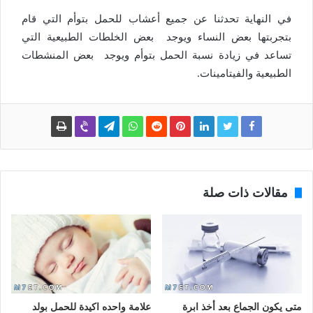
في النهاية تحدثنا عن جميع أعشاب للحمل بتوأم التي قام
بتجربتها بعض النساء ويوجد بعض الخلطات الطبيعية التي
تساعد في زيادة نسبة الحمل بتوأم ويوجد بعض المنشطات
الطبيعية والفيتامينات.
مقالات ذات صلة
متى يكون الجماع بعد أخذ ابرة
علامة واحده اكيدة للحمل بولد