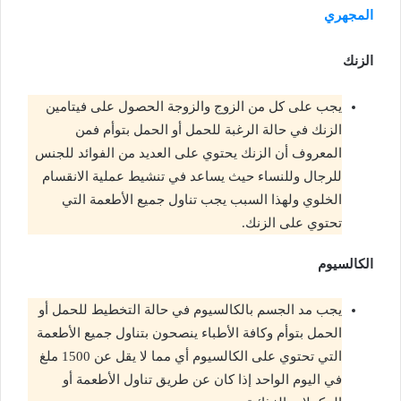
المجهري
الزنك
يجب على كل من الزوج والزوجة الحصول على فيتامين
الزنك في حالة الرغبة للحمل أو الحمل بتوأم فمن
المعروف أن الزنك يحتوي على العديد من الفوائد للجنس
للرجال وللنساء حيث يساعد في تنشيط عملية الانقسام
الخلوي ولهذا السبب يجب تناول جميع الأطعمة التي
تحتوي على الزنك.
الكالسيوم
يجب مد الجسم بالكالسيوم في حالة التخطيط للحمل أو
الحمل بتوأم وكافة الأطباء ينصحون بتناول جميع الأطعمة
التي تحتوي على الكالسيوم أي مما لا يقل عن 1500 ملغ
في اليوم الواحد إذا كان عن طريق تناول الأطعمة أو