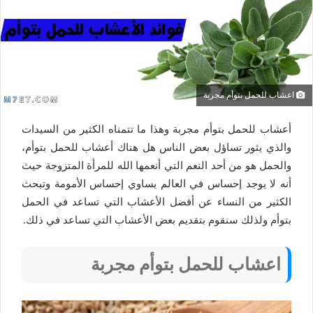
اعشاب للحمل بتوأم مجربة
أعشاب للحمل بتوأم مجربة وهذا ما تتمناه الكثير من السيدات
والذي يثور تساؤل بعض الناس هل هناك أعشاب للحمل بتوأم،
والحمل هو من أحد النعم التي أنعمها الله للمرأة المتزوجة حيث
أنه لا يوجد إحساس في العالم يساوي إحساس الأمومة وتبحث
الكثير من النساء عن أفضل الأعشاب التي تساعد في الحمل
بتوأم ولذلك سنقوم بتقديم بعض الأعشاب التي تساعد في ذلك.
اعشاب للحمل بتوأم مجربة