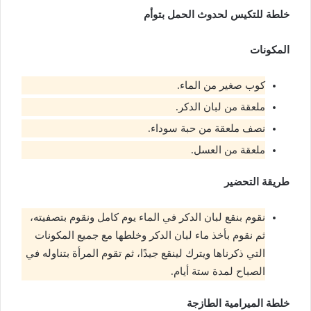
خلطة للتكيس لحدوث الحمل بتوأم
المكونات
كوب صغير من الماء.
ملعقة من لبان الدكر.
نصف ملعقة من حبة سوداء.
ملعقة من العسل.
طريقة التحضير
نقوم بنقع لبان الدكر في الماء يوم كامل ونقوم بتصفيته،
ثم نقوم بأخذ ماء لبان الدكر وخلطها مع جميع المكونات
التي ذكرناها ويترك لينقع جيدًا، ثم تقوم المرأة بتناوله في
الصباح لمدة ستة أيام.
خلطة الميرامية الطازجة