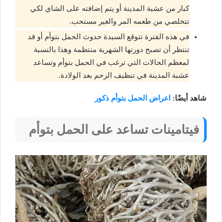
كبار من عشبة المدينة أو يتم إضافته على الشاي لكي
تتخلصي من طعمه المر والغير مستحب.
في هذه الفترة تتوقع السيدة حدوث الحمل بتوأم أو قد
تنتظر أن تصبح دورتها الشهرية منتظمة وهذا بالنسبة
لمعظم الحالات التي ترغب في الحمل بتوأم وتساعد
عشبة المدينة في تنظيف الرحم بعد الولادة.
شاهد أيضًا:
اعراض الحمل بتوأم ذكور
فيتامينات تساعد على الحمل بتوأم