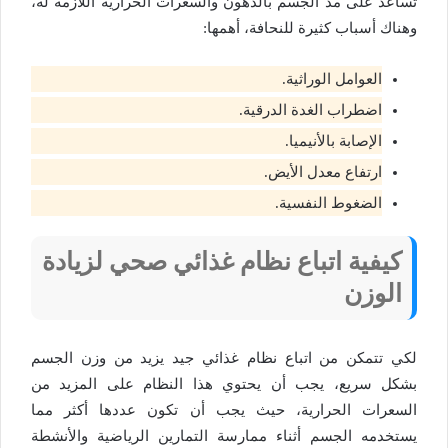
تساعد على مد الجسم بالدهون والسعرات الحرارية اللازمة له،
وهناك أسباب كثيرة للنحافة، أهمها:
العوامل الوراثية.
اضطراب الغدة الدرقية.
الإصابة بالأنيميا.
ارتفاع معدل الأيض.
الضغوط النفسية.
كيفية اتباع نظام غذائي صحي لزيادة
الوزن
لكي تتمكن من اتباع نظام غذائي جيد يزيد من وزن الجسم
بشكل سريع، يجب أن يحتوي هذا النظام على المزيد من
السعرات الحرارية، حيث يجب أن تكون عددها أكثر مما
يستخدمه الجسم أثناء ممارسة التمارين الرياضية والأنشطة