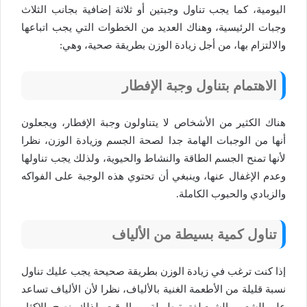
اليومية، كما يجب تناول وجبتين أو ثلاثة إضافية بجانب الثلاث
وجبات الرئيسية، وهناك العديد من الخطوات التي يجب اتباعها
والالتزام بها، من أجل زيادة الوزن بطريقة صحية، وهي:
الاهتمام بتناول وجبة الإفطار
هناك الكثير من الأشخاص لا يتناولون وجبة الإفطار، ويجعلون
أنها من الوجبات الهامة جدا لصحة الجسم وزيادة الوزن، نظرا
لأنها تمنح الجسم الطاقة والنشاط والحيوية، ولذلك يجب تناولها
وعدم الإغفال عنها، وينبغي أن تحتوي هذه الوجبة على الفواكه
والزبادي والحبوب الكاملة.
تناول كمية بسيطة من الألياف
إذا كنت ترغب في زيادة الوزن بطريقة صحيحة يجب عليك تناول
نسبة قليلة من الأطعمة الغنية بالألياف، نظرا لأن الألياف تساعد