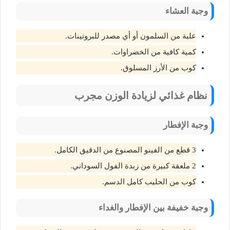
وجبة العشاء
علبة من السلمون أو أي مصدر للبروتينات.
كمية كافية من الخضراوات.
كوب من الأرز المسلوق.
نظام غذائي لزيادة الوزن مجرب
وجبة الإفطار
3 قطع من الفينو المصنوع من الدقيق الكامل.
2 ملعقة كبيرة من زبدة الفول السوداني.
كوب من الحليب كامل الدسم.
وجبة خفيفة بين الإفطار والغداء