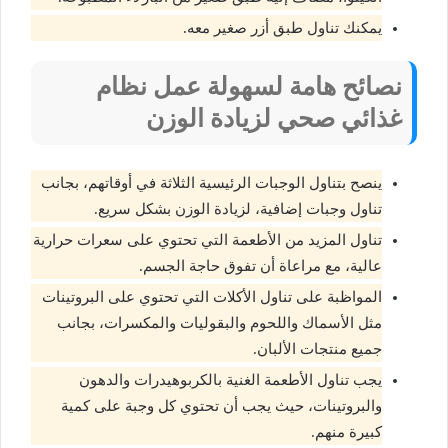
يمكنك تناول طبق أزر صغير معه.
نصائح هامة لسهولة عمل نظام
غذائي صحي لزيادة الوزن
ينصح بتناول الوجبات الرئيسية الثلاثة في أوقاتهم، بجانب
تناول وجبات إضافية، لزيادة الوزن بشكل سريع.
تناول المزيد من الأطعمة التي تحتوي على سعرات حرارية
عالية، مع مراعاة أن تفوق حاجة الجسم.
المواظبة على تناول الأكلات التي تحتوي على البروتينات
مثل الأسماك واللحوم والبقوليات والمكسرات، بجانب
جميع منتجات الألبان.
يجب تناول الأطعمة الغنية بالكربوهيدرات والدهون
والبروتينات، حيث يجب أن تحتوي كل وجبة على كمية
كبيرة منهم.