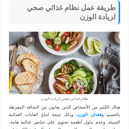
طريقة عمل نظام غذائي صحي
لزيادة الوزن
نظام غذائي صحي لزيادة الوزن
هناك الكثير من الأشخاص الذين يعانون من النحافة المفرطة
بالجسم و
فقدان الوزن
، وذلك نتيجة اتباع العادات الغذائية
السيئة، وعدم تناول أطعمة تحتوي على عناصر غذائية هامة،