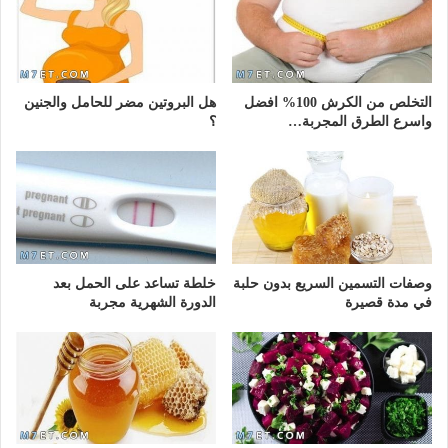
التخلص من الكرش 100% افضل
هل البروتين مضر للحامل والجنين
واسرع الطرق المجربة…
؟
وصفات التسمين السريع بدون حلبة
خلطة تساعد على الحمل بعد
في مدة قصيرة
الدورة الشهرية مجربة