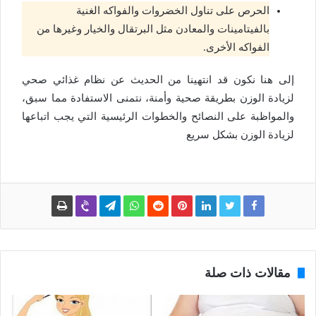
الحرص على تناول الخضروات والفواكه الغنية
بالفيتامينات والمعادن مثل البرتقال والخيار وغيرها من
الفواكه الأخرى.
إلى هنا نكون قد انتهينا من الحديث عن نظام غذائي صحي
لزيادة الوزن بطريقة صحية وأمنة، نتمنى الاستفادة مما سبق،
والمواظبة على النصائح والخطوات الرئيسية التي يجب اتباعها
لزيادة الوزن بشكل سريع
مقالات ذات صلة