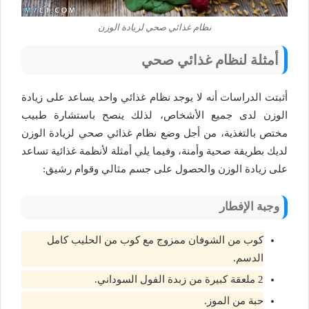
نظام غذائي صحي لزيادة الوزن
أمثلة لنظام غذائي صحي
أثبتت الدراسات أنه لا يوجد نظام غذائي واحد يساعد على زيادة
الوزن لدى جميع الأشخاص، لذلك ينصح باستشارة طبيب
مختص بالتغذية، من أجل وضع نظام غذائي صحي لزيادة الوزن
لديك بطريقة صحية وأمنة، وفيما يلي أمثلة لأنظمة غذائية تساعد
على زيادة الوزن والحصول على جسم مثالي وقوام رشيق:
وجبة الإفطار
كوب من الشوفان ممزوج مع كوب من الحليب كامل
الدسم.
2 ملعقة كبيرة من زبدة الفول السوداني.
حبة من الموز.