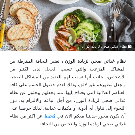
نظام غذائي صحي لزيادة الوزن
نظام غذائي صحي لزيادة الوزن ،
تعتبر النحافة المفرطة من
المشاكل المزعجة والتي تسبب الخجل لدى الكثير من
الأشخاص، بجانب أنها تسبب لهم العديد من المشاكل الصحية
وتجعل مظهرهم غير لائق، وذلك لعدم حصول الجسم على كافة
العناصر الغذائية التي يحتاج إليها، مما يجعلهم يبحثون عن نظام
غذائي صحي لزيادة الوزن، من أجل اتباعه والالتزام به، دون
اللجوء إلى تناول أي أدوية أو مكملات غذائية، لذلك حرصنا على
آن يكون محور حديثنا معكم الآن في
مُحيط
عن أكثر من نظام
غذائي صحي لزيادة الوزن والتخلص من النحافة.