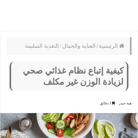
الرئيسية
/
العناية والجمال
/
التغذية السليمة
كيفية إتباع نظام غذائي صحي
لزيادة الوزن غير مكلف
هبه حيدر
3 دقائق