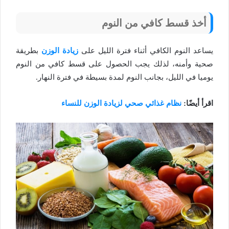
أخذ قسط كافي من النوم
يساعد النوم الكافي أثناء فترة الليل على
زيادة الوزن
بطريقة
صحية وأمنه، لذلك يجب الحصول على قسط كافي من النوم
يوميا في الليل، بجانب النوم لمدة بسيطة في فترة النهار.
اقرأ أيضًا:
نظام غذائي صحي لزيادة الوزن للنساء