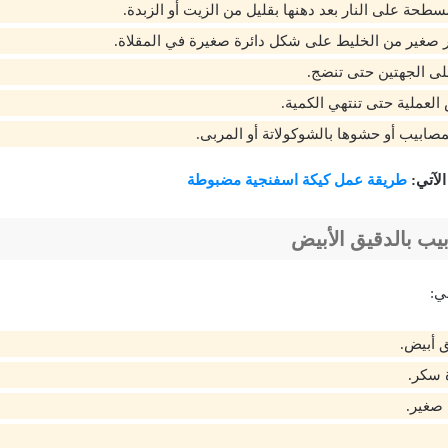
طحة على النار بعد دهنها بقليل من الزيت أو الزبدة.
 صغير من الخليط على شكل دائرة صغيرة في المقلاة.
لى الجهتين حتى تنضج.
العملية حتى تنتهي الكمية.
مصابيب أو حشوها بالشوكولاتة أو المربى.
الآتي:
طريقة عمل كيكة اسفنجية مضبوطة
يب بالدقيق الأبيض
ي: