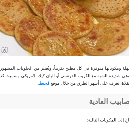
ة ومكوناتها متوفرة في كل مطبخ تقريباً، وتُعتبر من الحلويات المشهورة
وهي شديدة الشبه مع الكريب الفرنسي أو البان كيك الأمريكي وسميت كذ
قلاة، تعرف على أشهر الطرق من خلال موقع
مُحيط
.
ابيب العادية
 إلى المكونات التالية: