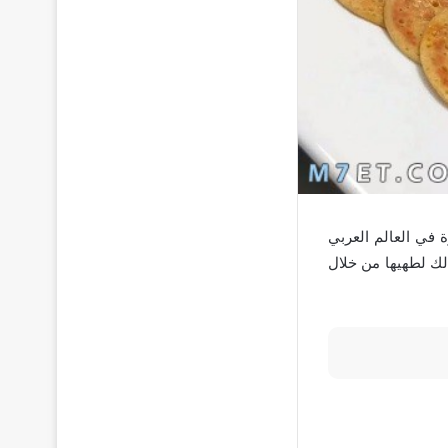
 في العالم العربي
لك لطهيها من خلال