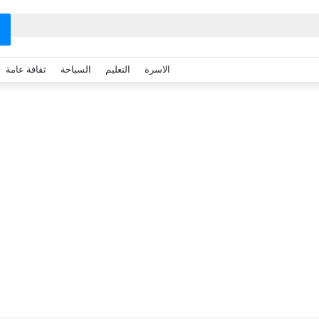
الاسرة
التعليم
السياحة
ثقافة عامة