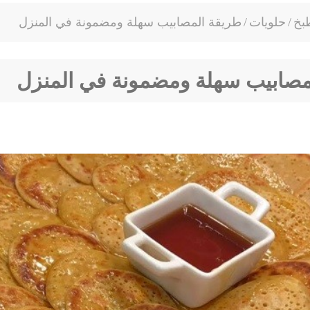
بخ
/
حلويات
/
طريقة المصابيب سهلة ومضمونة في المنزل
مصابيب سهلة ومضمونة في المنزل