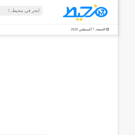
الجمعة, 7 أغسطس 2026