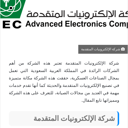
شركة الإلكترونيات المتقدمة
شركة الإلكترونيات المتقدمة تعتبر هذه الشركة من أهم
الشركات الرائدة في المملكة العربية السعودية التي تعمل
بمجال الصناعات العسكرية، حققت هذه الشركة مكانة متميزة
في تصنيع الإلكترونيات المتقدمة والحديثة كما أنها تقدم خدمات
مهمة في العديد من مجالات الصيانة، للتعرف على هذه الشركة
ومميزاتها تابع المقال.
شركة الإلكترونيات المتقدمة