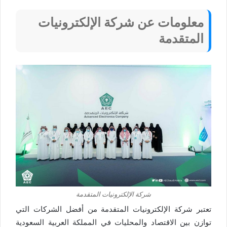
معلومات عن شركة الإلكترونيات
المتقدمة
شركة الإلكترونيات المتقدمة
تعتبر شركة الإلكترونيات المتقدمة من أفضل الشركات التي
توازن بين الاقتصاد والمحليات في المملكة العربية السعودية