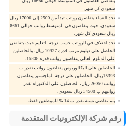
يتقاضى العاملون في المتوسط حوالي 1666٥ ريال
سعودي كل شهر.
نجد النساء يتقاضون رواتب تبدأ من 2500 إلى 17000 ريال
سعودي، حيث يتقاضون في المتوسط رواتب حوالي 8661
ريال سعودي كل شهر.
نجد اختلاف في الرواتب حسب درجة التعليم حيث يتقاضى
الحاصل على دبلوم مرتب قدره 10927 ريال، والحاصلين
على الدبلوم العالي يتقاضون رواتب قدره 15808.
الحاصلين على البكالوريوس يتقاضون رواتب تقدر ب
15393ريال، الحاصلين على درجة الماجستير يتقاضون
رواتب 26050 ريال، الحاصلون على الدكتوراه تقدر
رواتبهم ب 34500 ريال سعودي.
يتم تقاضي نسبة تقدر ب 14 % للموظفين فقط.
رقم شركة الإلكترونيات المتقدمة