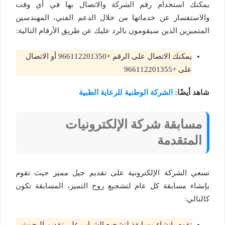
يمكنك استخدام رقم الشركة والاتصال بها في أي وقت
والاستفسار عن خدماتها من خلال الدعم الفني، المهندسين
المتميزين الذين سيقومون بالرد عليك عن طريق الأرقام التالية:
يمكنك الاتصال على الرقم +966112201350 أو الاتصال
على +966112201355
شاهد أيضًا:
الشركة الوطنية للرعاية الطبية
مسابقة شركة الإلكترونيات
المتقدمة
تسعي الشركة الإلكترونية على تقديم جيل مميز حيث تقوم
بإنشاء مسابقة كل عام لتشجيع روح التميز، المسابقة تكون
كالتالي:
تقوم بإنشاء مسابقة لتشجيع الشباب على تقديم البحوث