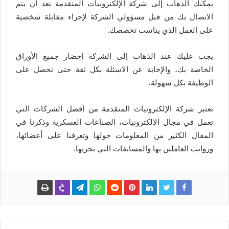
يمكنك الذهاب إلى شركة الإلكترونيات المتقدمة بعد أن يتم
الاتصال بك من قبل مسؤولي الشركة لإجراء مقابلة شخصية
على العمل الذي يناسب تخصصك.
يجب عليك عند الذهاب إلى الشركة إحضار جميع الأوراق
الخاصة بك، والإجابة عن الاسئلة بكل ثقة حتى تحصل على
الوظيفة بكل سهولة.
تعتبر شركة الإلكترونيات المتقدمة من أفضل الشركات التي
تعمل في مجال الإلكترونيات، الصناعات العسكرية وذكرنا في
المقال الكثير من المعلومات حولها وتعرفنا على أعضائها،
ورواتب العاملين بها والمسابقات التي تجريها.