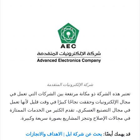
شركة الإلكترونيات المتقدمة
تعتبر هذه الشركة ذو مكانة مرتفعة بين الشركات التي تعمل في
مجال الإلكترونيات وحققت نجاحًا كبيرًا في وقت قليل لأنها تعمل
في مجال التصنيع العسكري، تقدم الكثير من الخدمات الممتازة
في مجالات الإصلاح وتنجز المشاريع بصورة سريعة وكبيرة.
قد يهمك أيضًا:
بحث عن شركة ابل | الاهداف والانجازات