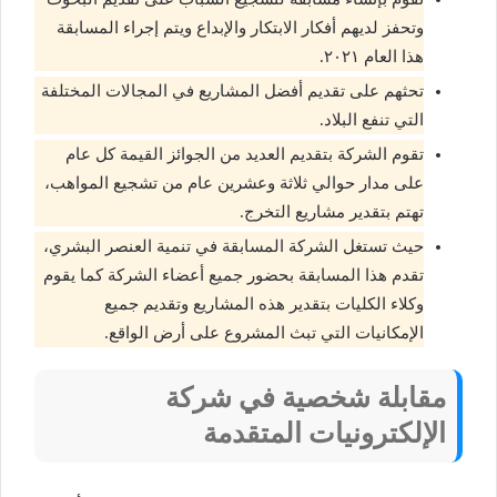
وتحفز لديهم أفكار الابتكار والإبداع ويتم إجراء المسابقة
هذا العام ٢٠٢١.
تحثهم على تقديم أفضل المشاريع في المجالات المختلفة
التي تنفع البلاد.
تقوم الشركة بتقديم العديد من الجوائز القيمة كل عام
على مدار حوالي ثلاثة وعشرين عام من تشجيع المواهب،
تهتم بتقدير مشاريع التخرج.
حيث تستغل الشركة المسابقة في تنمية العنصر البشري،
تقدم هذا المسابقة بحضور جميع أعضاء الشركة كما يقوم
وكلاء الكليات بتقدير هذه المشاريع وتقديم جميع
الإمكانيات التي تبث المشروع على أرض الواقع.
مقابلة شخصية في شركة
الإلكترونيات المتقدمة