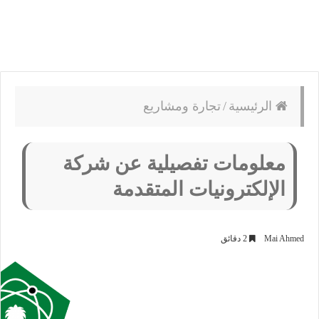
الرئيسية
/
تجارة ومشاريع
معلومات تفصيلية عن شركة
الإلكترونيات المتقدمة
Mai Ahmed
2 دقائق