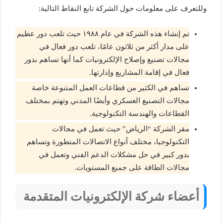
وللتعرف على معلومات حول الشركة تابع النقاط التالية:
تم إنشاء هذه الشركة في عام ١٩٨٨ حيث تلعب دور عظيم
على مدار أكثر من ثلاثون عامًا، تلعب دور فعال في
مجالات تصنيع وإصلاح الإلكترونيات كما أنها تساهم بدور
فعال في إقامة المشاريع وإدارتها.
تساهم في الكثير من قطاعات العمل المتنوعة خاصة
مجالات التصنيع العسكري وأيضًا المدني وتهتم بمختلف
القطاعات والهندسة التكنولوجية.
مقر الشركة “الرياض” حيث تعمل في مجالات
التكنولوجيا، مختلف أنواع الاتصالات المتطورة وتساهم
بدور كبير في حل مشكلات الدعم الفني وتعمل في
مجالات الطاقة على جميع المستويات.
أعضاء شركة الإلكترونيات المتقدمة