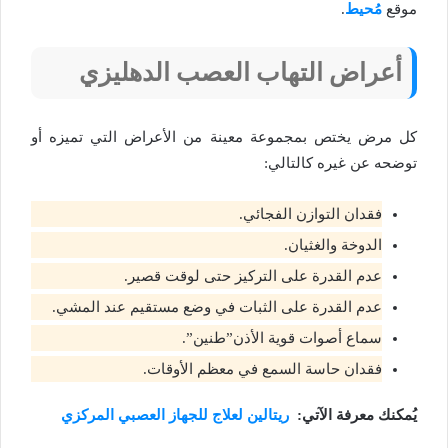
موقع
مُحيط
.
أعراض التهاب العصب الدهليزي
كل مرض يختص بمجموعة معينة من الأعراض التي تميزه أو
توضحه عن غيره كالتالي:
فقدان التوازن الفجائي.
الدوخة والغثيان.
عدم القدرة على التركيز حتى لوقت قصير.
عدم القدرة على الثبات في وضع مستقيم عند المشي.
سماع أصوات قوية الأذن”طنين”.
فقدان حاسة السمع في معظم الأوقات.
يُمكنك معرفة الآتي:
ريتالين لعلاج للجهاز العصبي المركزي