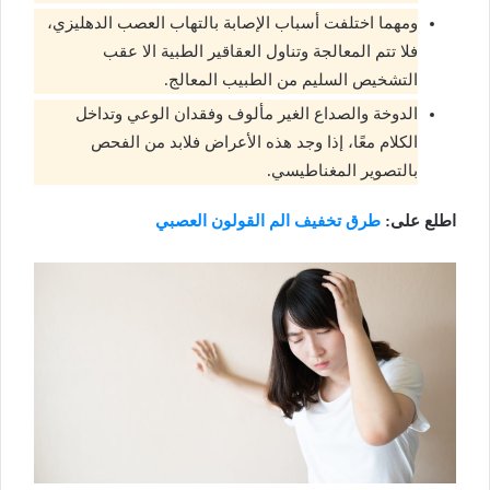
ومهما اختلفت أسباب الإصابة بالتهاب العصب الدهليزي،
فلا تتم المعالجة وتناول العقاقير الطبية الا عقب
التشخيص السليم من الطبيب المعالج.
الدوخة والصداع الغير مألوف وفقدان الوعي وتداخل
الكلام معًا، إذا وجد هذه الأعراض فلابد من الفحص
بالتصوير المغناطيسي.
اطلع على:
طرق تخفيف الم القولون العصبي