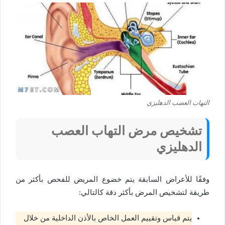
التهاب العصب الدهليزي
تشخيص مرض التهاب العصب
الدهليزي
وفقًا للأعراض السابقة يتم خضوع المريض للفحص بأكثر من
طريقة لتشخيص المرض بأكثر دقة كالتالي:
يتم قياس وتقييم العمل الخاص بالأذن الداخلية من خلال