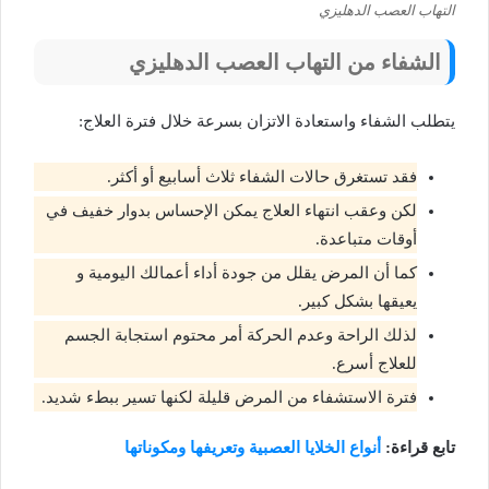
التهاب العصب الدهليزي
الشفاء من التهاب العصب الدهليزي
يتطلب الشفاء واستعادة الاتزان بسرعة خلال فترة العلاج:
فقد تستغرق حالات الشفاء ثلاث أسابيع أو أكثر.
لكن وعقب انتهاء العلاج يمكن الإحساس بدوار خفيف في
أوقات متباعدة.
كما أن المرض يقلل من جودة أداء أعمالك اليومية و
يعيقها بشكل كبير.
لذلك الراحة وعدم الحركة أمر محتوم استجابة الجسم
للعلاج أسرع.
فترة الاستشفاء من المرض قليلة لكنها تسير ببطء شديد.
تابع قراءة:
أنواع الخلايا العصبية وتعريفها ومكوناتها