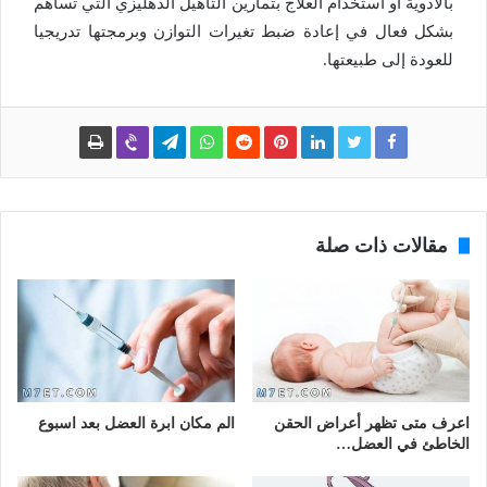
بالأدوية أو استخدام العلاج بتمارين التأهيل الدهليزي التي تساهم
بشكل فعال في إعادة ضبط تغيرات التوازن وبرمجتها تدريجيا
للعودة إلى طبيعتها.
مقالات ذات صلة
اعرف متى تظهر أعراض الحقن
الم مكان ابرة العضل بعد اسبوع
الخاطئ في العضل…