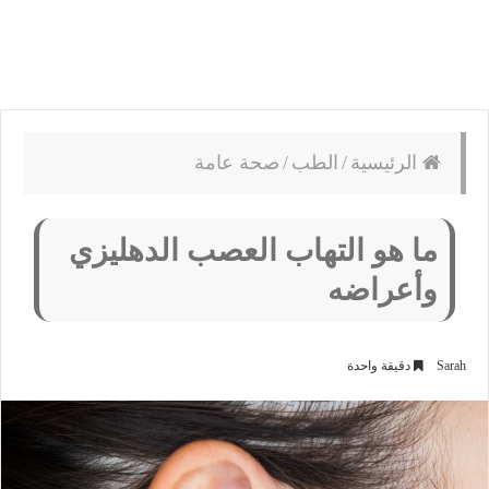
الرئيسية
/
الطب
/
صحة عامة
ما هو التهاب العصب الدهليزي
وأعراضه
Sarah
دقيقة واحدة