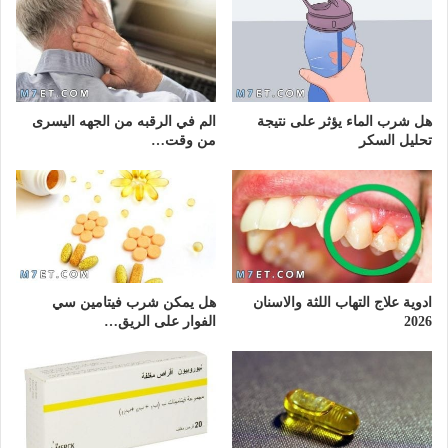
هل شرب الماء يؤثر على نتيجة
الم في الرقبه من الجهه اليسرى
تحليل السكر
من وقت…
ادوية علاج التهاب اللثة والاسنان
هل يمكن شرب فيتامين سي
2026
الفوار على الريق…