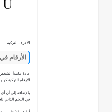
الأحرف التركية
الأرقام في 
عادةً مايبدأ الشخص
الأرقام التركية كونه
بالإضافة إلى أن أي 
في التعلم الذاتي للغ