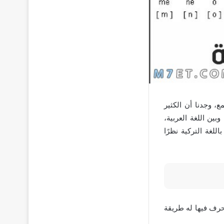
ع، وجدنا أن الكثير
ين اللغة العربية،
لغة التركية نظرًا
 حرف فيها له طريقة