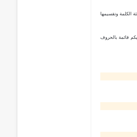
ة الكلمة وتقسيمها
يكم قائمة بالحروف