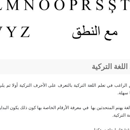
اللغة التركية
 الراغب في تعلم اللغة التركية بالتعرف على الأحرف التركية أولا ثم ي
ا سهلة.
لغة يهتم المتحدثين بها في معرفة الأرقام الخاصة بها كون ذلك يكون البداية
ة التركية.