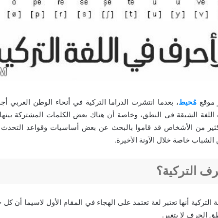
ر موقع
مُحيط
، بعدما انتشرت الدراما التركية في أنحاء الوطن العربي أجم
للغة الشيقة في النطق، وخاصة أن هناك بعض الكلمات المشتركة بينها وب
كثير من الأشخاص قد قاموا بالبحث عن بعض أساسيات وقواعد التحدث بال
 الشباب خاصة خلال الآونة الأخيرة.
رف التركية؟
غة التركية أنها تعتبر لغة تعتمد على الهجاء في المقام الأول لاسيما أن كل
ق الحرف لا يتغير.