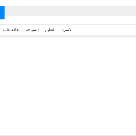
الاسرة
التعليم
السياحة
ثقافة عامة