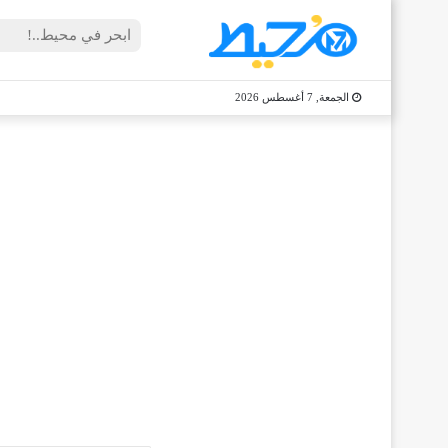
الجمعة, 7 أغسطس 2026