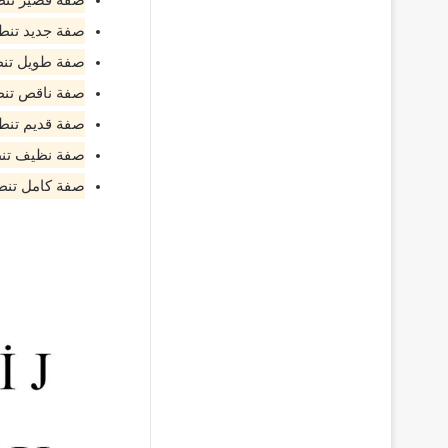
صفة قصير تنطق ق
صفة جديد تنطق ين
صفة طويل تنطق ا
صفة ناقص تنطق ا
صفة قديم تنطق 
صفة نظيف تنطق تَ
صفة كامل تنطق تم