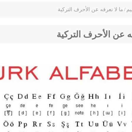
يم
/
ما لا تعرفه عن الأحرف التركية
فه عن الأحرف التركية