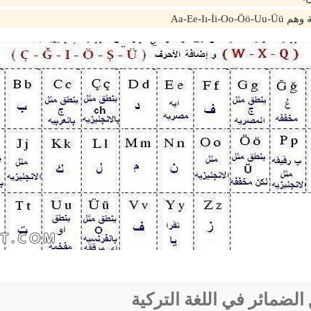
الضمائر في اللغة التركية