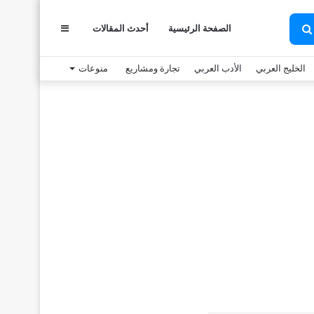
عمود
الصفحة الرئيسية
أحدث المقالات
بحث
عن
الخليج العربي
الأدب العربي
تجارة ومشاريع
منوعات
جانبي