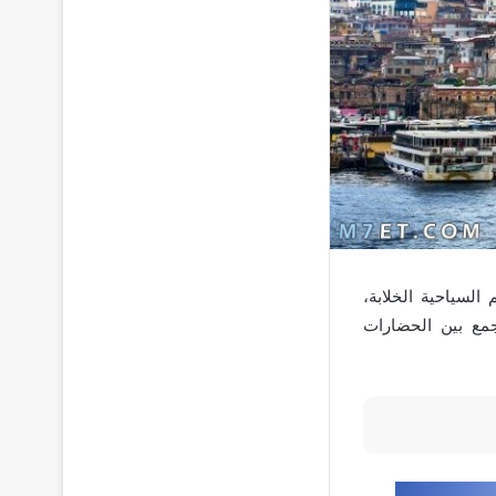
السياحية الخلابة،
تجمع بين الحضارات