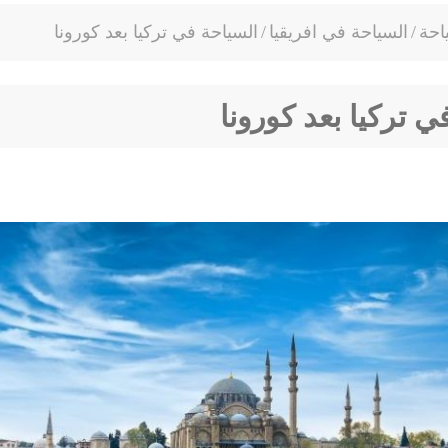
احة
/
السياحة في افريقيا
/
السياحة في تركيا بعد كورونا
ي تركيا بعد كورونا