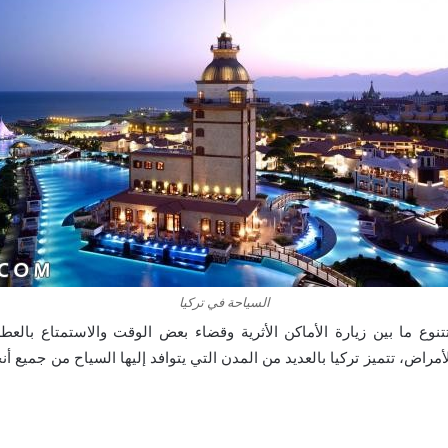
السياحة في تركيا
تنوع ما بين زيارة الأماكن الأثرية وقضاء بعض الوقت والاستمتاع بالعطل
مراض، تتميز تركيا بالعديد من المدن التي يتوافد إليها السياح من جميع أن