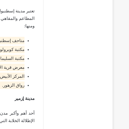
تعتبر مدينة إسطنبول
المطاعم والمقاهي و
ومنها:
متاحف إسطنبول
مكتبة كوبرولو.
مكتبة السليمان
معرض قرية ال
المركز الأبيض.
رواق الزهور.
مدينة إزمير
أحد أهم وأكبر مدن 
الإطلالة الخلابة ال