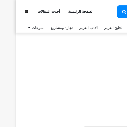
الصفحة الرئيسية
أحدث المقالات
عمود
بحث
عن
الخليج العربي
الأدب العربي
تجارة ومشاريع
منوعات
جانبي