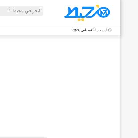
السبت, 8 أغسطس 2026