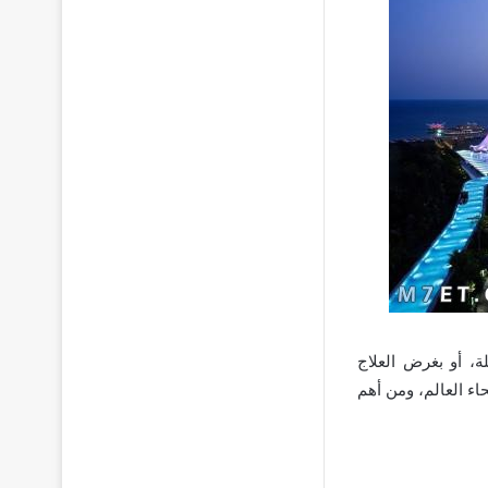
ة، أو بغرض العلاج
حاء العالم، ومن أهم