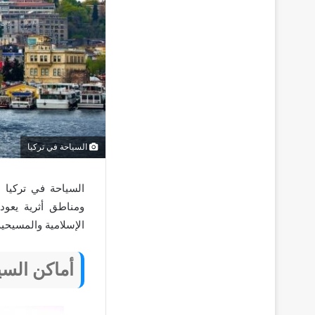
السياحة في تركيا
السياحة في تركيا أ
ومناطق أثرية يعود 
الإسلامية والمسيحية
أماكن السي