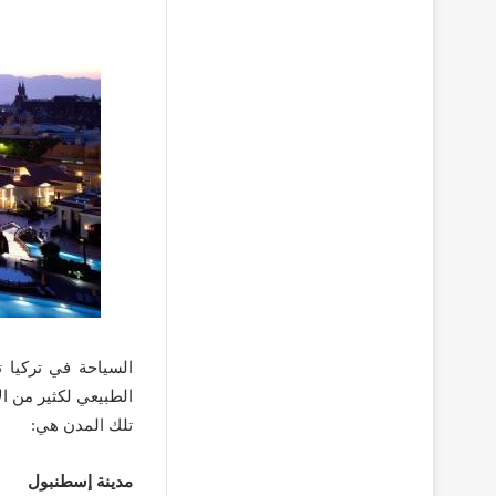
السياحة في تركيا ت
الطبيعي لكثير من الأ
تلك المدن هي:
مدينة إسطنبول