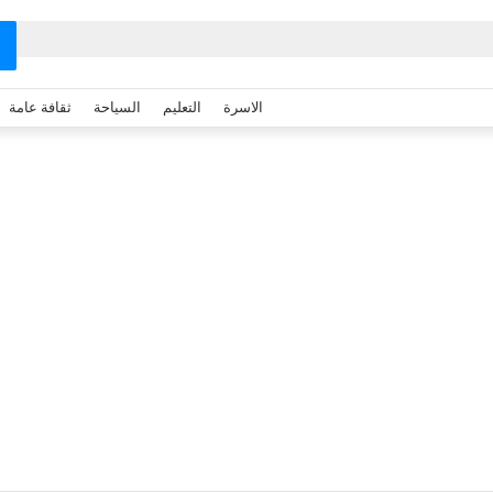
الاسرة
التعليم
السياحة
ثقافة عامة