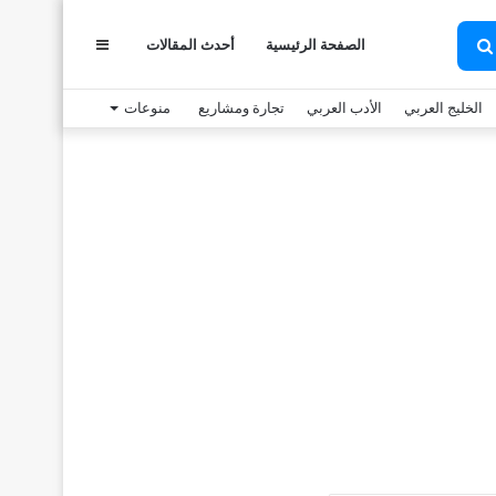
الصفحة الرئيسية
أحدث المقالات
عمود
بحث
عن
الخليج العربي
الأدب العربي
تجارة ومشاريع
منوعات
جانبي