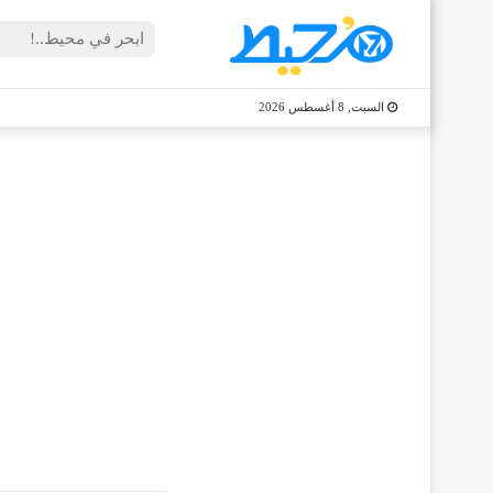
السبت, 8 أغسطس 2026