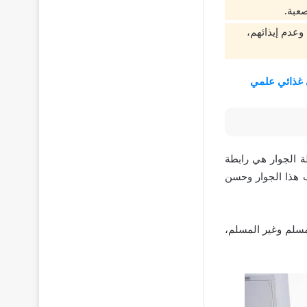
صعبة.
وعدم إيذائهم،
غذائي علمي
ة الجوار هي رابطة
ب هذا الجوار وحسن
مسلم وغير المسلم،