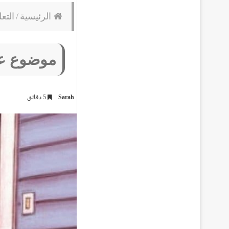
الرئيسية
/
التعل
موضوع عن
Sarah
5 دقائق