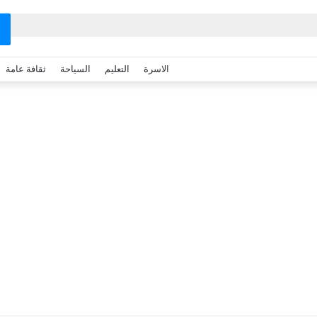
الاسرة
التعليم
السياحة
ثقافة عامة