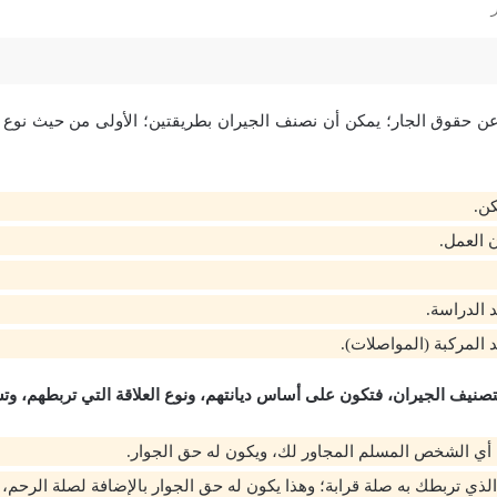
ن حقوق الجار؛ يمكن أن نصنف الجيران بطريقتين؛ الأولى من حيث نوع و
ن.
 العمل.
 الدراسة.
المركبة (المواصلات).
 لتصنيف الجيران، فتكون على أساس ديانتهم، ونوع العلاقة التي تربطهم، و
 أي الشخص المسلم المجاور لك، ويكون له حق الجوار.
الذي تربطك به صلة قرابة؛ وهذا يكون له حق الجوار بالإضافة لصلة الرحم،