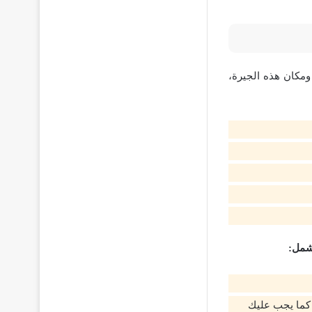
مكان هذه الجيرة،
تشمل:
 كما يجب عليك