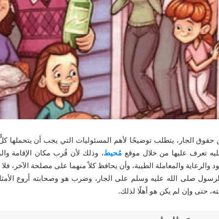
حقوق الجار، يتطلب توضيحًا لأهم المسئوليات التي يجب أن يتحملها كلّ
ليه تعرف عليها من خلال موقع
مُحيط
، وذلك لأن قُرب مكان الإقامة و
ود والرعاية والمعاملة الطيبة، وأن يحافظ كلاً منهما على مصلحة الآخر، فلا 
 الرسول صلى الله عليه وسلم على الجار، وضرب هو وصحابته أروع الأم
، حتى وإن لم يكن هو أهلًا لذلك.