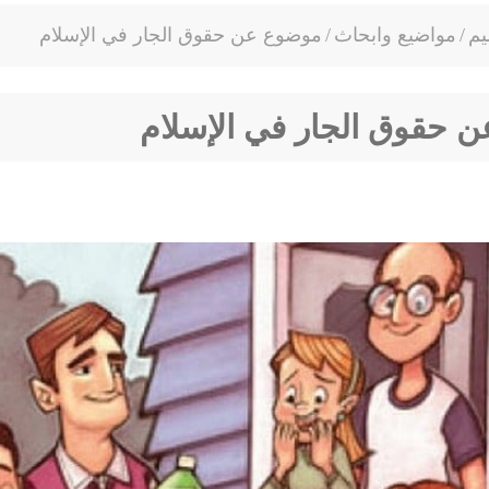
يم
/
مواضيع وابحاث
/
موضوع عن حقوق الجار في الإسلام
 حقوق الجار في الإسلام