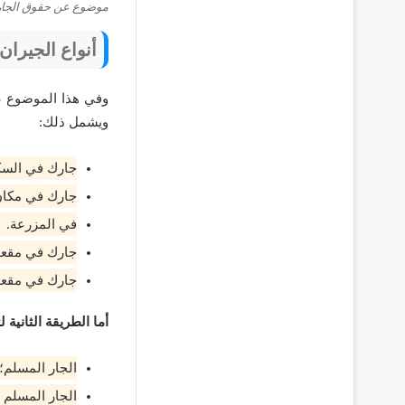
موضوع عن حقوق الجار
أنواع الجيران
وفي هذا الموضوع ع
ويشمل ذلك:
جارك في السك
جارك في مكان
في المزرعة.
جارك في مقعد
جارك في مقعد 
أما الطريقة الثانية
الجار المسلم؛
الجار المسلم 