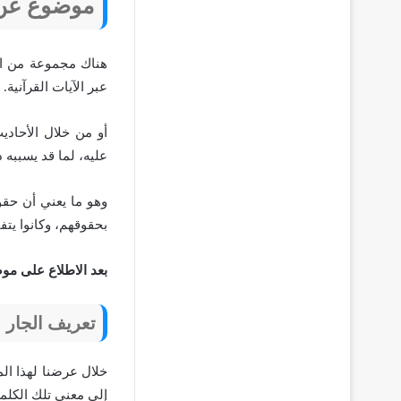
موضوع عن 
هناك مجموعة من الحق
عبر الآيات القرآنية.
أو من خلال الأحاديث
عليه، لما قد يسببه ذ
وهو ما يعني أن حقو
بحقوقهم، وكانوا يت
بعد الاطلاع على مو
تعريف الجار
خلال عرضنا لهذا ال
إلى معنى تلك الكلمة،