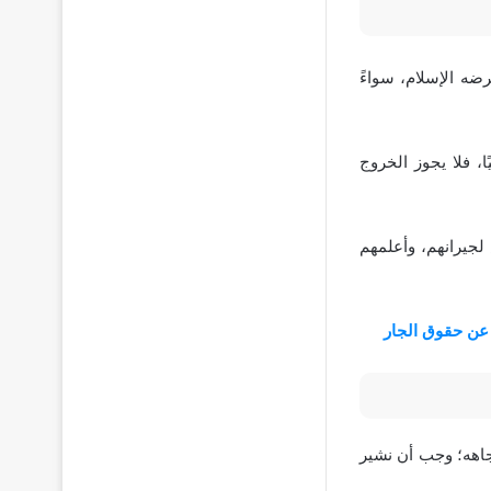
رضه الإسلام، سواءً
ا، فلا يجوز الخروج
لجيرانهم، وأعلمهم
ن حقوق الجار
جاهه؛ وجب أن نشير