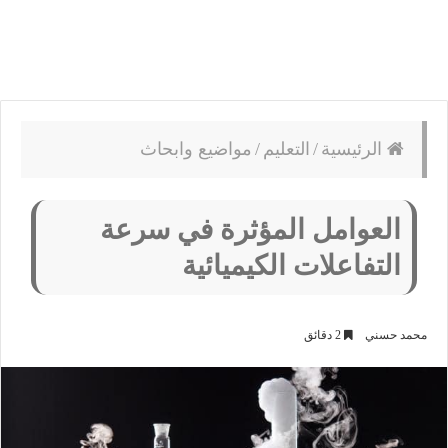
الرئيسية
/
التعليم
/
مواضيع وابحاث
العوامل المؤثرة في سرعة
التفاعلات الكيميائية
محمد حسني
2 دقائق