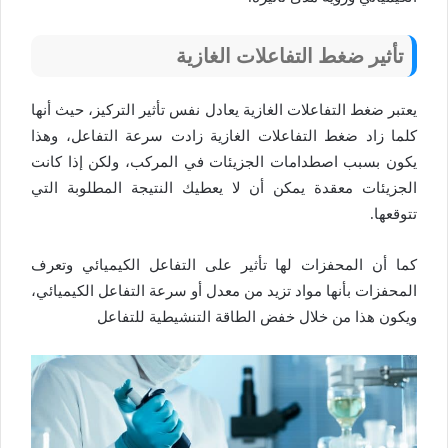
تأثير ضغط التفاعلات الغازية
يعتبر ضغط التفاعلات الغازية يعادل نفس تأثير التركيز، حيث أنها
كلما زاد ضغط التفاعلات الغازية زادت سرعة التفاعل، وهذا
يكون بسبب اصطدامات الجزيئات في المركب، ولكن إذا كانت
الجزيئات معقدة يمكن أن لا يعطيك النتيجة المطلوبة التي
تتوقعها.
كما أن المحفزات لها تأثير على التفاعل الكيميائي وتعرف
المحفزات بأنها مواد تزيد من معدل أو سرعة التفاعل الكيميائي،
ويكون هذا من خلال خفض الطاقة التنشيطية للتفاعل