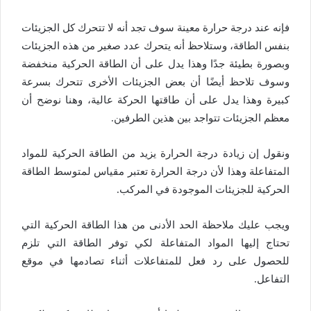
فإنه عند درجة حرارة معينة سوف تجد أنه لا تتحرك كل الجزيئات
بنفس الطاقة، وستلاحظ أنه يتحرك عدد صغير من هذه الجزيئات
وبصورة بطيئة جدًا وهذا يدل على أن الطاقة الحركية منخفضة
وسوف تلاحظ أيضًا أن بعض الجزيئات الأخرى تتحرك بسرعة
كبيرة وهذا يدل على أن طاقتها الحركة عالية، وهنا نوضح أن
معظم الجزيئات تتواجد بين هذين الطرفين.
ونقول إن زيادة درجة الحرارة يزيد من الطاقة الحركية للمواد
المتفاعلة وهذا لأن درجة الحرارة تعتبر مقياس لمتوسط الطاقة
الحركية للجزيئات الموجودة في المركب.
ويجب عليك ملاحظة الحد الأدنى من هذا الطاقة الحركية التي
تحتاج إليها المواد المتفاعلة لكي توفر الطاقة التي تلزم
للحصول على رد فعل للمتفاعلات أثناء تصادمها في موقع
التفاعل.