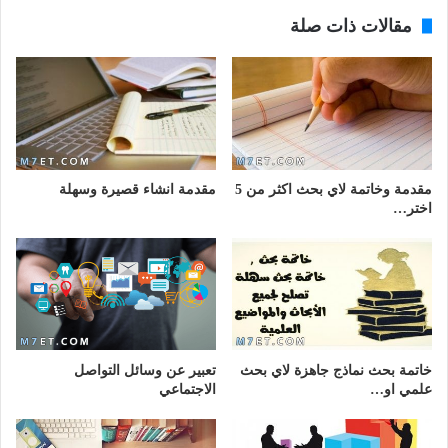
مقالات ذات صلة
مقدمة وخاتمة لاي بحث اكثر من 5
مقدمة انشاء قصيرة وسهلة
اختر…
خاتمة بحث نماذج جاهزة لاي بحث
تعبير عن وسائل التواصل
علمي او…
الاجتماعي