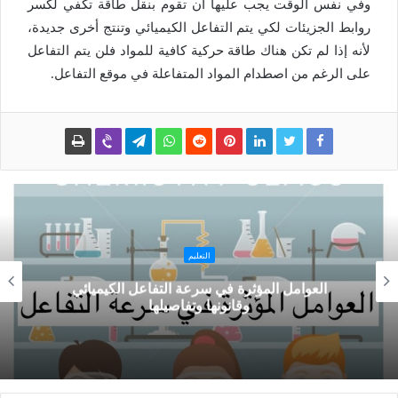
وفي نفس الوقت يجب عليها أن تقوم بنقل طاقة تكفي لكسر
روابط الجزيئات لكي يتم التفاعل الكيميائي وتنتج أخرى جديدة،
لأنه إذا لم تكن هناك طاقة حركية كافية للمواد فلن يتم التفاعل
على الرغم من اصطدام المواد المتفاعلة في موقع التفاعل.
التعليم
العوامل المؤثرة في سرعة التفاعل الكيميائي
وقانونها وتفاصيلها