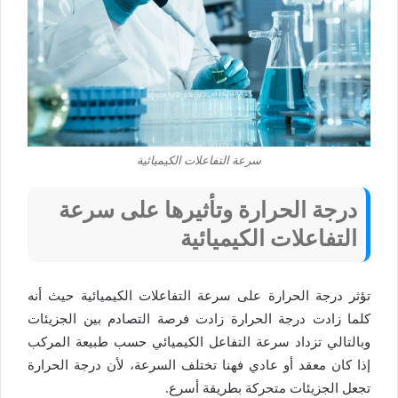
سرعة التفاعلات الكيميائية
درجة الحرارة وتأثيرها على سرعة
التفاعلات الكيميائية
تؤثر درجة الحرارة على سرعة التفاعلات الكيميائية حيث أنه
كلما زادت درجة الحرارة زادت فرصة التصادم بين الجزيئات
وبالتالي تزداد سرعة التفاعل الكيميائي حسب طبيعة المركب
إذا كان معقد أو عادي فهنا تختلف السرعة، لأن درجة الحرارة
تجعل الجزيئات متحركة بطريقة أسرع.