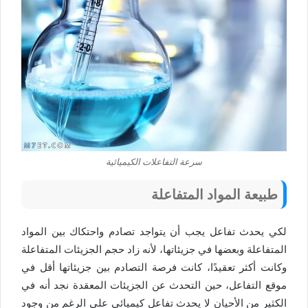
سرعة التفاعلات الكيميائية
طبيعة المواد المتفاعلة
لكي يحدث تفاعل يجب أن يتواجد تصادم واحتكاك بين المواد
المتفاعلة وبعضها في جزيئاتها، لأنه زاد حجم الجزيئات المتفاعلة
وكانت أكثر تعقيدًا، كانت فرصة التصادم بين جزيئاتها أقل في
موقع التفاعل، حين التحدث عن الجزيئات المعقدة نجد أنه في
الكثير من الأحيان لا يحدث تفاعل كيميائي على الرغم من وجود