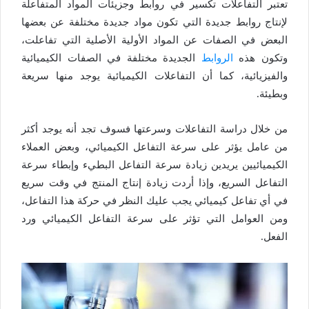
تعتبر التفاعلات تكسير في روابط وجزيئات المواد المتفاعلة
لإنتاج روابط جديدة التي تكون مواد جديدة مختلفة عن بعضها
البعض في الصفات عن المواد الأولية الأصلية التي تفاعلت،
وتكون هذه
الروابط
الجديدة مختلفة في الصفات الكيميائية
والفيزيائية، كما أن التفاعلات الكيميائية يوجد منها سريعة
وبطيئة.
من خلال دراسة التفاعلات وسرعتها فسوف تجد أنه يوجد أكثر
من عامل يؤثر على سرعة التفاعل الكيميائي، وبعض العملاء
الكيميائيين يريدين زيادة سرعة التفاعل البطيء وإبطاء سرعة
التفاعل السريع، وإذا أردت زيادة إنتاج المنتج في وقت سريع
في أي تفاعل كيميائي يجب عليك النظر في حركة هذا التفاعل،
ومن العوامل التي تؤثر على سرعة التفاعل الكيميائي ورد
الفعل.