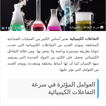
سرعة التفاعلات الكيميائية
التفاعلات الكيميائية
تعتبر أساس الكثير من العمليات الصناعية
المختلفة، وتوجد العديد من التفاعلات الكيميائية التي تحدث
حولنا بطريقة مستمرة ودائمة ولا نشعر بها، ومن خلاله التفاعل
الكيميائي نحصل على الكثير من المواد الجديدة التي يستفيد
منها الإنسان كما أن لها أنماط مختلفة ومتعددة، وتوجد العديد
من العوامل التي تؤثر عليها.
العوامل المؤثرة في سرعة
التفاعلات الكيميائية