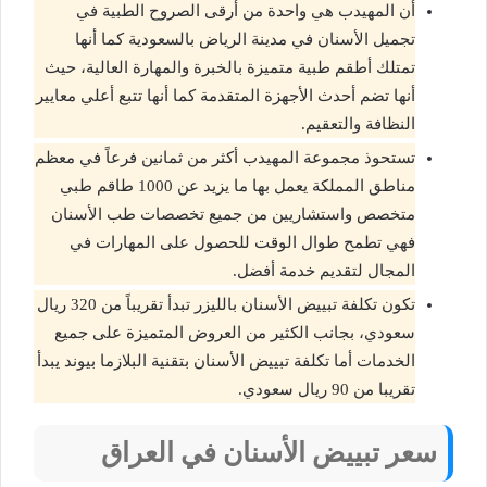
أن المهيدب هي واحدة من أرقى الصروح الطبية في
تجميل الأسنان في مدينة الرياض بالسعودية كما أنها
تمتلك أطقم طبية متميزة بالخبرة والمهارة العالية، حيث
أنها تضم أحدث الأجهزة المتقدمة كما أنها تتبع أعلي معايير
النظافة والتعقيم.
تستحوذ مجموعة المهيدب أكثر من ثمانين فرعاً في معظم
مناطق المملكة يعمل بها ما يزيد عن 1000 طاقم طبي
متخصص واستشاريين من جميع تخصصات طب الأسنان
فهي تطمح طوال الوقت للحصول على المهارات في
المجال لتقديم خدمة أفضل.
تكون تكلفة تبييض الأسنان بالليزر تبدأ تقريباً من 320 ريال
سعودي، بجانب الكثير من العروض المتميزة على جميع
الخدمات أما تكلفة تبييض الأسنان بتقنية البلازما بيوند يبدأ
تقريبا من 90 ريال سعودي.
سعر تبييض الأسنان في العراق