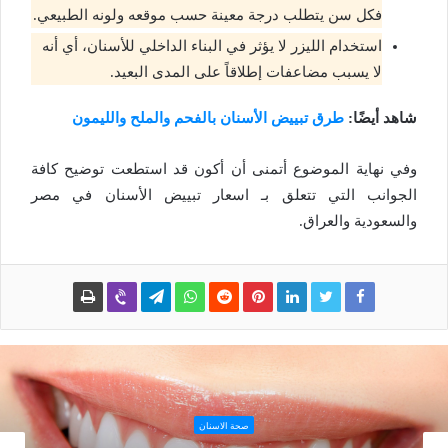
فكل سن يتطلب درجة معينة حسب موقعه ولونه الطبيعي.
استخدام الليزر لا يؤثر في البناء الداخلي للأسنان، أي أنه
لا يسبب مضاعفات إطلاقاً على المدى البعيد.
شاهد أيضًا:
طرق تبييض الأسنان بالفحم والملح والليمون
وفي نهاية الموضوع أتمنى أن أكون قد استطعت توضيح كافة
الجوانب التي تتعلق بـ اسعار تبييض الأسنان في مصر
والسعودية والعراق.
صحة الاسنان