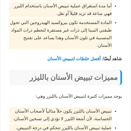
أما مدة استغراق عملية تبييض الأسنان باستخدام الليزر
فهي ساعة قد تزيد قليلاً أو تقل.
المادة المستخدمة تكون بيروكسيد الهيدروجين التي تحول
طبقتي المينا إلى ذرات غير مستقرة لتحطم ذرات المواد
المتسببة في تلون الأسنان وهذا يساعد على تفتيح
الأسنان.
شاهد أيضًا:
أفضل خلطات لتبييض الأسنان
مميزات تبييض الأسنان بالليزر
يوجد مميزات كثيرة لتبييض الأسنان بالليزر وهي:
تبييض الأسنان بالليزر يكون حلاً مثالياً لأصحاب الأسنان
الحساسة، لأن أشعة الليزر لا تؤدي إلى تسخين الأسنان.
عملية تبييض الأسنان بالليزر تتحكم في درجة التبييض،