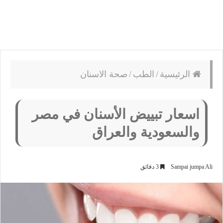
الرئيسية
/
الطب
/
صحة الاسنان
اسعار تبييض الأسنان في مصر
والسعودية والعراق
Sampai jumpa Ali
3 دقائق