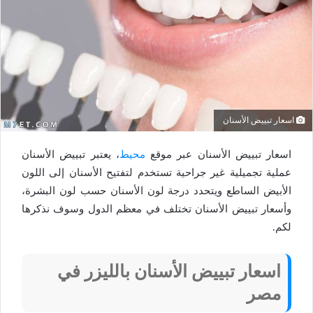
اسعار تبييض الأسنان
اسعار تبييض الأسنان عبر موقع
محيط
، يعتبر تبييض الأسنان
عملية تجميلية غير جراحية تستخدم لتفتيح الأسنان إلى اللون
الأبيض الساطع ويتحدد درجة لون الأسنان حسب لون البشرة،
وأسعار تبييض الأسنان تختلف في معظم الدول وسوف نذكرها
لكم.
اسعار تبييض الأسنان بالليزر في
مصر