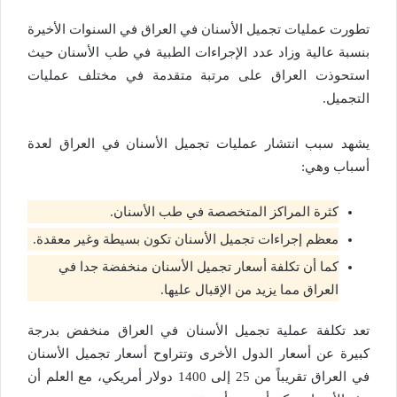
تطورت عمليات تجميل الأسنان في العراق في السنوات الأخيرة
بنسبة عالية وزاد عدد الإجراءات الطبية في طب الأسنان حيث
استحوذت العراق على مرتبة متقدمة في مختلف عمليات
التجميل.
يشهد سبب انتشار عمليات تجميل الأسنان في العراق لعدة
أسباب وهي:
كثرة المراكز المتخصصة في طب الأسنان.
معظم إجراءات تجميل الأسنان تكون بسيطة وغير معقدة.
كما أن تكلفة أسعار تجميل الأسنان منخفضة جدا في
العراق مما يزيد من الإقبال عليها.
تعد تكلفة عملية تجميل الأسنان في العراق منخفض بدرجة
كبيرة عن أسعار الدول الأخرى وتتراوح أسعار تجميل الأسنان
في العراق تقريباً من 25 إلى 1400 دولار أمريكي، مع العلم أن