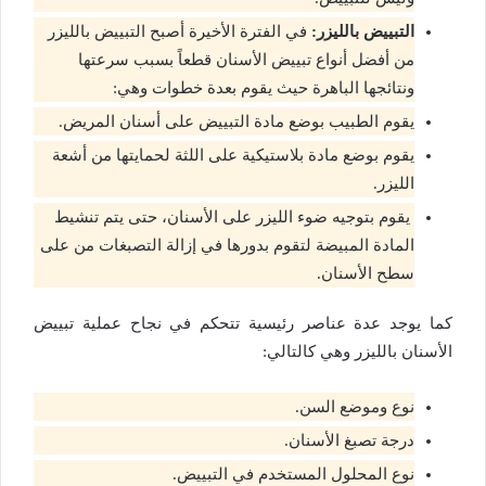
التبييض بالليزر:
في الفترة الأخيرة أصبح التبييض بالليزر
من أفضل أنواع تبييض الأسنان قطعاً بسبب سرعتها
ونتائجها الباهرة حيث يقوم بعدة خطوات وهي:
يقوم الطبيب بوضع مادة التبييض على أسنان المريض.
يقوم بوضع مادة بلاستيكية على اللثة لحمايتها من أشعة
الليزر.
يقوم بتوجيه ضوء الليزر على الأسنان، حتى يتم تنشيط
المادة المبيضة لتقوم بدورها في إزالة التصبغات من على
سطح الأسنان.
كما يوجد عدة عناصر رئيسية تتحكم في نجاح عملية تبييض
الأسنان بالليزر وهي كالتالي:
نوع وموضع السن.
درجة تصبغ الأسنان.
نوع المحلول المستخدم في التبييض.