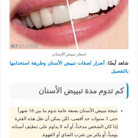
اسعار تبييض الأسنان
شاهد أيضًا:
أضرار لصقات تبييض الأسنان وطريقة استخدامها
بالتفصيل
كم تدوم مدة تبييض الأسنان
نتيجة تبييض الأسنان بصفة عامة تدوم ما بين 18 شهراً
حتى 3 سنوات حد أقصى، لكن يمكن أن تقل هذه الفترة
إذا كان الشخص مدخناً، أو أنه لا يداوم على تنظيف أسنانه
يومياً، أو يكثر من شرب الشاي أو القهوة.