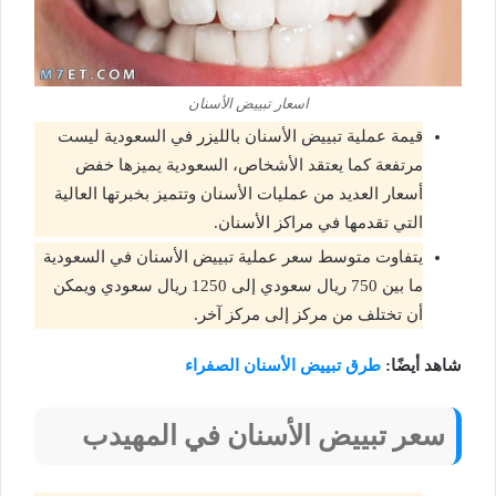
اسعار تبييض الأسنان
قيمة عملية تبييض الأسنان بالليزر في السعودية ليست
مرتفعة كما يعتقد الأشخاص، السعودية يميزها خفض
أسعار العديد من عمليات الأسنان وتتميز بخبرتها العالية
التي تقدمها في مراكز الأسنان.
يتفاوت متوسط سعر عملية تبييض الأسنان في السعودية
ما بين 750 ريال سعودي إلى 1250 ريال سعودي ويمكن
أن تختلف من مركز إلى مركز آخر.
شاهد أيضًا:
طرق تبييض الأسنان الصفراء
سعر تبييض الأسنان في المهيدب