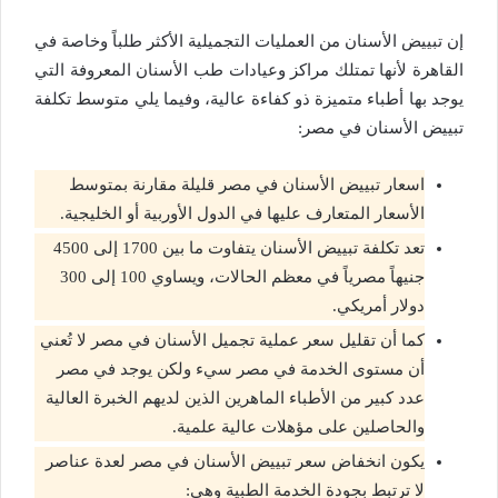
إن تبييض الأسنان من العمليات التجميلية الأكثر طلباً وخاصة في
القاهرة لأنها تمتلك مراكز وعيادات طب الأسنان المعروفة التي
يوجد بها أطباء متميزة ذو كفاءة عالية، وفيما يلي متوسط تكلفة
تبييض الأسنان في مصر:
اسعار تبييض الأسنان في مصر قليلة مقارنة بمتوسط
الأسعار المتعارف عليها في الدول الأوربية أو الخليجية.
تعد تكلفة تبييض الأسنان يتفاوت ما بين 1700 إلى 4500
جنيهاً مصرياً في معظم الحالات، ويساوي 100 إلى 300
دولار أمريكي.
كما أن تقليل سعر عملية تجميل الأسنان في مصر لا تُعني
أن مستوى الخدمة في مصر سيء ولكن يوجد في مصر
عدد كبير من الأطباء الماهرين الذين لديهم الخبرة العالية
والحاصلين على مؤهلات عالية علمية.
يكون انخفاض سعر تبييض الأسنان في مصر لعدة عناصر
لا ترتبط بجودة الخدمة الطبية وهي: