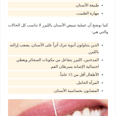
طبيعة الأسنان.
مهارة الطبيب.
كما نوضح أن عملية تبييض الأسنان بالليزر لا تناسب كل الحالات
والتي هي:
الذين يتناولون أدوية تترك أثراً على الأسنان، يصعب إزالته
بالليزر.
المدخنين، الليزر يتفاعل من مكونات السجائر ويعطي
احتمالية الإصابة بسرطان الفم.
الأطفال أقل من 15 عاماً.
المرأة الحامل.
المصابون بحساسية الأسنان.