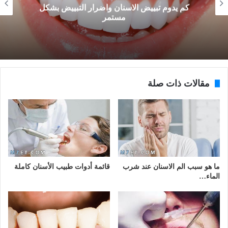
كم يدوم تبييض الاسنان واضرار التبييض بشكل
مستمر
مقالات ذات صلة
ما هو سبب الم الاسنان عند شرب
قائمة أدوات طبيب الأسنان كاملة
الماء…