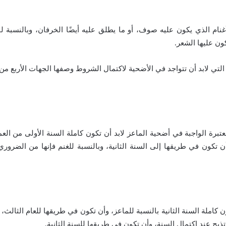
غنام الذي يكون عليه صوف، أو ما يطلق عليه أيضًا الخرفان، وبالنسبة لنو
ون عليها الشعر.
التي لابد أن تتواجد في الأضحية لاكتمال الشروط وصفها الجهات الأربع من 
تبرة الواجبة في أضحية الماعز لابد أن تكون كاملة السنة الأولى من العم
ون كاملة السنة الثانية بالنسبة للماعز، وأن تكون في طريقها للعام الثالث
تذبح عند اكتمال السنة، وأن تكون في طريقها للسنة الثانية.