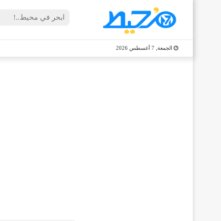
الجمعة, 7 أغسطس 2026