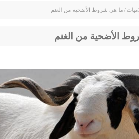
ميات
/
ما هي شروط الأضحية من الغنم
وط الأضحية من الغنم