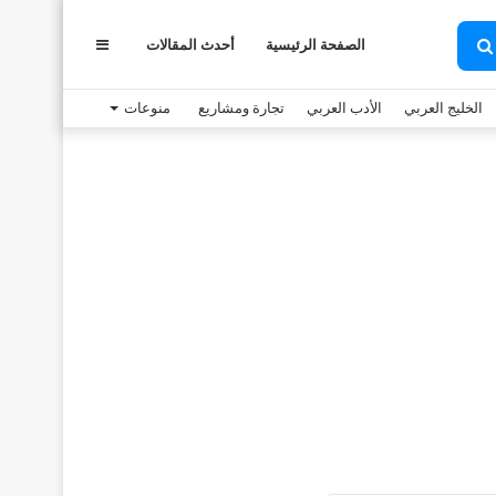
الصفحة الرئيسية
أحدث المقالات
عمود
بحث
عن
الخليج العربي
الأدب العربي
تجارة ومشاريع
منوعات
جانبي