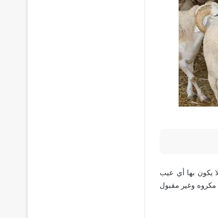
لا يكون بها أي عيب
ذا مكروه وغير مقبول