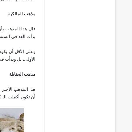
مذهب المالكية
قال هذا المذهب بأن
بدأت العد في السنة 
وعلى الأقل أن يكون 
الأولى، بل وبدأت في 
مذهب الحنابلة
هذا المذهب الأخير و
أن تكون أكملت الـ 6 أشهر من العمر، وأن تكون داخلة على الشهر الـ 7.