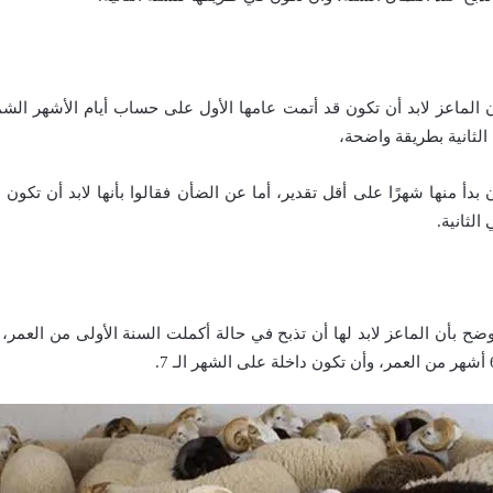
 الماعز لابد أن تكون قد أتمت عامها الأول على حساب أيام الأشهر الش
الثانية بطريقة واضحة،
بدأ منها شهرًا على أقل تقدير، أما عن الضأن فقالوا بأنها لابد أن تكون 
الثانية.
ضح بأن الماعز لابد لها أن تذبح في حالة أكملت السنة الأولى من العمر، 