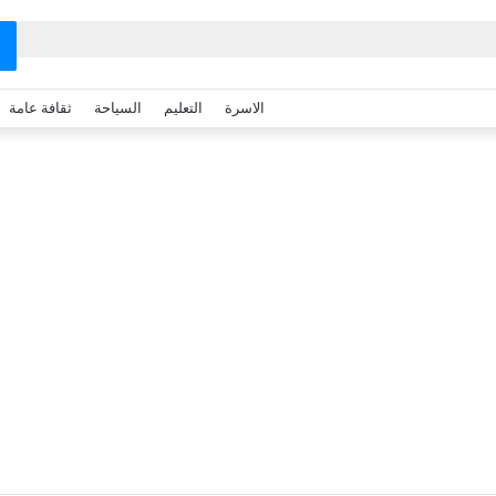
الاسرة
التعليم
السياحة
ثقافة عامة