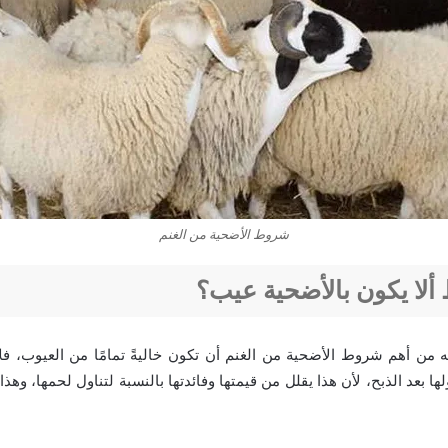
شروط الأضحية من الغنم
لا يكون بالأضحية عيب؟
نه من أهم
شروط الأضحية من الغنم
أن تكون خاليةً تمامًا من العيوب، ف
ها بعد الذبح، لأن هذا يقلل من قيمتها وفائدتها بالنسبة لتناول لحمها، وه