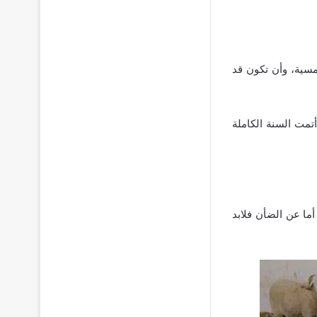
مسية، وأن تكون قد
أتمت السنة الكاملة
أما عن الضأن فلابد