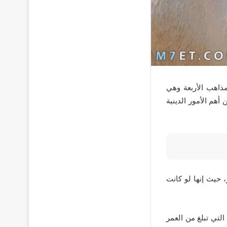
مذاهب الأربعة وهي
أهم الأمور الدينية
، حيث إنها لو كانت
 وهي التي تبلغ من العمر