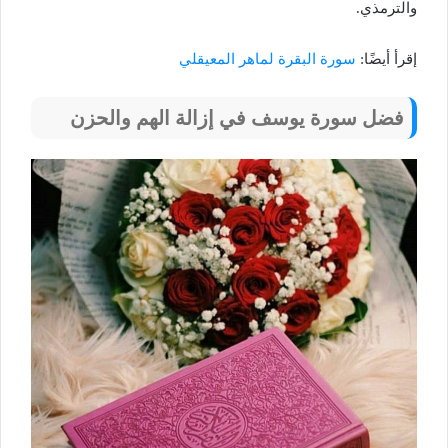
والترمذي.
إقرأ أيضًا:
سورة البقرة لماهر المعيقلي
فضل سورة يوسف في إزالة الهم والحزن