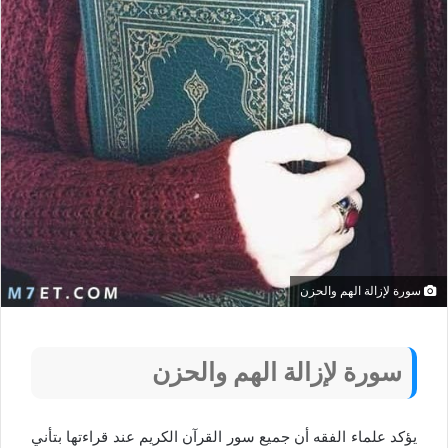
سورة لإزالة الهم والحزن
سورة لإزالة الهم والحزن
يؤكد علماء الفقه أن جميع سور القرآن الكريم عند قراءتها بتأني