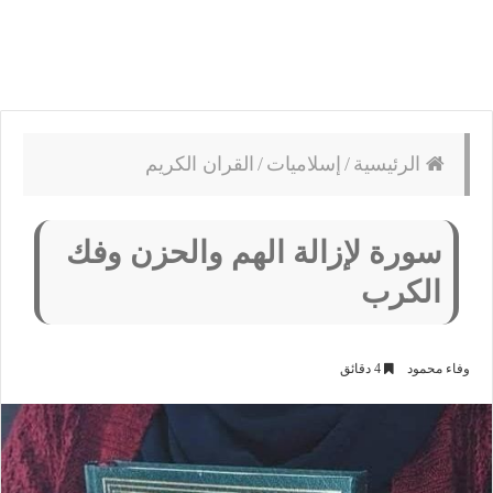
الرئيسية
/
إسلاميات
/
القران الكريم
سورة لإزالة الهم والحزن وفك
الكرب
وفاء محمود
4 دقائق