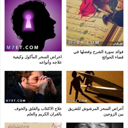
فوائد سورة الشرح وفضلها في
اعراض السحر المأكول وكيفية
قضاء الحوائج
علاجه وأنواعه
أعراض السحر المرشوش للتفريق
علاج الاكتئاب والقلق والخوف
بين الزوجين
بالقران الكريم والعلم