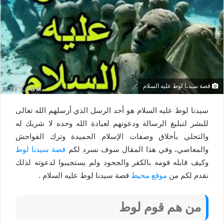
قصة سيدنا لوط عليه السلام
سيدنا لوط عليه السلام هو أحد الرسل الذي أرسلهم الله تعالى
للبشر لتبليغ الرسالة ودعوتهم لعبادة الله وحده لا شريك له
والتحلي بأخلاق وصفات الإسلام الحميدة وترك الفواحش
والمعاصي، وفي هذا المقال سوف نسرد لكم
قصة سيدنا لوط
وكيف قابله قومه بالكفر والجحود ولم يستجيبوا لدعوته لذلك
نقدم لكم من
موقع محيط
قصة سيدنا لوط عليه السلام .
من هم قوم لوط