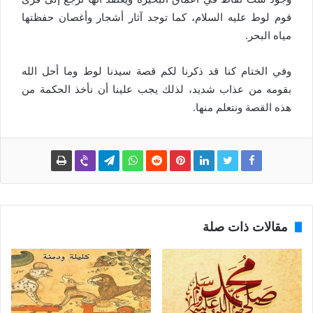
قوم لوط عليه السلام، كما توجد آثار أشجار وأغصان حفظتها
مياه البحر.
وفي الختام كنا قد ذكرنا لكم قصة سيدنا لوط وما أحل الله
بقومه من عذاب شديد، لذلك يجب علينا أن نأخذ الحكمة من
هذه القصة ونتعلم منها.
مقالات ذات صلة