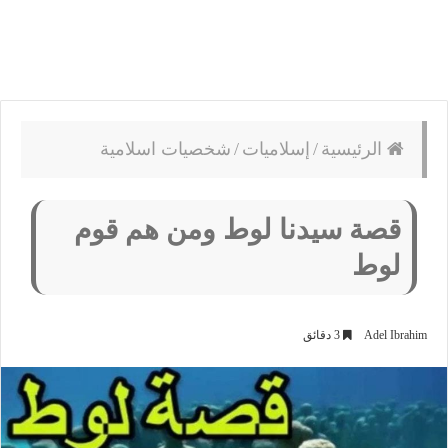
الرئيسية
/
إسلاميات
/
شخصيات اسلامية
قصة سيدنا لوط ومن هم قوم
لوط
Adel Ibrahim
3 دقائق