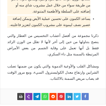
من طريقة سواء من خلال عمل مشروب شاي منه أو
إضافته على السلطة والأطعمة المتنوعة.
يساعد الكمون على تحسين عملية الأيض ويمكن إضافة
عصير نصف ليمونة على مشروب الكمون لتعزيز فاعليته.
ذكرنا مجموعة من أفضل أعشاب التخسيس من العطار والتي
ينصح بتناولها من حين إلى أخر لأنها لا تقلل من الوزن الزائد
فقط بل أنها تعمل على وقاية الجسم من بعض الأمراض
المرتبطة بالسمنة مثل داء السكري،
ومشاكل القلب والأوعية الدموية والتي يكون من ضمنها تصلب
الشرايين وارتفاع معدل الكوليسترول السيء، ومع مرور الوقت
قد يصاب مريض السمنة بالاكتئاب.