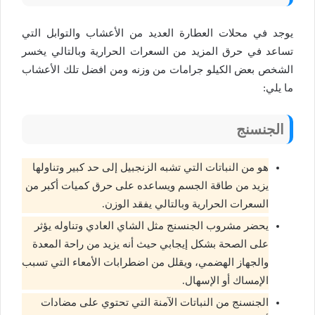
يوجد في محلات العطارة العديد من الأعشاب والتوابل التي
تساعد في حرق المزيد من السعرات الحرارية وبالتالي يخسر
الشخص بعض الكيلو جرامات من وزنه ومن افضل تلك الأعشاب
ما يلي:
الجنسنج
هو من النباتات التي تشبه الزنجبيل إلى حد كبير وتناولها
يزيد من طاقة الجسم ويساعده على حرق كميات أكبر من
السعرات الحرارية وبالتالي يفقد الوزن.
يحضر مشروب الجنسنج مثل الشاي العادي وتناوله يؤثر
على الصحة بشكل إيجابي حيث أنه يزيد من راحة المعدة
والجهاز الهضمي، ويقلل من اضطرابات الأمعاء التي تسبب
الإمساك أو الإسهال.
الجنسنج من النباتات الآمنة التي تحتوي على مضادات