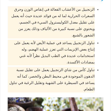
الزنجبيل من الأعشاب الفعالة في إنقاص الوزن وحرق
السعرات الحرارية لما له من فوائد عديدة حيث أنه يعمل
على تقليل معدل الكوليسترول السيء في الجسم،
ويحتوي على نسبة كبيرة من الألياف وذلك يعزز من
الشعور بالشبع.
تناول الزنجبيل يساعد في عملية الأيض لأنه يعمل على
إنتاج بعض الإنزيمات التي تعزز عملية الهضم، وله
استخدامات عديدة في الطب البديل نظراً لأنه غني
بمضادات الأكسدة.
تناول كأس من شاي الزنجبيل يعمل على تقليل نسبة
الدهون الموجودة في محيط البطن والخصر، كما أنه
يساعد في السيطرة على الشهية وتقليل الرغبة في تناول
الطعام.