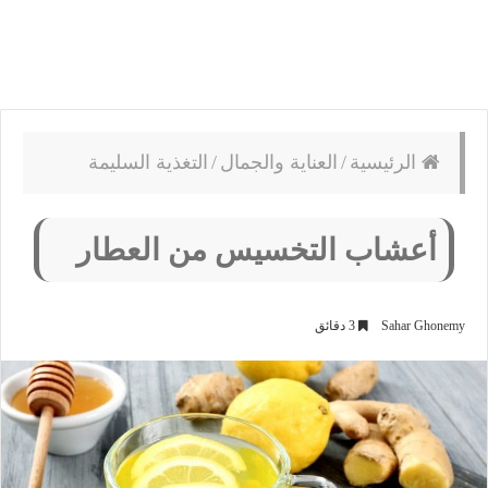
الرئيسية
/
العناية والجمال
/
التغذية السليمة
أعشاب التخسيس من العطار
Sahar Ghonemy
3 دقائق