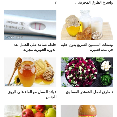
واسرع الطرق المجربة…
؟
وصفات التسمين السريع بدون حلبة
خلطة تساعد على الحمل بعد
في مدة قصيرة
الدورة الشهرية مجربة
3 طرق لعمل الشمندر المسلوق
فوائد العسل مع الماء على الريق
للجنس