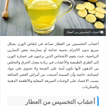
أعشاب التخسيس من العطار
أعشاب التخسيس من العطار تساعد في إنقاص الوزن بشكل
سريع بدون الالتزام بحمية غذائية أو ممارسة بعض التمارين
الرياضية، حيث يقوم الأشخاص الذين يرغبون فى خسارة الوزن
إلى الطرق الطبيعية والأعشاب في زيادة معدل الحرق والتخلص
من الدهون لأنها تكون آمنة على الصحة ولا تحتوي على مواد
كيميائية، خاصة وأن السمنة أصبحت من أمراض العصر الشائعة
بسبب الاعتماد على الوجبات السريعة المقلية والأطعمة الدهنية
والسكريات.
أعشاب التخسيس من العطار