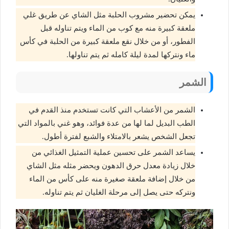
يمكن تحضير مشروب الحلبة مثل الشاي عن طريق غلي
ملعقة كبيرة منه مع كوب من الماء ويتم تناوله قبل
الفطور، أو من خلال نقع ملعقة كبيرة من الحلبة في كأس
ماء ونتركها لمدة ليلة كامله ثم يتم تناولها.
الشمر
الشمر من الأعشاب التي كانت تستخدم منذ القدم في
الطب البديل لما لها من عدة فوائد، وهو غني بالمواد التي
تجعل الشخص يشعر بالامتلاء والشبع لفترة أطول.
يساعد الشمر على تحسين عملية التمثيل الغذائي من
خلال زيادة معدل حرق الدهون ويحضر مثله مثل الشاي
من خلال إضافة ملعقة صغيرة منه على كأس من الماء
ونتركه حتى يصل إلى مرحلة الغليان ثم يتم تناوله.