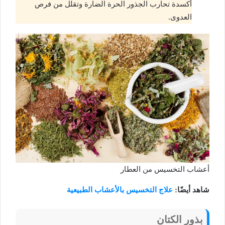
أكسدة تحارب الجذور الحرة الضارة وتقلل من فرص
العدوى.
أعشاب التخسيس من العطار
شاهد أيضًا:
علاج التخسيس بالأعشاب الطبيعية
بذور الكتان