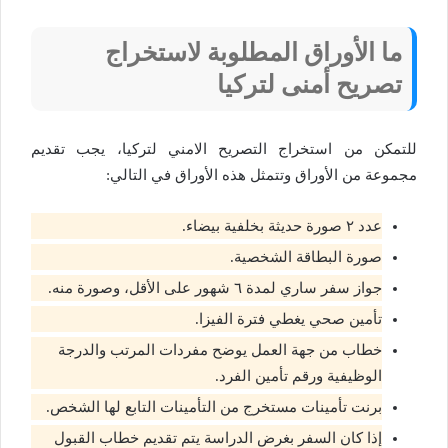
ما الأوراق المطلوبة لاستخراج
تصريح أمنى لتركيا
للتمكن من استخراج التصريح الامني لتركيا، يجب تقديم
مجموعة من الأوراق وتتمثل هذه الأوراق في التالي:
عدد ٢ صورة حديثة بخلفية بيضاء.
صورة البطاقة الشخصية.
جواز سفر ساري لمدة ٦ شهور على الأقل، وصورة منه.
تأمين صحي يغطي فترة الفيزا.
خطاب من جهة العمل يوضح مفردات المرتب والدرجة
الوظيفية ورقم تأمين الفرد.
برنت تأمينات مستخرج من التأمينات التابع لها الشخص.
إذا كان السفر بغرض الدراسة يتم تقديم خطاب القبول