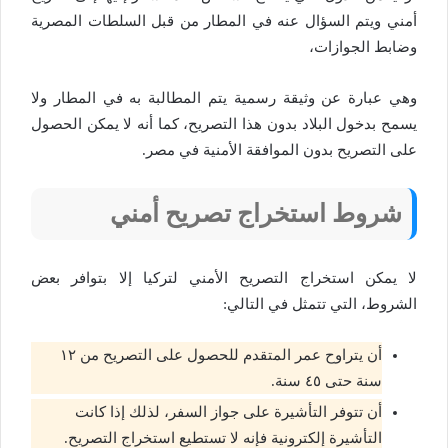
أمني ويتم السؤال عنه في المطار من قبل السلطات المصرية
وضابط الجوازات،
وهي عبارة عن وثيقة رسمية يتم المطالبة به في المطار ولا
يسمح بدخول البلاد بدون هذا التصريح، كما أنه لا يمكن الحصول
على التصريح بدون الموافقة الأمنية في مصر.
شروط استخراج تصريح أمني
لا يمكن استخراج التصريح الأمني لتركيا إلا بتوافر بعض
الشروط، التي تتمثل في التالي:
أن يتراوح عمر المتقدم للحصول على التصريح من ١٢
سنة حتى ٤٥ سنة.
أن تتوفر التأشيرة على جواز السفر، لذلك إذا كانت
التأشيرة إلكترونية فإنه لا تستطيع استخراج التصريح.