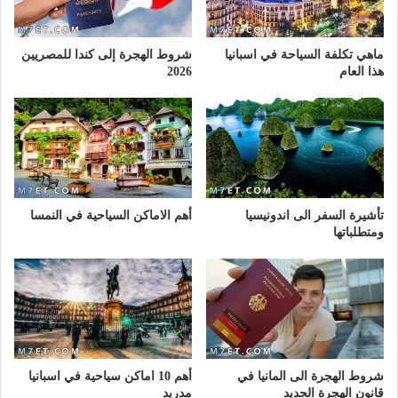
ماهي تكلفة السياحة في اسبانيا
شروط الهجرة إلى كندا للمصريين
هذا العام
2026
تأشيرة السفر الى اندونيسيا
أهم الاماكن السياحية في النمسا
ومتطلباتها
شروط الهجرة الى المانيا في
أهم 10 اماكن سياحية في اسبانيا
قانون الهجرة الجديد
مدريد