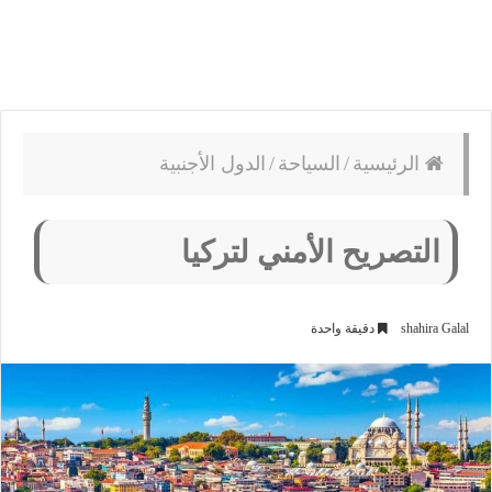
الرئيسية
/
السياحة
/
الدول الأجنبية
التصريح الأمني لتركيا
shahira Galal
دقيقة واحدة