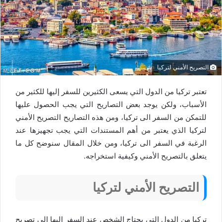
التصريح الأمني لتركيا
تعتبر تركيا من الدول التي يسعى الكثيرين للسفر إليها للكثير من
الأسباب، ولكن يوجد بعض التصاريح التي يجب الحصول عليها
للتمكن من السفر الى تركيا، ومن هذه التصاريح التصريح الأمني
لتركيا الذي يعتبر من أهم المستندات التي يجب تجهيزها عند
الرغبة في السفر الى تركيا، ومن خلال المقال سنوضح كل ما
يتعلق بالتصريح الأمني وكيفية استخراجه.
التصريح الأمني لتركيا
تركيا من الدول التي يحتاج الشخص عند السفر إليها إلى تصريح