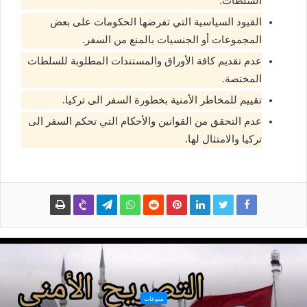
السلطات.
القيود السياسية التي تفرضها الحكومات على بعض
المجموعات أو الجنسيات بالمنع من السفر.
عدم تقديم كافة الأوراق والمستندات المطلوبة للسلطات
المختصة.
تقييم للمخاطر الأمنية بخطورة السفر الى تركيا.
عدم التحقق من القوانين والأحكام التي تحكم السفر الى
تركيا والامتثال لها.
منوعات