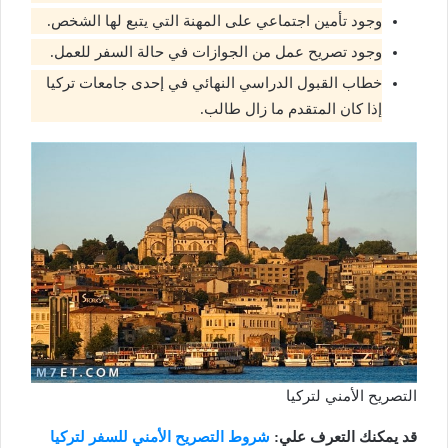
وجود تأمين اجتماعي على المهنة التي يتبع لها الشخص.
وجود تصريح عمل من الجوازات في حالة السفر للعمل.
خطاب القبول الدراسي النهائي في إحدى جامعات تركيا
إذا كان المتقدم ما زال طالب.
التصريح الأمني لتركيا
قد يمكنك التعرف علي:
شروط التصريح الأمني للسفر لتركيا