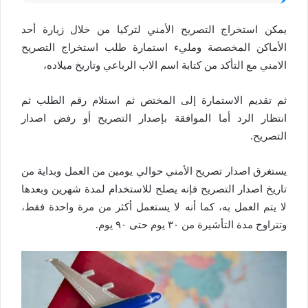
يمكن استخراج التصريح الأمني لتركيا من خلال زيارة أحد
الأماكن المخصصة ومليء استمارة طلب استخراج التصريح
الامني مع التأكد من كتابة اسم الاب الرباعي وتاريخ ميلاده،
ثم تقديم الاستمارة إلى المختص ثم استلام رقم الطلب ثم
انتظار الرد أما الموافقة بإصدار التصريح أو رفض اصدار
التصريح.
يستغرق اصدار تصريح الأمني حوالي يومين من العمل وبداية من
تاريخ اصدار التصريح فإنه يصلح للاستخدام لمدة شهرين وبعدها
لا يتم العمل به، كما أنه لا يستعمل أكثر من مرة واحدة فقط،
وتتراوح مدة التأشيرة من ٣٠ يوم حتى ٩٠ يوم.