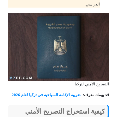
الدراسي.
التصريح الأمني لتركيا
قد يهمك معرف:
ضريبة الإقامة السياحية في تركيا لعام 2026
كيفية استخراج التصريح الأمني