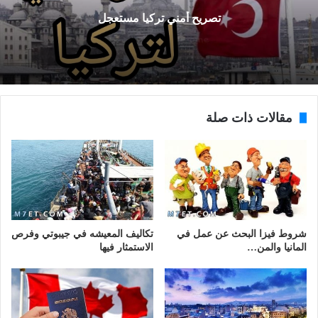
تصريح أمني تركيا مستعجل
مقالات ذات صلة
شروط فيزا البحث عن عمل في
تكاليف المعيشه في جيبوتي وفرص
المانيا والمن…
الاستمثار فيها