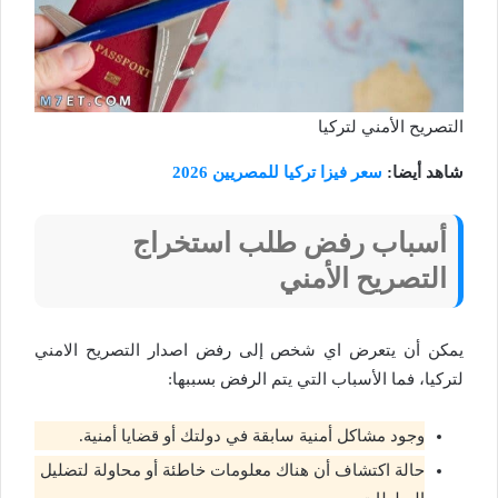
التصريح الأمني لتركيا
شاهد أيضا:
سعر فيزا تركيا للمصريين 2026
أسباب رفض طلب استخراج
التصريح الأمني
يمكن أن يتعرض اي شخص إلى رفض اصدار التصريح الامني
لتركيا، فما الأسباب التي يتم الرفض بسببها:
وجود مشاكل أمنية سابقة في دولتك أو قضايا أمنية.
حالة اكتشاف أن هناك معلومات خاطئة أو محاولة لتضليل