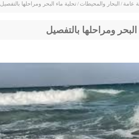
ة عامة
/
البحار والمحيطات
/
تحلية ماء البحر ومراحلها بالتفصيل
 البحر ومراحلها بالتفصيل