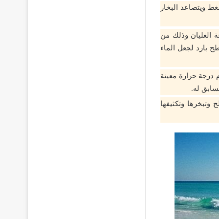
غط ويتصاعد البخار
 الغليان وذلك من
ح بارد لجعل الماء
م درجة حرارة معينة
سابق له.
 وتبخرها وتكثيفها