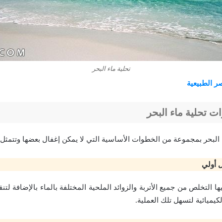
تحلية ماء البحر
ر الطبيعية
 تحلية ماء البحر
 البحر بمجموعة من الخطوات الأساسية التي لا يمكن إغفال بعضها وتتمثل ف
 أولي
ا التخلص من جميع الأتربة والزوائد الملحية المختلفة بالماء بالإضافة لتنقي
كيميائية لتسهل تلك العملية.