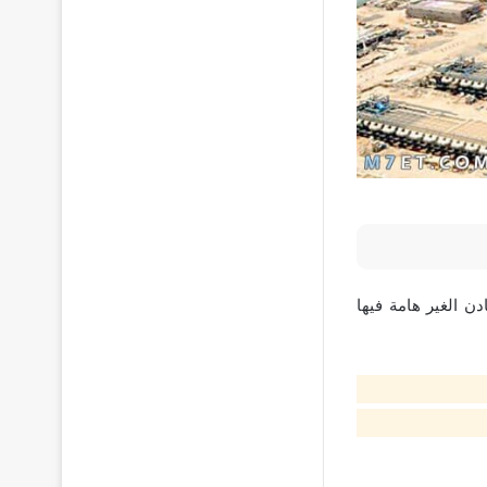
ن الغير هامة فيها