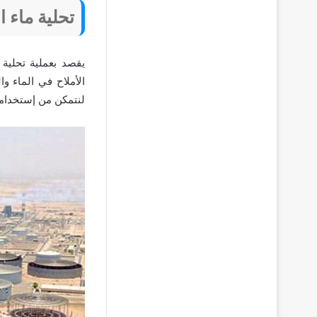
تحلية ماء ا
يقصد بعملية تحلية
الأملاح في الماء وا
لنتمكن من إستخدامها