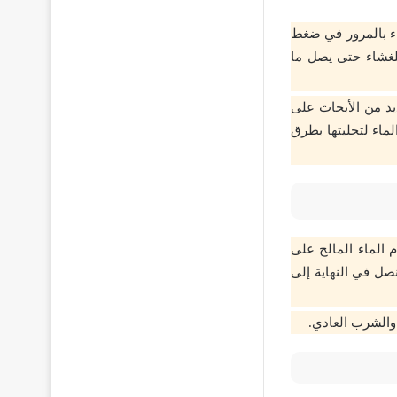
ء بالمرور في ضغط
للغشاء حتى يصل ما
يد من الأبحاث على
ماء لتحليتها بطرق
 الماء المالح على
صل في النهاية إلى
 والشرب العادي.