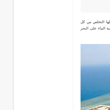
لها التخلص من كل
ية الماء على البحر