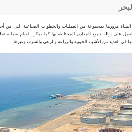
لبحر
 المياة مرورها بمجموعة من العمليات والخطوات الصناعية التي من أج
لعمل على إزالة جميع المعادن المختلطة بها كما يمكن القيام بعملية تحل
 في العديد من الأشياء الحيوية والزراعة والرعي والشرب وغيرها.