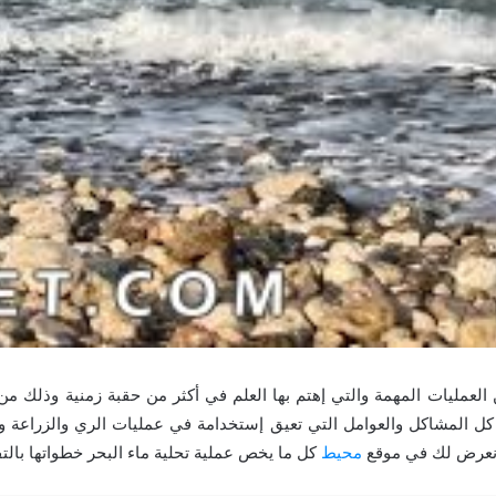
العمليات المهمة والتي إهتم بها العلم في أكثر من حقبة زمنية وذلك 
 المشاكل والعوامل التي تعيق إستخدامة في عمليات الري والزراعة وك
نعرض لك في موقع
محيط
كل ما يخص عملية تحلية ماء البحر خطواتها بالت