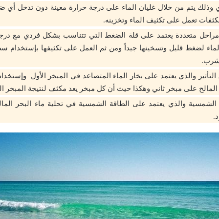
ي وذلك يتم من خلال غليان الماء على درجة حرارة معينة دون تدخل أي ض
ثفات تعمل على تكثيف الماء وتخزينه.
مراحل متعددة يعتمد على قلة الضغط التي تتناسب بشكل فردي مع درجة
ماء لضغط قليل وتسخينها جيداً ومن ثم العمل على تكثيفها بإستخدام سط
شرب.
 التأثير والذي يعتمد على بخار الماء المتصاعد في المبخر الأول وإستخدا
المالح على مبخر ثاني وهكذا حيث أن كل مبخر يعد مكثف لنتيجة المبخر ال
الشمسية والذي يعتمد على الطاقة الشمسية في تحلية ماء البحر المالح
.