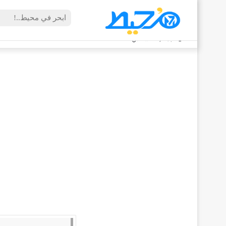
الجمعة, 7 أغسطس 2026