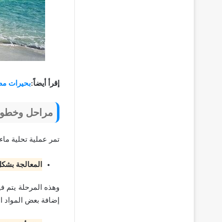
إقرأ أيضاً:
بحيرات مص
مراحل وخطوات
تمر عملية تحلية ماء
المعالجة بشكل
وهذه المرحلة يتم فيه
إضافة بعض المواد ال