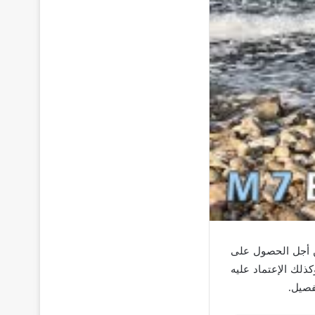
من أجل الحصول على
ذلك الإعتماد عليه
فصيل.