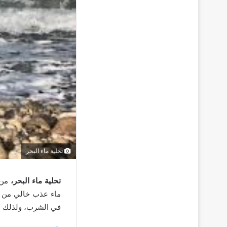
تحلية ماء البحر
تحلية ماء البحر،
من 
ماء عذب خالي من كل
في الشرب، ولذلك 