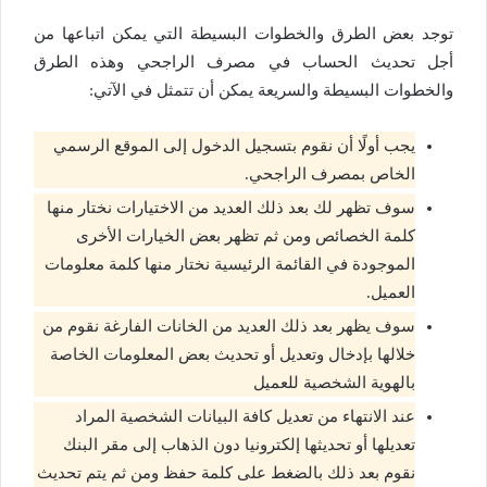
توجد بعض الطرق والخطوات البسيطة التي يمكن اتباعها من
أجل تحديث الحساب في مصرف الراجحي وهذه الطرق
والخطوات البسيطة والسريعة يمكن أن تتمثل في الآتي:
يجب أولًا أن نقوم بتسجيل الدخول إلى الموقع الرسمي
الخاص بمصرف الراجحي.
سوف تظهر لك بعد ذلك العديد من الاختيارات نختار منها
كلمة الخصائص ومن ثم تظهر بعض الخيارات الأخرى
الموجودة في القائمة الرئيسية نختار منها كلمة معلومات
العميل.
سوف يظهر بعد ذلك العديد من الخانات الفارغة نقوم من
خلالها بإدخال وتعديل أو تحديث بعض المعلومات الخاصة
بالهوية الشخصية للعميل
عند الانتهاء من تعديل كافة البيانات الشخصية المراد
تعديلها أو تحديثها إلكترونيا دون الذهاب إلى مقر البنك
نقوم بعد ذلك بالضغط على كلمة حفظ ومن ثم يتم تحديث