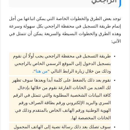
توجد بعض الطرق والخطوات الخاصة التي يمكن اتباعها من أجل
إتمام طريقة التسجيل في محفظة الراجحي بكل سهولة وسرعة
وهذه الطرق والخطوات البسيطة والسريعة يمكن أن تتمثل في
الآتي:
طريقة التسجيل في محفظة الراجحي يجب أولًا أن نقوم
بتسجيل الدخول إلى الموقع الرسمي الخاص بالراجحي
وذلك من خلال زيارة الرابط التالي “
من هنا
“.
نقوم بعد ذلك بالضغط على كلمة أبدا وبعدها سوف تظهر
لك العديد من الخانات الفارغة نقوم من خلالها بإدخال
كافة البيانات الشخصية المطلوبة والتي تتمثل في الرقم
السري والبريد الإلكتروني ورقم بطاقة الصراف ورقم
الهوية الوطنية ورقم الهاتف الخاص بالمتقدم وذلك في
الخانات المخصصة لها.
سوف تصلك بعد ذلك رسالة نصية إلى الهاتف المحمول