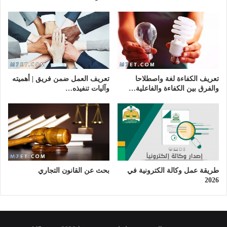
تعريف الكفاءة لغة واصطلاحا
تعريف العمل ضمن فريق | أهميته
والفرق بين الكفاءة والفاعلية…
وآليات تنفيذه…
طريقة عمل وكالة الكترونية في
بحث عن القانون التجاري
2026