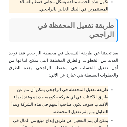
تكون هذه الخدمة متاحة بشكل مجاني فقط بالعملاء
المستثمرين في البنك الخاص بالراجحي.
طريقة تفعيل المحفظة في
الراجحي
بعد تحدثنا عن طريقة التسجيل في محفظة الراجحي فقد توجد
العديد من الخطوات والطرق المختلفة التي يمكن اتباعها من
أجل تفعيل الحساب في محفظة الراجحي وهذه الطرق
والخطوات البسيطة هي عبارة عن الآتي:
طريقة تفعيل المحفظة في الراجحي يمكن أن تتم عن
طريق الاكتتاب في أي شركة حكومية جديدة وعند إجراء
الاكتتاب سوف تكون صاحب أسهم في هذه الشركة ويبدأ
التداول ومن ثم تفعيل المحفظة.
يمكن أن يتم التفعيل عن طريق إيداع مبلغ من المال في