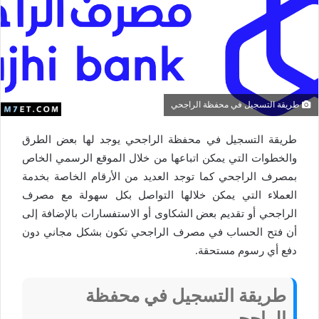
طريقة التسجيل في محفظة الراجحي
طريقة التسجيل في محفظة الراجحي يوجد لها بعض الطرق
والخطوات التي يمكن اتباعها من خلال الموقع الرسمي الخاص
بمصرف الراجحي كما توجد العديد من الأرقام الخاصة بخدمة
العملاء التي يمكن خلالها التواصل بكل سهولة مع مصرف
الراجحي أو تقديم بعض الشكاوى أو الاستفسارات بالإضافة إلى
أن فتح الحساب في مصرف الراجحي تكون بشكل مجاني دون
دفع أي رسوم مستحقة.
طريقة التسجيل في محفظة
الراجحي