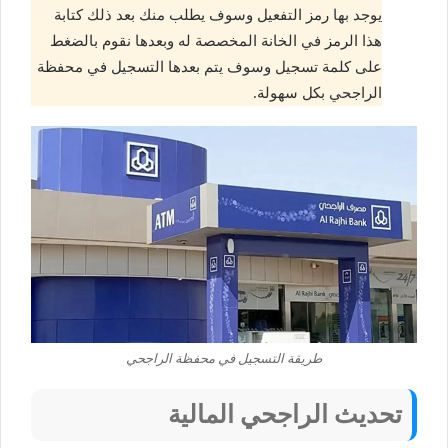
يوجد بها رمز التفعيل وسوف يطلب منك بعد ذلك كتابة
هذا الرمز في الخانة المخصصة له وبعدها نقوم بالضغط
على كلمة تسجيل وسوف يتم بعدها التسجيل في محفظة
الراجحي بكل سهولة.
طريقة التسجيل في محفظة الراجحي
تحديث الراجحي المالية