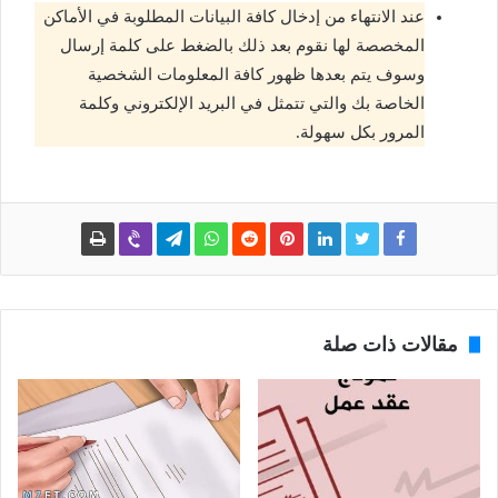
عند الانتهاء من إدخال كافة البيانات المطلوبة في الأماكن
المخصصة لها نقوم بعد ذلك بالضغط على كلمة إرسال
وسوف يتم بعدها ظهور كافة المعلومات الشخصية
الخاصة بك والتي تتمثل في البريد الإلكتروني وكلمة
المرور بكل سهولة.
مقالات ذات صلة