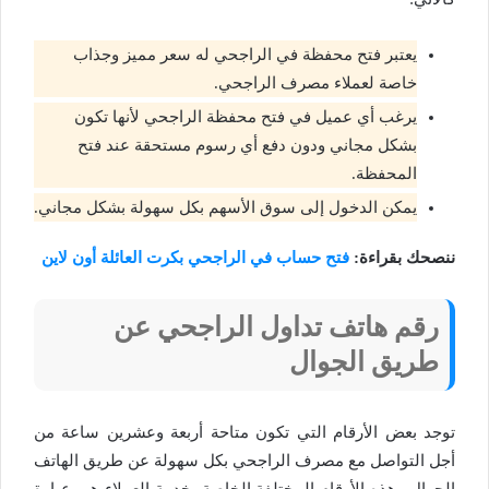
يعتبر فتح محفظة في الراجحي له سعر مميز وجذاب
خاصة لعملاء مصرف الراجحي.
يرغب أي عميل في فتح محفظة الراجحي لأنها تكون
بشكل مجاني ودون دفع أي رسوم مستحقة عند فتح
المحفظة.
يمكن الدخول إلى سوق الأسهم بكل سهولة بشكل مجاني.
ننصحك بقراءة:
فتح حساب في الراجحي بكرت العائلة أون لاين
رقم هاتف تداول الراجحي عن
طريق الجوال
توجد بعض الأرقام التي تكون متاحة أربعة وعشرين ساعة من
أجل التواصل مع مصرف الراجحي بكل سهولة عن طريق الهاتف