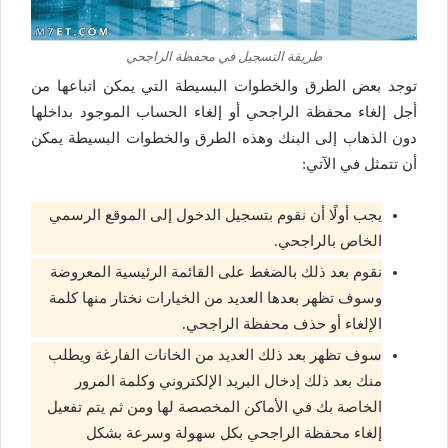
طريقة التسجيل في محفظة الراجحي
توجد بعض الطرق والخطوات البسيطة التي يمكن اتباعها من
أجل إلغاء محفظة الراجحي أو إلغاء الحساب الموجود بداخلها
دون الذهاب إلى البنك وهذه الطرق والخطوات البسيطة يمكن
أن تتمثل في الآتي:
يجب أولًا أن نقوم بتسجيل الدخول إلى الموقع الرسمي
الخاص بالراجحي.
نقوم بعد ذلك بالضغط على القائمة الرئيسية المعروضة
وسوف تظهر بعدها العديد من الخيارات نختار منها كلمة
الإلغاء أو حذف محفظة الراجحي.
سوف تظهر بعد ذلك العديد من الخانات الفارغة ويطلب
منك بعد ذلك إدخال البريد الإلكتروني وكلمة المرور
الخاصة بك في الأماكن المخصصة لها ومن ثم يتم تفعيل
إلغاء محفظة الراجحي بكل سهولة وسرعة بشكل