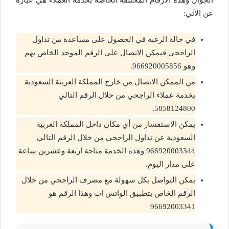
الجوال وهذه الأرقام المختلفة الخاصة بخدمة العملاء هي عبارة
عن الآتي:
في حالة الرغبة في الحصول على مساعدة من تداول
الراجحي فيمكن الاتصال على الرقم الموحد الخاص بهم
وهو 966920005856.
من الممكن الاتصال من خارج المملكة العربية السعودية
بخدمة عملاء الراجحي من خلال الرقم التالي
5858124800.
يمكن الاستفسار من أي مكان داخل المملكة العربية
السعودية عن تداول الراجحي من خلال الرقم التالي
966920003344 وهذه الخدمة متاحة أربعة وعشرين ساعة
على مدار اليوم.
يمكن التواصل بكل سهولة مع مصرف الراجحي من خلال
الرقم الخاص بتطبيق الواتس اب وهذا الرقم هو
96692003341