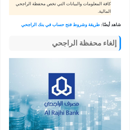
كافة المعلومات والبيانات التي تخص محفظة الراجحي
المالية.
شاهد أيضًا:
طريقة وشروط فتح حساب في بنك الراجحي
إلغاء محفظة الراجحي