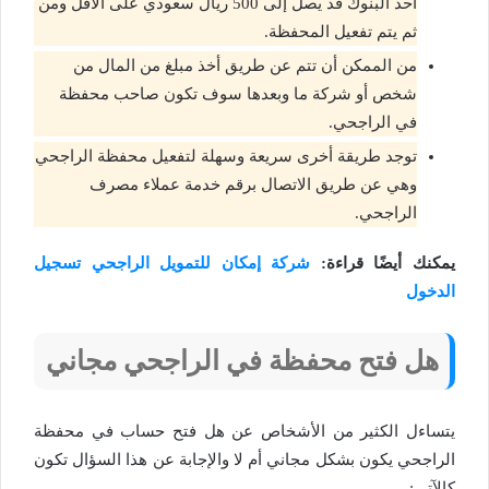
أحد البنوك قد يصل إلى 500 ريال سعودي على الأقل ومن
ثم يتم تفعيل المحفظة.
من الممكن أن تتم عن طريق أخذ مبلغ من المال من
شخص أو شركة ما وبعدها سوف تكون صاحب محفظة
في الراجحي.
توجد طريقة أخرى سريعة وسهلة لتفعيل محفظة الراجحي
وهي عن طريق الاتصال برقم خدمة عملاء مصرف
الراجحي.
يمكنك أيضًا قراءة:
شركة إمكان للتمويل الراجحي تسجيل
الدخول
هل فتح محفظة في الراجحي مجاني
يتساءل الكثير من الأشخاص عن هل فتح حساب في محفظة
الراجحي يكون بشكل مجاني أم لا والإجابة عن هذا السؤال تكون
كالآتي: