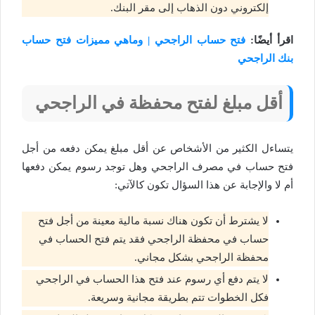
إلكتروني دون الذهاب إلى مقر البنك.
اقرأ أيضًا:
فتح حساب الراجحي | وماهي مميزات فتح حساب
بنك الراجحي
أقل مبلغ لفتح محفظة في الراجحي
يتساءل الكثير من الأشخاص عن أقل مبلغ يمكن دفعه من أجل
فتح حساب في مصرف الراجحي وهل توجد رسوم يمكن دفعها
أم لا والإجابة عن هذا السؤال تكون كالآتي:
لا يشترط أن تكون هناك نسبة مالية معينة من أجل فتح
حساب في محفظة الراجحي فقد يتم فتح الحساب في
محفظة الراجحي بشكل مجاني.
لا يتم دفع أي رسوم عند فتح هذا الحساب في الراجحي
فكل الخطوات تتم بطريقة مجانية وسريعة.