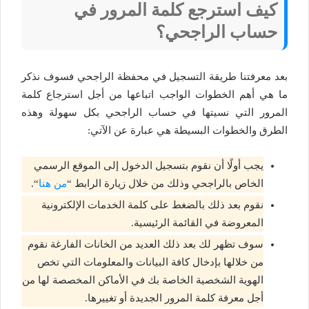
كيف استرجع كلمة المرور في
حساب الراجحي؟
بعد معرفتنا طريقة التسجيل في محفظة الراجحي فسوف نذكر
ما هي أهم الخطوات الواجب اتباعها من أجل استرجاع كلمة
المرور التي نسيتها في حساب الراجحي بكل سهولة وهذه
الطرق والخطوات البسيطة هي عبارة عن الآتي:
يجب أولًا أن نقوم بتسجيل الدخول إلى الموقع الرسمي
الخاص بالراجحي وذلك من خلال زيارة الرابط “
من هنا
“.
نقوم بعد ذلك بالضغط على كلمة الخدمات الإلكترونية
المعروضة في القائمة الرئيسية.
سوف تظهر لك بعد ذلك العديد من الخانات الفارغة نقوم
من خلالها بإدخال كافة البيانات والمعلومات التي تخص
الهوية الشخصية الخاصة بك في الأماكن المخصصة لها من
أجل معرفة كلمة المرور الجديدة أو تغييرها.