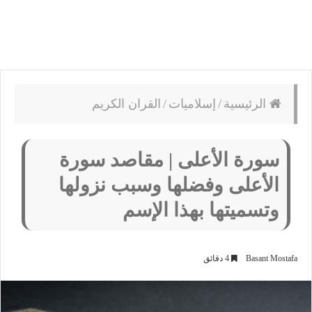
الرئيسية
/
إسلاميات
/
القران الكريم
سورة الأعلى | مقاصد سورة
الأعلى وفضلها وسبب نزولها
وتسميتها بهذا الإسم
Basant Mostafa
4 دقائق