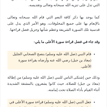
التي تدل على تنزيه الله سبحانه وتعالى وتقديسه.
كما يوجد بها ذكر كافة النعم التي قام الله سبحانه وتعالى
بالإنعام بها على جميع المخلوقات، وهو الأمر الذي يدل على
قدسية تلك السورة الشريفة وعظم شأنها وجزيل فضل قراءتها.
وقد جاء في فضل قراءة سورة الأعلى ما يلي:
قام النبي (صل الله عليه وسلم) بنصح الصحابي الجليل
(معاذ بن جبل) رضي الله عنه وأرضاه بقراءة سورة
الأعلى.
وذلك حين إشتكى الناس للنبي (صل الله عليه وسلم) من إطالة
(معاذ بن جبل) للصلاة، حيث كانوا يشعرون بالمشقة الشديدة
أثناء القيام بأداء الصلاة تحت إمامته.
جعل النبي (صل الله عليه وسلم) قراءة سورة الأعلى في