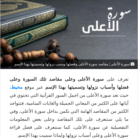
سورة الأعلى | مقاصد سورة الأعلى وفضلها وسبب نزولها وتسميتها بهذا الإسم
تعرف على
سورة الأعلى وعلى مقاصد تلك السورة وعلى
فضلها وأسباب نزولها وتسميتها بهذا الإسم
عبر موقع
محيط
،
حيث تعد سورة الأعلى من اجمل السور القرآنية التي تحتوي في
آياتها على الكثير من المعاني الجميلة والغايات السامية، فتتواجد
الكثير من المقاصد الهامة التي تكمن بداخل سورة الأعلى، وفي
ما يلي سنتعرف على تلك المقاصد وعلى بعض المعلومات
التفصيلية عن سورة الأعلى، كما سنتعرف على فضل قراءة
سورة الأعلى وعلى أسباب نزولها ولماذا سميت بهذا الإسم.