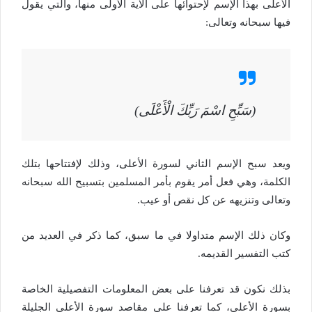
الأعلى بهذا الإسم لإحتوائها على الآية الأولى منها، والتي يقول
فيها سبحانه وتعالى:
(سَبِّحِ اسْمَ رَبِّكَ الْأَعْلَى)
ويعد سبح الإسم الثاني لسورة الأعلى، وذلك لإفتتاحها بتلك
الكلمة، وهي فعل أمر يقوم بأمر المسلمين بتسبيح الله سبحانه
وتعالى وتنزيهه عن كل نقص أو عيب.
وكان ذلك الإسم متداولا في ما سبق، كما ذكر في العديد من
كتب التفسير القديمه.
بذلك نكون قد تعرفنا على بعض المعلومات التفصيلية الخاصة
بسورة الأعلى، كما تعرفنا على مقاصد سورة الأعلى الجليلة