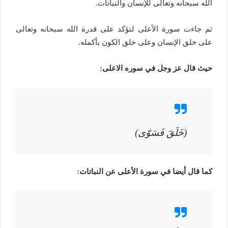
الله سبحانه وتعالى للإنسان والنباتات.
ثم جاءت سورة الأعلى لتؤكد على قدرة الله سبحانه وتعالى
على خلق الإنسان وعلى خلق الكون بأكمله.
حيث قال عز وجل في سوره الاعلى:
(خَلَقَ فَسَوّى)
كما قال أيضا في سورة الأعلى عن النباتات: