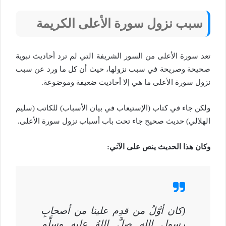
سبب نزول سورة الأعلى الكريمة
تعد سورة الأعلى من السور الشريفة التي لم ترد أحاديث نبوية
صحيحة وصريحة في سبب نزولها، حيث أن كل ما ورد عن سبب
نزول سورة الأعلى ما هي إلا أحاديث ضعيفة وموضوعة.
ولكن جاء في كتاب (الإستيعاب في بيان الأسباب) للكاتب (سليم
الهلالي) حديث صحيح جاء تحت باب أسباب نزول سورة الأعلى.
وكان هذا الحديث ينص على الآتي:
(كان أوَّلُ من قدِم علينا من أصحابِ
رسولِ اللهِ صلَّ اللهُ عليه وسلَّم