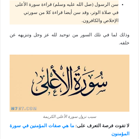
سن الرسول (صل الله عليه وسلم) قراءة سورة الأعلى
في صلاة الوتر، وقد سن أيضا قراءة كلا من سورتي
الإخلاص والكافرون.
وذلك لما في تلك السور من توحيد لله عز وجل وتنزيهه عن
خلقه.
سبب نزول سورة الأعلى الكريمة
لا تفوت فرصة التعرف على:
ما هي صفات المؤمنين في سورة
المؤمنون