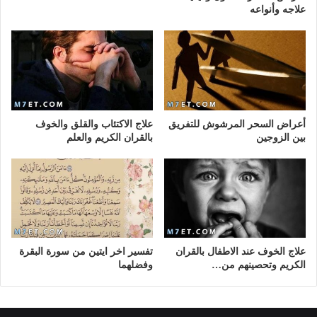
علاجه وأنواعه
أعراض السحر المرشوش للتفريق
علاج الاكتئاب والقلق والخوف
بين الزوجين
بالقران الكريم والعلم
علاج الخوف عند الاطفال بالقران
تفسير اخر ايتين من سورة البقرة
الكريم وتحصينهم من…
وفضلهما