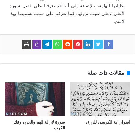
وغاياتها الهامة، بالإضافة إلى أننا قد تعرفنا على فضل سورة
الأعلى وعلى سبب نزولها، كما تعرفنا على سبب تسميتها بهذا
الإسم.
مقالات ذات صلة
اسرار اية الكرسي للرزق
سورة لإزالة الهم والحزن وفك
الكرب