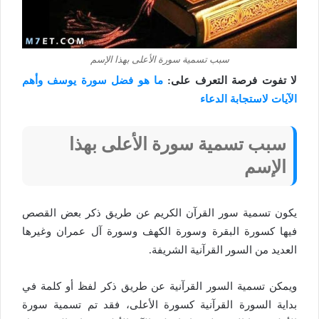
سبب تسمية سورة الأعلى بهذا الإسم
لا تفوت فرصة التعرف على:
ما هو فضل سورة يوسف وأهم
الآيات لاستجابة الدعاء
سبب تسمية سورة الأعلى بهذا
الإسم
يكون تسمية سور القرآن الكريم عن طريق ذكر بعض القصص
فيها كسورة البقرة وسورة الكهف وسورة آل عمران وغيرها
العديد من السور القرآنية الشريفة.
ويمكن تسمية السور القرآنية عن طريق ذكر لفظ أو كلمة في
بداية السورة القرآنية كسورة الأعلى، فقد تم تسمية سورة