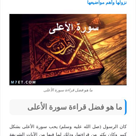
نزولها وأهم مواضيعها
ما هو فضل قراءة سورة الأعلى
ما هو فضل قراءة سورة الأعلى
كان الرسول (صل الله عليه وسلم) يحب سورة الأعلى بشكل
كبير وكان يكثر من قراءتها، وذلك لما فيها من الآيات الشريفة