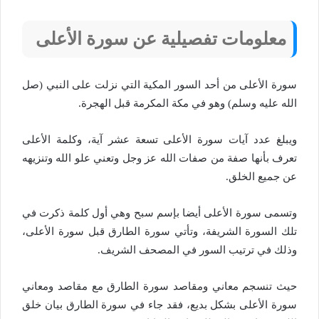
معلومات تفصيلية عن سورة الأعلى
سورة الأعلى من أحد السور المكية التي نزلت على النبي (صل
الله عليه وسلم) وهو في مكة المكرمة قبل الهجرة.
ويبلغ عدد آيات سورة الأعلى تسعة عشر آية، وكلمة الأعلى
تعرف بأنها صفة من صفات الله عز وجل وتعني علو الله وتنزيهه
عن جميع الخلق.
وتسمى سورة الأعلى أيضا بإسم سبح وهي أول كلمة ذكرت في
تلك السورة الشريفة، وتأتي سورة الطارق قبل سورة الأعلى،
وذلك في ترتيب السور في المصحف الشريف.
حيث تنسجم معاني ومقاصد سورة الطارق مع مقاصد ومعاني
سورة الأعلى بشكل بديع، فقد جاء في سورة الطارق بيان خلق