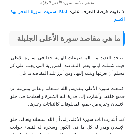
ما هي مقاصد سورة الأعلى الجليلة
لا تفوت فرصة التعرف على:
لماذا سميت سورة الفجر بهذا
الاسم
ما هي مقاصد سورة الأعلى الجليلة
تتواجد العديد من الموضوعات الهامة جدا في سورة الأعلى،
حيث شملت آياتها بعض المقاصد الضرورية التي يجب على كل
مسلم أن يعرفها وينتبه إليها، ومن أبرز تلك المقاصد ما يلي:
أفتتحت سورة الأعلى بتقديس الله سبحانه وتعالى وتنزيهه عن
جميع خلقه، وأشارت إلى قدرة الله الكبيرة والعظيمة في خلق
الإنسان وغيره من جميع المخلوقات كالنباتات وغيرها.
كما أشارت آيات سورة الأعلى إلى أن الله سبحانه وتعالى خلق
الإنسان وقدر له كل ما في الكون وسخره له لقضاء حوائجه