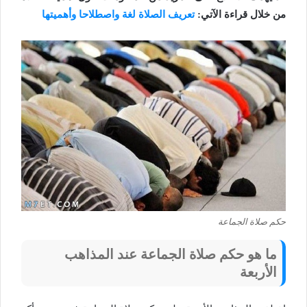
من خلال قراءة الآتي:
تعريف الصلاة لغة واصطلاحا وأهميتها
حكم صلاة الجماعة
ما هو حكم صلاة الجماعة عند المذاهب
الأربعة