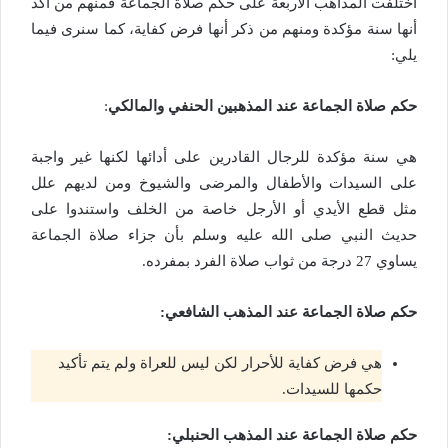
اختلفت المذاهب الأربعة على حكم صلاة الجماعة فمنهم من أكد
أنها سنة مؤكدة ومنهم من ذكر أنها فرض كفاية، كما سنرى فيما
يلي:
حكم صلاة الجماعة عند المذهبين الحنفي والمالكي
:
هي سنة مؤكدة للرجال القادرين على أدائها لكنها غير واجبة
على السيدات والأطفال والمرضى والشيوخ ومن لديهم علل
مثل قطع الأيدي أو الأرجل خاصة من الخلف واستندوا على
حديث النبي صلى الله عليه وسلم بأن جزاء صلاة الجماعة
يساوي 27 درجة من ثواب صلاة الفرد بمفرده.
حكم صلاة الجماعة عند المذهب الشافعي:
هي فرض كفاية للأحرار لكن ليس للعراة ولم يتم تأكيد
حكمها للسيدات.
حكم صلاة الجماعة عند المذهب الحنبلي: