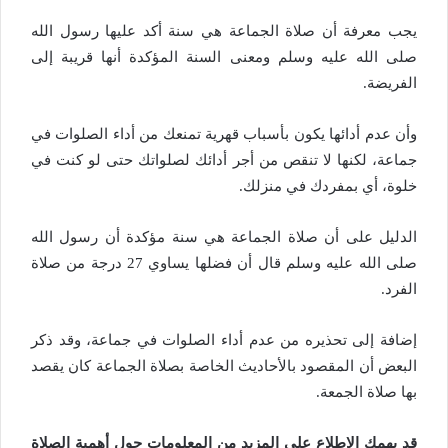
يجب معرفة أن صلاة الجماعة هي سنة أكد عليها رسول الله
صلى الله عليه وسلم ومعنى السنة المؤكدة أنها قريبة إلى
الفريضة.
وأن عدم أدائها يكون بأسباب قهرية تمنعك من أداء الصلوات في
جماعة، لكنها لا تنقص من أجر أدائك لصلواتك حتى لو كنت في
خلوة، أي بمفردك في منزلك.
الدليل على أن صلاة الجماعة هي سنة مؤكدة أن رسول الله
صلى الله عليه وسلم قال أن فضلها يساوي 27 درجة من صلاة
الفرد.
إضافة إلى تحذيره من عدم أداء الصلوات في جماعة، وقد ذكر
البعض أن المقصود بالأحاديث الخاصة بصلاة الجماعة كان يقصد
بها صلاة الجمعة.
قد يهمك الاطلاع على المزيد من المعلومات حول أهمية الصلاة