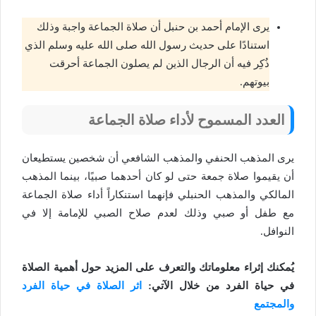
يرى الإمام أحمد بن حنبل أن صلاة الجماعة واجبة وذلك
استنادًا على حديث رسول الله صلى الله عليه وسلم الذي
ذُكِر فيه أن الرجال الذين لم يصلون الجماعة أحرقت
بيوتهم.
العدد المسموح لأداء صلاة الجماعة
يرى المذهب الحنفي والمذهب الشافعي أن شخصين يستطيعان
أن يقيموا صلاة جمعة حتى لو كان أحدهما صبيًا، بينما المذهب
المالكي والمذهب الحنبلي فإنهما استنكاراً أداء صلاة الجماعة
مع طفل أو صبي وذلك لعدم صلاح الصبي للإمامة إلا في
النوافل.
يُمكنك إثراء معلوماتك والتعرف على المزيد حول أهمية الصلاة
في حياة الفرد من خلال الآتي:
اثر الصلاة في حياة الفرد
والمجتمع