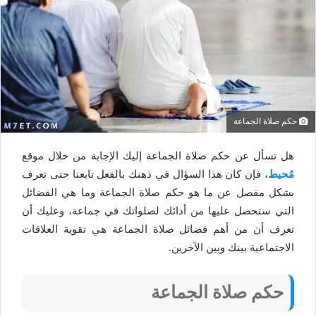
حكم صلاة الجماعة
هل تسأل عن حكم صلاة الجماعة إليك الإجابة من خلال موقع
مُحيط
، فإن كان هذا السؤال في ذهنك بالفعل تابعنا حتى تعرف
بشكل مفصل عن ما هو حكم صلاة الجماعة وما هي الفضائل
التي ستحصل عليها من أدائك لصلواتك في جماعة، وعليك أن
تعرف أن من أهم فضائل صلاة الجماعة هي تقوية العلاقات
الاجتماعية بينك وبين الآخرين.
حكم صلاة الجماعة