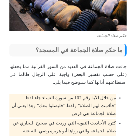
حكم صلاة الجماعة
ما حكم صلاة الجماعة في المسجد؟
جاءت صلاة الجماعة في العديد من السور القرآنية مما يجعلها
(على حسب تفسير البعض) واجبة على الرجال طالما في
استطاعتهم أدائها كما سنوضح فيما يلي:
من خلال الآية رقم 102 من سورة النساء جاء لفظ
“فأقمت لهم الصلاة” ولفظ “فليصلوا معك” وهذا يعني أن
صلاة الجماعة هي فرض.
كثرة الأحاديث النبوية التي وردت في صحيح البخاري عن
صلاة الجماعة والتي رواها أبو هريرة رضي الله عنه