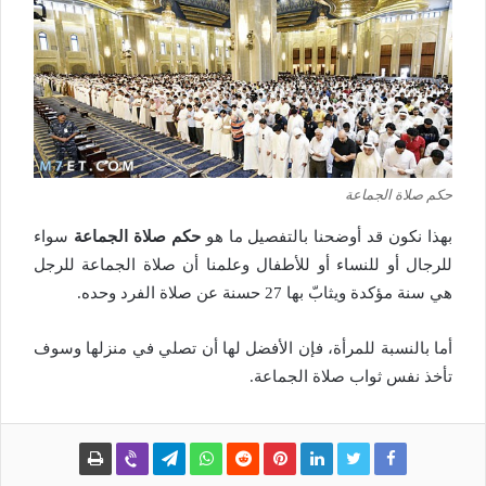
حكم صلاة الجماعة
بهذا نكون قد أوضحنا بالتفصيل ما هو
حكم صلاة الجماعة
سواء
للرجال أو للنساء أو للأطفال وعلمنا أن صلاة الجماعة للرجل
هي سنة مؤكدة ويثابّ بها 27 حسنة عن صلاة الفرد وحده.
أما بالنسبة للمرأة، فإن الأفضل لها أن تصلي في منزلها وسوف
تأخذ نفس ثواب صلاة الجماعة.