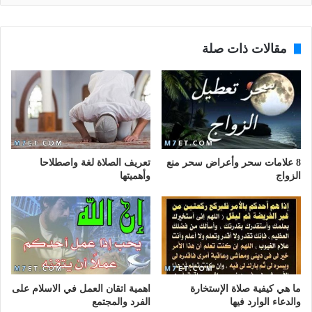
مقالات ذات صلة
8 علامات سحر وأعراض سحر منع
تعريف الصلاة لغة واصطلاحا
الزواج
وأهميتها
ما هي كيفية صلاة الإستخارة
اهمية اتقان العمل في الاسلام على
والدعاء الوارد فيها
الفرد والمجتمع