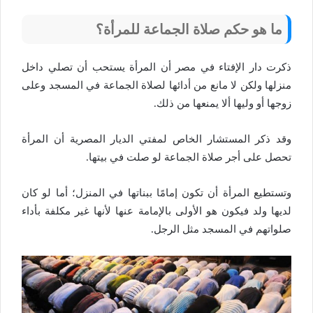
ما هو حكم صلاة الجماعة للمرأة؟
ذكرت دار الإفتاء في مصر أن المرأة يستحب أن تصلي داخل
منزلها ولكن لا مانع من أدائها لصلاة الجماعة في المسجد وعلى
زوجها أو وليها ألا يمنعها من ذلك.
وقد ذكر المستشار الخاص لمفتي الديار المصرية أن المرأة
تحصل على أجر صلاة الجماعة لو صلت في بيتها.
وتستطيع المرأة أن تكون إمامًا ببناتها في المنزل؛ أما لو كان
لديها ولد فيكون هو الأولى بالإمامة عنها لأنها غير مكلفة بأداء
صلواتهم في المسجد مثل الرجل.