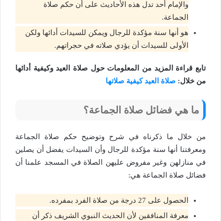
والإمام أحد تدل هذه الأحاديث على أن حكم صلاة
الجماعة.
هو أنها سنة مؤكدة للرجال ويمكن للسيدات أدائها ولكن
الأولى للسيدات أن يؤدي صلاته في حجراتهم.
تابع قراءة المزيد من المعلومات حول صلاة العيد وكيفية أدائها
من خلال:
صلاة العيد كيفية صلاتها
ما هي فضائل صلاة الجماعة؟
من خلال ما ذكرناه في شرح وتوضيح حكم صلاة الجماعة
ومعرفتنا أنها سنة مؤكدة للرجال وأن السيدات يفضل أن يصلين
في منازلهن وغير مفروض عليهن الصلاة في المسجد علمنا أن
فضائل صلاة الجماعة هي:
الحصول على 27 درجة من صلاة الفرد بمفرده.
معرفة المنافقين لأن الحديث النبوي الشريف ذكر أن