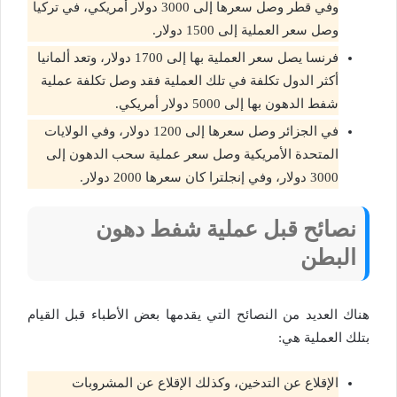
وفي قطر وصل سعرها إلى 3000 دولار أمريكي، في تركيا
وصل سعر العملية إلى 1500 دولار.
فرنسا يصل سعر العملية بها إلى 1700 دولار، وتعد ألمانيا
أكثر الدول تكلفة في تلك العملية فقد وصل تكلفة عملية
شفط الدهون بها إلى 5000 دولار أمريكي.
في الجزائر وصل سعرها إلى 1200 دولار، وفي الولايات
المتحدة الأمريكية وصل سعر عملية سحب الدهون إلى
3000 دولار، وفي إنجلترا كان سعرها 2000 دولار.
نصائح قبل عملية شفط دهون
البطن
هناك العديد من النصائح التي يقدمها بعض الأطباء قبل القيام
بتلك العملية هي:
الإقلاع عن التدخين، وكذلك الإقلاع عن المشروبات