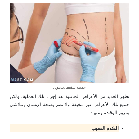
عملية شفط الدهون
تظهر العديد من الأعراض الجانبية بعد إجراء تلك العملية، ولكن
جميع تلك الأعراض غير مخيفة ولا تضر بصحة الإنسان وتتلاشى
بمرور الوقت، ومنها
:
التكدم المعيب