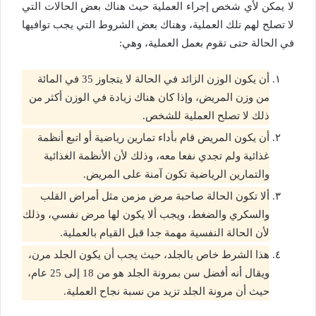
لا يمكن لأي شخص إجراء العملية حيث هناك بعض الحالات التي
لا تصلح لهم تلك العملية، وهناك بعض الشروط التي يجب توافيها
في الحالة حتى تقوم بعمل العملية، وهي:
أن يكون الوزن الزائد في الحالة لا يتجاوز 35 في المائة
من وزن المريض، وإذا كان هناك زيادة في الوزن أكثر من
ذلك لا تصلح العملية للشخص.
أن يكون المريض قام بأداء تمارين رياضية أو اتبع أنظمة
غذائية ولم تجدي نفعا معه، وذلك لأن الأنظمة الغذائية
والتمارين الرياضية تكون آمنة على المريض.
ألا تكون الحالة صاحبة مرض مزمن مثل أمراض القلب
والسكري والضغط، ويجب ألا يكون لها مرض نفسي، وذلك
لأن الحالة النفسية مهمة جدا قبل القيام بالعملية.
هذا الشرط خاص بالجلد، حيث يجب أن يكون الجلد مرن،
ويقال أنه أفضل سن بمرونة الجلد هو من 18 إلى 25 عام،
حيث أن مرونة الجلد تزيد من نسبة نجاح العملية.