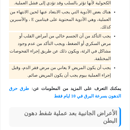
الكحولية لأنها تؤثر بالسلب وقد تؤدي إلى فشل العملية.
هناك بعض الأدوية التي يجب الابتعاد عنها لحين الانتهاء من
العملية، وهي الأدوية المحتوية على فيتامين E ، والأسبرين
كذلك.
يجب التأكد من أن الجسم خالي من أمراض القلب أو
مرض السكري أو الضغط، ويجب التأكد من عدم وجود
مشاكل في الرئة، ويكون ذلك عن طريق إجراء الفحوصات
المختلفة.
يجب أن يكون المريض لا يعاني من مرض فقر الدم، وقبل
إجراء العملية بيوم يجب أن يكون المريض صائم.
يمكنك التعرف على المزيد من المعلومات عن:
طرق حرق
الدهون بسرعة البرق في 10 ايام فقط
الأعراض الجانبية بعد عملية شفط دهون
البطن