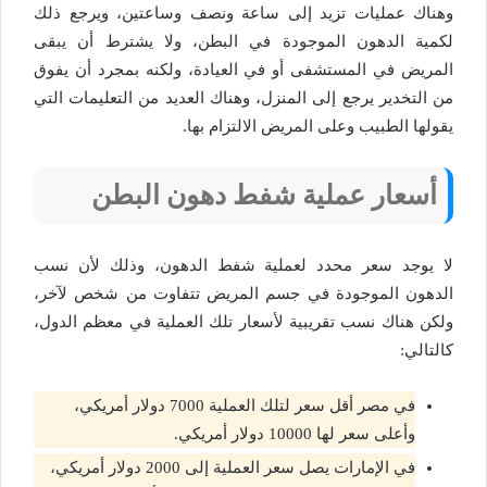
وهناك عمليات تزيد إلى ساعة ونصف وساعتين، ويرجع ذلك
لكمية الدهون الموجودة في البطن، ولا يشترط أن يبقى
المريض في المستشفى أو في العيادة، ولكنه بمجرد أن يفوق
من التخدير يرجع إلى المنزل، وهناك العديد من التعليمات التي
يقولها الطبيب وعلى المريض الالتزام بها.
أسعار عملية شفط دهون البطن
لا يوجد سعر محدد لعملية شفط الدهون، وذلك لأن نسب
الدهون الموجودة في جسم المريض تتفاوت من شخص لآخر،
ولكن هناك نسب تقريبية لأسعار تلك العملية في معظم الدول،
كالتالي:
في مصر أقل سعر لتلك العملية 7000 دولار أمريكي،
وأعلى سعر لها 10000 دولار أمريكي.
في الإمارات يصل سعر العملية إلى 2000 دولار أمريكي،