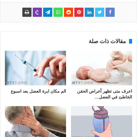
مقالات ذات صلة
اعرف متى تظهر أعراض الحقن
الم مكان ابرة العضل بعد اسبوع
الخاطئ في العضل…