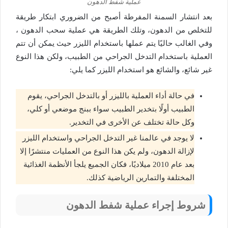
عملية شفط الدهون
بعد انتشار السمنة المفرطة أصبح من الضروري ابتكار طريقة
للتخلص من الدهون، وتلك الطريقة هي عملية سحب الدهون ،
وفي الغالب حاليًا يتم عملها باستخدام الليزر حيث يمكن أن تتم
العملية باستخدام التدخل الجراحي من الطبيب، ولكن هذا النوع
غير شائع، والشائع هو استخدام الليزر كما يلي:
في حالة أداء العملية بالليزر أو بالتدخل الجراحي، يقوم
الطبيب أولًا بتخدير الطبيب سواء ببنج موضعي أو كلي،
وكل حالة تختلف عن الأخرى في التخدير.
لا يوجد في عالمنا غير التدخل الجراحي واستخدام الليزر
لإزالة الدهون، ولم يكن هذا النوع من العمليات منتشرًا إلا
بعد عام 2010 ميلاديًا، فكان الجميع يلجأ الأنظمة الغذائية
المختلفة والتمارين الرياضية كذلك.
شروط إجراء عملية شفط الدهون