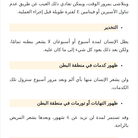
ويتلاشى بمرور الوقت، ويمكن تفادي ذلك العيب عن طريق عدم
تناول الأسبرين أو فيتامين E لفترة طويلة قبل إجراء العملية.
التخدير
يظل الإنسان لمدة أسبوع أو أسبوعان لا يشعر ببطنه تمامًا،
ولكن بعد ذلك يعود كل شيء إلى ما كان عليه.
ظهور كدمات في منطقة البطن
ولن يشعر الإنسان منها بأي ألم وبعد مرور أسبوع ستزول تلك
الكدمات.
ظهور التهابات أو تورمات في منطقة البطن
وقد تستمر لمدة لن تزيد عن 6 شهور، وبعدها يشعر المريض
بالراحة.