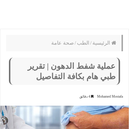
الرئيسية
/
الطب
/
صحة عامة
عملية شفط الدهون | تقرير
طبي هام بكافة التفاصيل
Mohamed Mostafa
4 دقائق