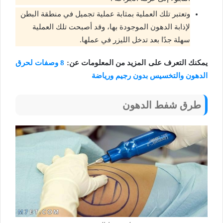
وتعتبر تلك العملية بمثابة عملية تجميل في منطقة البطن
لإذابة الدهون الموجودة بها، وقد أصبحت تلك العملية
سهلة جدًا بعد تدخل الليزر في عملها.
يمكنك التعرف على المزيد من المعلومات عن:
8 وصفات لحرق
الدهون والتخسيس بدون رجيم ورياضة
طرق شفط الدهون