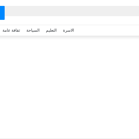
الاسرة
التعليم
السياحة
ثقافة عامة