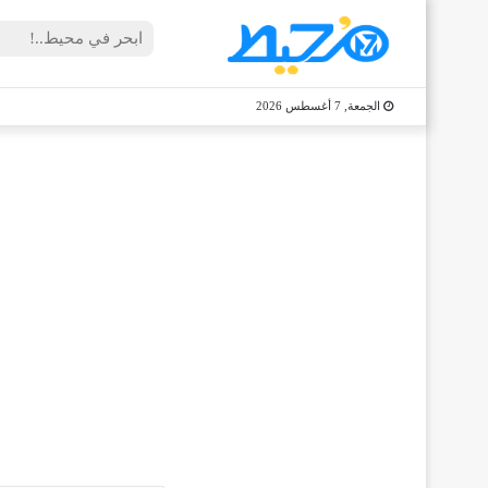
الجمعة, 7 أغسطس 2026