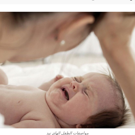
مواصفات الطفل الهاي نيد