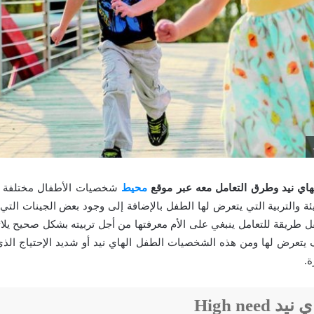
اي نيد وطرق التعامل معه عبر موقع
محيط
شخصيات الأطفال مختلفة 
يئة والتربية التي يتعرض لها الطفل بالإضافة إلى وجود بعض الجينات الت
 طريقة للتعامل ينبغي على الأم معرفتها من أجل تربيته بشكل صحيح يلائم
تعرض لها ومن هذه الشخصيات الطفل الهاي نيد أو شديد الإحتياج الذي 
ة.
High need