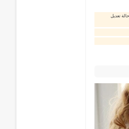
الة تعديل