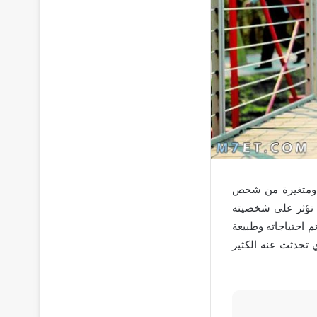
ومتغيرة من شخص
ي تؤثر على شخصيته
 احتياجاته وطبيعة
تحدثت عنه الكثير