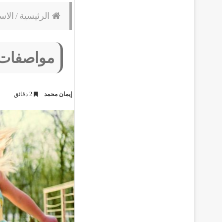
الرئيسية
/
الاس
مواصفات 
إيمان محمد
2 دقائق