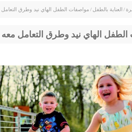
رة
/
العناية بالطفل
/
مواصفات الطفل الهاي نيد وطرق التعامل 
الطفل الهاي نيد وطرق التعامل معه