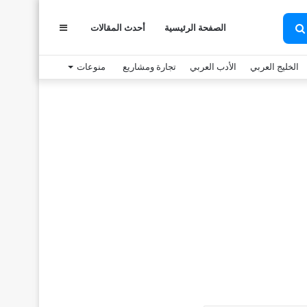
الصفحة الرئيسية
أحدث المقالات
عمود
بحث
عن
الخليج العربي
الأدب العربي
تجارة ومشاريع
منوعات
جانبي