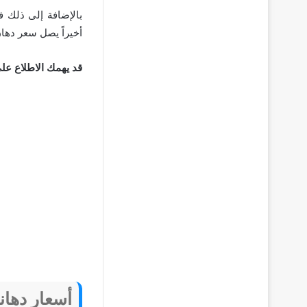
أخيراً يصل سعر دهان لاكيه 
قد يهمك الاطلاع عل
أسعار دهان