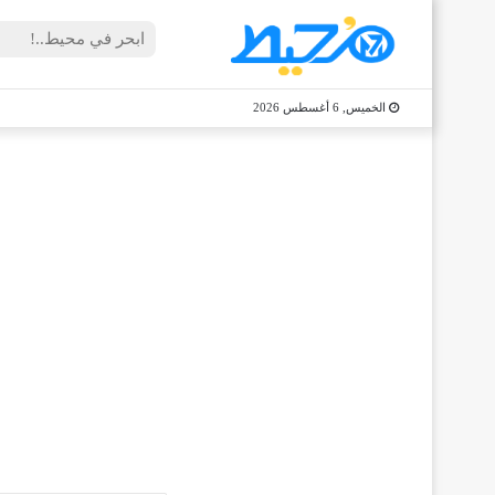
الخميس, 6 أغسطس 2026