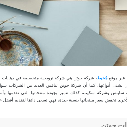
 عبر موقع
مُحيط
، شركة جوتن هي شركة نرويجية متخصصة في دهانات الب
ن بشتى أنواعها، كما أن شركة جوتن تنافس العديد من الشركات سواء
 سايبس وشركة سكيب، كذلك تتميز بجودة منتجاتها التي تقدمها وأس
أخرى تخفض سعر منتجاتها بنسبة جيدة، فهي تسعى دائمًا لتقديم أفضل 
ات جوتن