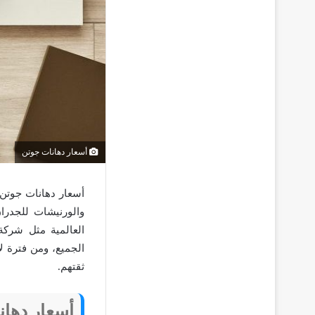
أسعار دهانات جوتن
أسعار دهانات جوتن
والورنيشات للجدرا
العالمية مثل شركة
الجميع، ومن فترة ل
ثقتهم.
أسعار دهان