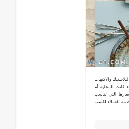
لاستيك والاكيهات
 كانت المحلية أم
عارها التي تناسب
خدمة للعملاء لكسب