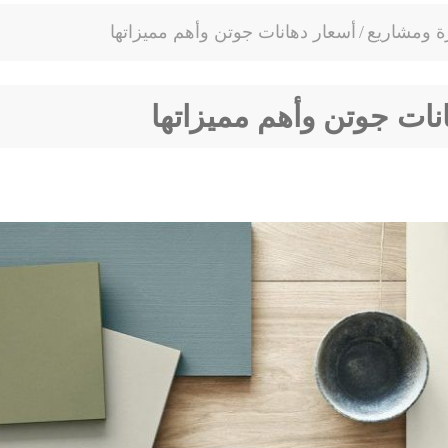
ة ومشاريع
/
أسعار دهانات جوتن وأهم مميزاتها
نات جوتن وأهم مميزاتها