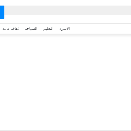
الاسرة
التعليم
السياحة
ثقافة عامة