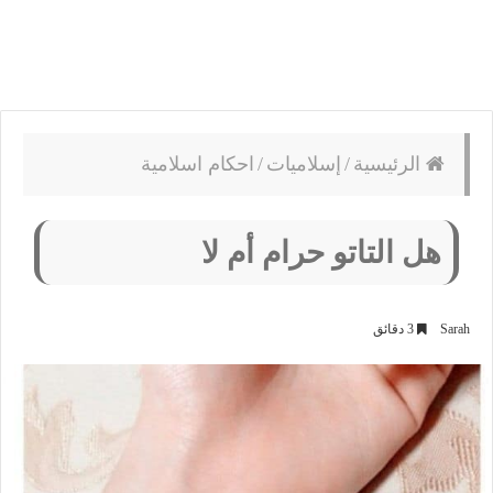
الرئيسية
/
إسلاميات
/
احكام اسلامية
هل التاتو حرام أم لا
Sarah
3 دقائق