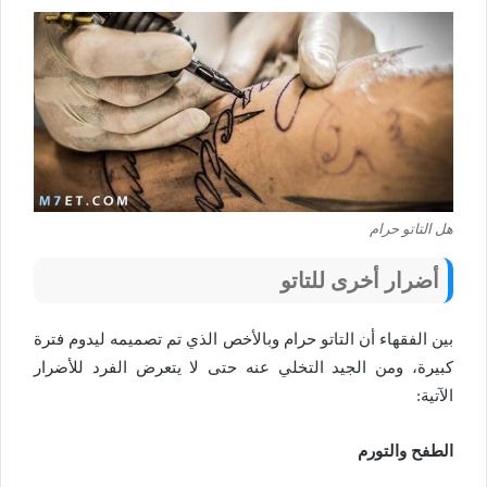
هل التاتو حرام
أضرار أخرى للتاتو
بين الفقهاء أن التاتو حرام وبالأخص الذي تم تصميمه ليدوم فترة
كبيرة، ومن الجيد التخلي عنه حتى لا يتعرض الفرد للأضرار
الآتية:
الطفح والتورم