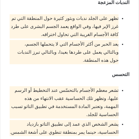
الندبات المزعجة
تظهر على الجلد ندبات وبثور كثيرة حول المنطقة التي تم
غرز الإبر فيها، وفي الواقع يعمد الجسم البشرى على طرد
كافة الأجسام الغريبة التي تحاول اختراقه.
يعد الحبر من أكثر الأجسام التي لا يتحملها الجسم،
وبالتالي يعمل على طردها بعيدا، وبالتالي تبرز الندبات
حول هذه المنطقة.
التحسس
تشعر معظم الأجسام بالتحسّس عند التخطيط أو الرسم
عليها، وتظهر تلك الحساسية عقب الانتهاء من هذه
المهمة، وتعتبر المادة المستخدمة في تطبيق التاتو تسبب
الحساسية للجلد.
يشعر الشخص الذي عمد إلى تطبيق التاتو بازدياد
الحساسية، حينما يمر بمنطقة تنطوي على أشعة الشمس.