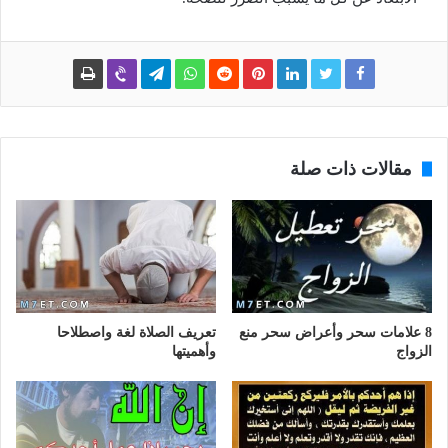
مقالات ذات صلة
8 علامات سحر وأعراض سحر منع
تعريف الصلاة لغة واصطلاحا
الزواج
وأهميتها