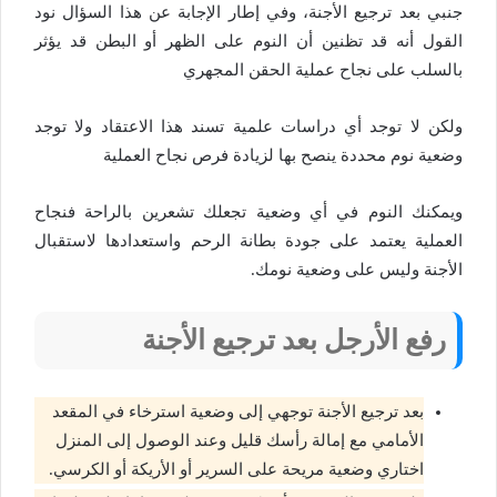
جنبي بعد ترجيع الأجنة، وفي إطار الإجابة عن هذا السؤال نود
القول أنه قد تظنين أن النوم على الظهر أو البطن قد يؤثر
بالسلب على نجاح عملية الحقن المجهري
ولكن لا توجد أي دراسات علمية تسند هذا الاعتقاد ولا توجد
وضعية نوم محددة ينصح بها لزيادة فرص نجاح العملية
ويمكنك النوم في أي وضعية تجعلك تشعرين بالراحة فنجاح
العملية يعتمد على جودة بطانة الرحم واستعدادها لاستقبال
الأجنة وليس على وضعية نومك.
رفع الأرجل بعد ترجيع الأجنة
بعد ترجيع الأجنة توجهي إلى وضعية استرخاء في المقعد
الأمامي مع إمالة رأسك قليل وعند الوصول إلى المنزل
اختاري وضعية مريحة على السرير أو الأريكة أو الكرسي.