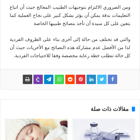
ومن الضروري الالتزام بتوجيهات الطبيب المعالج حيث أن اتباع
التعليمات بدقة يمكن أن يؤثر بشكل كبير على نجاح العملية كما
يتعين على كل سيدة أن تأخذ بنصائح طبيبها الخاصة
والتي قد تختلف من حالة إلى أخرى بناء على الظروف الفردية
لذا من الأفضل عدم مشاركة هذه النصائح مع الأخريات حيث أن
كل حالة تتطلب خطة رعاية مخصصة وفقا للاحتياجات الفردية.
مقالات ذات صلة