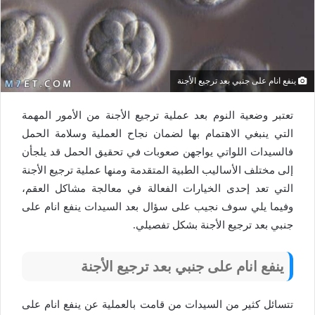
ينفع انام على جنبي بعد ترجيع الأجنة
تعتبر وضعية النوم بعد عملية ترجيع الأجنة من الأمور المهمة
التي ينبغي الاهتمام بها لضمان نجاح العملية وسلامة الحمل
فالسيدات اللواتي يواجهن صعوبات في تحقيق الحمل قد يلجأن
إلى مختلف الأساليب الطبية المتقدمة ومنها عملية ترجيع الأجنة
التي تعد إحدى الخيارات الفعالة في معالجة مشاكل العقم،
وفيما يلي سوف نجيب على سؤال بعد السيدات ينفع انام على
جنبي بعد ترجيع الأجنة بشكل تفصيلي.
ينفع انام على جنبي بعد ترجيع الأجنة
تتسائل كثير من السيدات من قامت بالعملية عن ينفع انام على