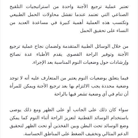
تعتبر عملية ترجيع الأجنة واحدة من استراتيجيات التلقيح
الصناعي التي تعتمد عندما تفشل محاولات الحمل الطبيعي
وتكتسب هذه العملية أهمية كبيرة في مساعدة العديد من
النساء على تحقيق الحمل
من خلال الوسائل الطبية المتقدمة ولضمان نجاح عملية ترجيع
الأجنة وتوفير الراحة القصوى يقدم الأطباء عدة نصائح
وإرشادات حول وضعيات النوم المناسبة بعد الإجراء.
فيما يتعلق بوضعيات النوم يعتبر من المتعارف عليه أنه لا توجد
وضعية محددة يجب الالتزام بها بعد ترجيع الأجنة ويمكن للمرأة
أن تنام في أي وضعية تشعر فيها بالراحة
سواء كان ذلك على الجانب أو على الظهر ومع ذلك يوصى
باستخدام الوسائد القطنية لتعزيز الراحة أثناء النوم كما يمكن
وضع الوسائد تحت البطن وبين الفخذين أو تحت الظهر لتحقيق
الدعم المثالي وتخفيف الضغط على المناطق الحساسة.