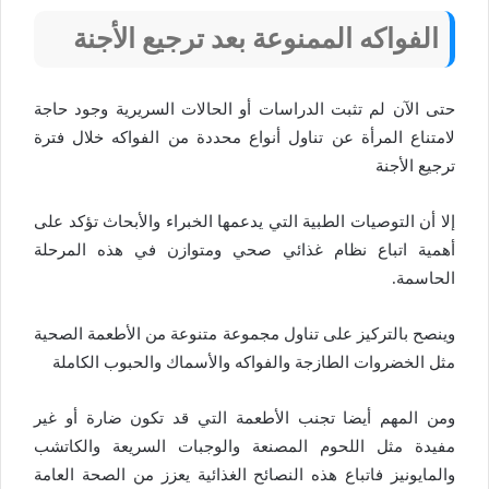
الفواكه الممنوعة بعد ترجيع الأجنة
حتى الآن لم تثبت الدراسات أو الحالات السريرية وجود حاجة
لامتناع المرأة عن تناول أنواع محددة من الفواكه خلال فترة
ترجيع الأجنة
إلا أن التوصيات الطبية التي يدعمها الخبراء والأبحاث تؤكد على
أهمية اتباع نظام غذائي صحي ومتوازن في هذه المرحلة
الحاسمة.
وينصح بالتركيز على تناول مجموعة متنوعة من الأطعمة الصحية
مثل الخضروات الطازجة والفواكه والأسماك والحبوب الكاملة
ومن المهم أيضا تجنب الأطعمة التي قد تكون ضارة أو غير
مفيدة مثل اللحوم المصنعة والوجبات السريعة والكاتشب
والمايونيز فاتباع هذه النصائح الغذائية يعزز من الصحة العامة