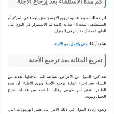
كم مدة الاستلقاء بعد إرجاع الأجنة
للراحة التامة بعد عملية ترجيع الأجنة ينصح بالبقاء في المركز أو
المستشفى لمدة 48 ساعة كاملة ثم الاستمرار في النوم على
الظهر لمدة أربعة أيام في المنزل.
شاهد أيضًا:
متى يكتمل نمو الأجنة
تفريغ المثانة بعد ترجيع الأجنة
تعد كثرة التبول من الأعراض الشائعة التي يلاحظها العديد من
النساء بعد إجراء عملية ترجيع الأجنة ويرى الأطباء أن هذه
الظاهرة تعتبر أمر طبيعي وغالبا ما تعدد من علامات نجاح
الحمل وثبوته.
وتعود زيادة التبول في ذلك الأمر إلى تغيير الهرمونات التي