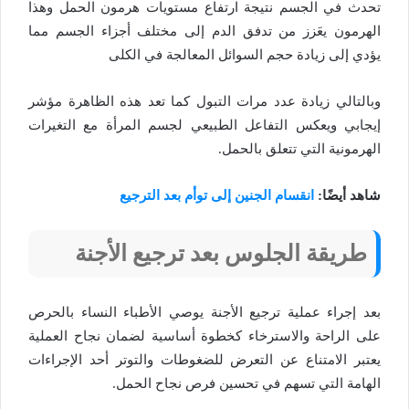
تحدث في الجسم نتيجة ارتفاع مستويات هرمون الحمل وهذا
الهرمون يعَزز من تدفق الدم إلى مختلف أجزاء الجسم مما
يؤدي إلى زيادة حجم السوائل المعالجة في الكلى
وبالتالي زيادة عدد مرات التبول كما تعد هذه الظاهرة مؤشر
إيجابي ويعكس التفاعل الطبيعي لجسم المرأة مع التغيرات
الهرمونية التي تتعلق بالحمل.
شاهد أيضًا:
انقسام الجنين إلى توأم بعد الترجيع
طريقة الجلوس بعد ترجيع الأجنة
بعد إجراء عملية ترجيع الأجنة يوصي الأطباء النساء بالحرص
على الراحة والاسترخاء كخطوة أساسية لضمان نجاح العملية
يعتبر الامتناع عن التعرض للضغوطات والتوتر أحد الإجراءات
الهامة التي تسهم في تحسين فرص نجاح الحمل.