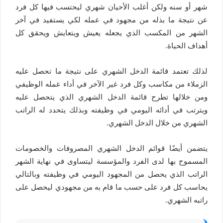
شهر أو سنه ولكن أغلب الأحيان شهري ليحتسب فيها كل فرد
عن نتيجة ما بذله من مجهود في عمله لكي يستفيد في آخر
الشهر من المكسب الذي يجعله يعيش ويتعايش ويحقق كل
أهداف الحياة.
لذلك تعتمد قائمة الدخل الشهري على نتيجة ما تحصل عليه
الزملاء من مكاسب وكل فرد غير الآخر في أداء عمله الوظيفي
ومن خلالها تطرح قائمة الدخل الشهري الذي يتحصل عليه
ويترتب في أدائه اليومي في وظيفته وبذلك يتحدد له الراتب
الشهري من خلال الدخل الشهري.
يتضمن أيضًا قوائم الدخل الشهري المصروفات والخصومات
المسموح بها لدى الفرد والمؤسسة ليتساوى في نهاية الشهر
الراتب الذي يحصل من المجهود اليومي في وظيفته وبالتالي
يحاسب كل فرد على حسب ما قام به من مجهودي ليحصل على
راتبه الشهري.