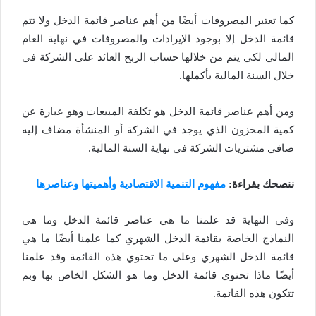
كما تعتبر المصروفات أيضًا من أهم عناصر قائمة الدخل ولا تتم
قائمة الدخل إلا بوجود الإيرادات والمصروفات في نهاية العام
المالي لكي يتم من خلالها حساب الربح العائد على الشركة في
خلال السنة المالية بأكملها.
ومن أهم عناصر قائمة الدخل هو تكلفة المبيعات وهو عبارة عن
كمية المخزون الذي يوجد في الشركة أو المنشأة مضاف إليه
صافي مشتريات الشركة في نهاية السنة المالية.
ننصحك بقراءة:
مفهوم التنمية الاقتصادية وأهميتها وعناصرها
وفي النهاية قد علمنا ما هي عناصر قائمة الدخل وما هي
النماذج الخاصة بقائمة الدخل الشهري كما علمنا أيضًا ما هي
قائمة الدخل الشهري وعلى ما تحتوي هذه القائمة وقد علمنا
أيضًا ماذا تحتوي قائمة الدخل وما هو الشكل الخاص بها وبم
تتكون هذه القائمة.