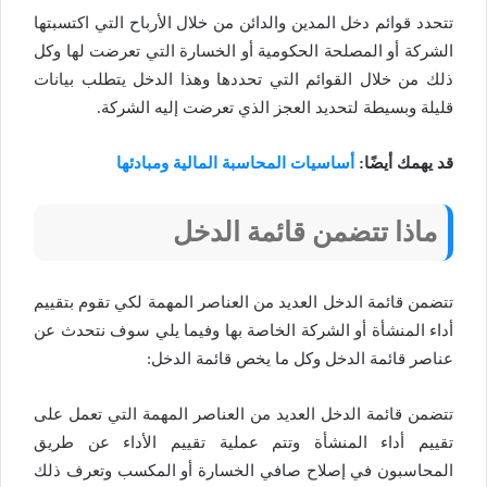
تتحدد قوائم دخل المدين والدائن من خلال الأرباح التي اكتسبتها
الشركة أو المصلحة الحكومية أو الخسارة التي تعرضت لها وكل
ذلك من خلال القوائم التي تحددها وهذا الدخل يتطلب بيانات
قليلة وبسيطة لتحديد العجز الذي تعرضت إليه الشركة.
قد يهمك أيضًا:
أساسيات المحاسبة المالية ومبادئها
ماذا تتضمن قائمة الدخل
تتضمن قائمة الدخل العديد من العناصر المهمة لكي تقوم بتقييم
أداء المنشأة أو الشركة الخاصة بها وفيما يلي سوف نتحدث عن
عناصر قائمة الدخل وكل ما يخص قائمة الدخل:
تتضمن قائمة الدخل العديد من العناصر المهمة التي تعمل على
تقييم أداء المنشأة وتتم عملية تقييم الأداء عن طريق
المحاسبون في إصلاح صافي الخسارة أو المكسب وتعرف ذلك