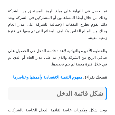
ثم نحصل في النهاية على مبلغ الربح المستحق من الشركة
وذلك من خلال أيضًا المساهمين أو المشاركين في الشركة وبعد
ذلك نقوم بطرح النفقات الإجمالية للشركة على مدار العام
وذلك من المبلغ الخاص بتكاليف البضائع التي تم بيعها في فترة
زمنية معينة.
والخطوة الأخيرة والنهائية لإعداد قائمة الدخل هي الحصول على
صافي الربح من الشركة والذي تم على مدار العام أو الذي تم
في خلال فترة معينة لم يتم تحديدها.
ننصحك بقراءة:
مفهوم التنمية الاقتصادية وأهميتها وعناصرها
شكل قائمة الدخل
يوجد شكل ومكونات خاصة لقائمة الدخل الخاصة بالشركات