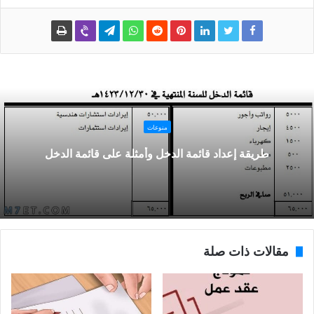
منوعات
طريقة إعداد قائمة الدخل وأمثلة على قائمة الدخل
مقالات ذات صلة