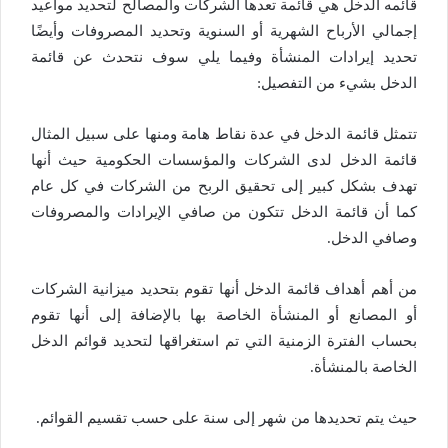
قائمه الدخل هي قائمة تعدها الشركات والمصالح لتحديد مواعيد
إجمالي الأرباح الشهرية أو السنوية وتحديد المصروفات وأيضًا
تحديد إيرادات المنشأة وفيما يلي سوف نتحدث عن قائمة
الدخل بشيء من التفصيل:
تتمثل قائمة الدخل في عدة نقاط هامة ومنها على سبيل المثال
قائمة الدخل لدى الشركات والمؤسسات الحكومية حيث أنها
تهدف بشكل كبير إلى تحقيق الربح من الشركات في كل عام
كما أن قائمة الدخل تتكون من صافي الإيرادات والمصروفات
وصافي الدخل.
من أهم أهداف قائمة الدخل أنها تقوم بتحديد ميزانية الشركات
أو المصانع أو المنشأة الخاصة بها بالإضافة إلى أنها تقوم
بحساب الفترة الزمنية التي تم استغراقها لتحديد قوائم الدخل
الخاصة بالمنشأة.
حيث يتم تحديدها من شهر إلى سنة على حسب تقسيم القوائم.