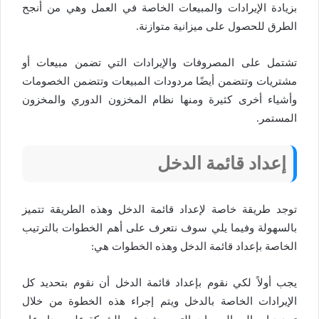
بزيادة الإيرادات والمبيعات الخاصة في العمل وهي من أنجح
الطرق للحصول على ميزانية متوازنة.
تشتمل على المصروفات والإيرادات التي تضمن مبيعات أو
مشتريات وتتضمن أيضًا مردودات المبيعات وتتضمن الخصومات
وأشياء أخرى كثيرة ومنها نظام المخزون الدوري والمخزون
المستمر.
إعداد قائمة الدخل
توجد طريقة خاصة لإعداد قائمة الدخل وهذه الطريقة تتميز
بالسهولة وفيما يلي سوف نتعرف على أهم الخطوات بالترتيب
الخاصة بإعداد قائمة الدخل وهذه الخطوات هي:
يجب أولاً لكي نقوم بإعداد قائمة الدخل أن نقوم بتحديد كل
الإيرادات الخاصة بالدخل ويتم إجراء هذه الخطوة من خلال