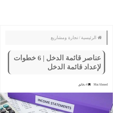
الرئيسية
/
تجارة ومشاريع
عناصر قائمة الدخل | 6 خطوات
لإعداد قائمة الدخل
Mai Ahmed
4 دقائق