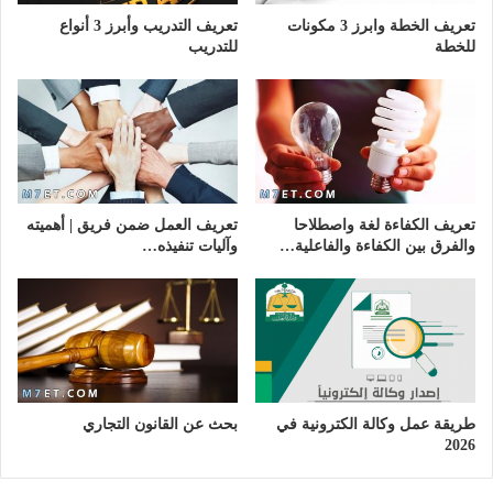
تعريف الخطة وابرز 3 مكونات
تعريف التدريب وأبرز 3 أنواع
للخطة
للتدريب
تعريف الكفاءة لغة واصطلاحا
تعريف العمل ضمن فريق | أهميته
والفرق بين الكفاءة والفاعلية…
وآليات تنفيذه…
طريقة عمل وكالة الكترونية في
بحث عن القانون التجاري
2026