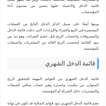
قائمة الدخل والاعتماد عليها يحسن من مستوى أداء
المؤسسات.
ومنها أيضًا على سبيل الذكر الدخل الناتج من العمليات
المستمرة في البيع والشراء والإيرادات التي دخلت قائمة الدخل
والمصروفات واحتساب الربح قبل خصم الضرائب وهو بند من
بنود القائمة ليحتسب الربح العائد من المشتريات والمبيعات
للمؤسسة.
قائمة الدخل الشهري
قائمة الدخل الشهري من القوائم المهمة للتحقيق الربح
المتوازن من مكسب وخسارة وهي حساب صافي المبيعات
والمشتريات داخل الشركة أو المؤسسة.
تضم قائمة الدخل الشهري بنود قوائم إجمالية قد تكون في نهاية