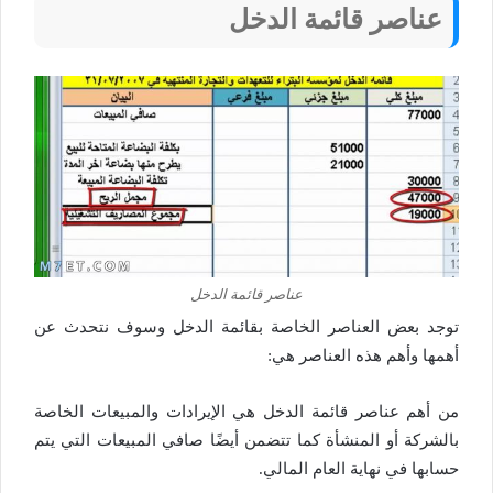
عناصر قائمة الدخل
عناصر قائمة الدخل
توجد بعض العناصر الخاصة بقائمة الدخل وسوف نتحدث عن
أهمها وأهم هذه العناصر هي:
من أهم عناصر قائمة الدخل هي الإيرادات والمبيعات الخاصة
بالشركة أو المنشأة كما تتضمن أيضًا صافي المبيعات التي يتم
حسابها في نهاية العام المالي.