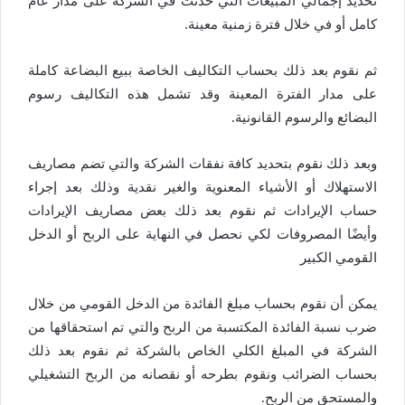
تحديد إجمالي المبيعات التي حدثت في الشركة على مدار عام
كامل أو في خلال فترة زمنية معينة.
ثم نقوم بعد ذلك بحساب التكاليف الخاصة ببيع البضاعة كاملة
على مدار الفترة المعينة وقد تشمل هذه التكاليف رسوم
البضائع والرسوم القانونية.
وبعد ذلك نقوم بتحديد كافة نفقات الشركة والتي تضم مصاريف
الاستهلاك أو الأشياء المعنوية والغير نقدية وذلك بعد إجراء
حساب الإيرادات ثم نقوم بعد ذلك بعض مصاريف الإيرادات
وأيضًا المصروفات لكي نحصل في النهاية على الربح أو الدخل
القومي الكبير
يمكن أن نقوم بحساب مبلغ الفائدة من الدخل القومي من خلال
ضرب نسبة الفائدة المكتسبة من الربح والتي تم استحقاقها من
الشركة في المبلغ الكلي الخاص بالشركة ثم نقوم بعد ذلك
بحساب الضرائب ونقوم بطرحه أو نقصانه من الربح التشغيلي
والمستحق من الربح.