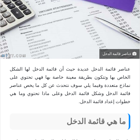
عناصر قائمة الدخل
عناصر قائمة الدخل عديدة حيث أن قائمة الدخل لها الشكل
الخاص بها وتتكون بطريقة معينة خاصة بها فهي تحتوي على
نماذج متعددة وفيما يلي سوف نتحدث عن كل ما يخص عناصر
قائمة الدخل وشكل قائمة الدخل وعلى ماذا تحتوي وما هي
خطوات إعداد قائمة الدخل.
ما هي قائمة الدخل